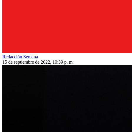
Redacción Semana
15 de septiembre de 2022, 10:39 p. m.