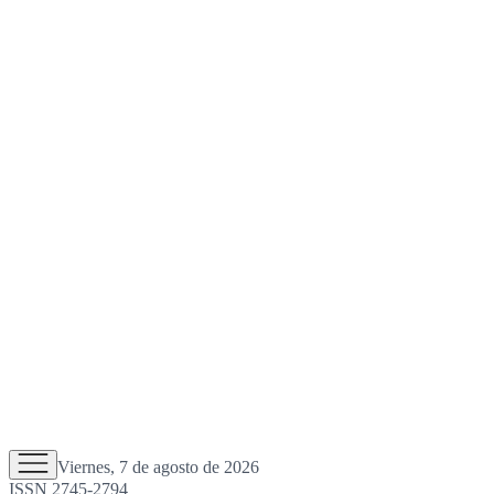
Viernes, 7 de agosto de 2026
ISSN 2745-2794