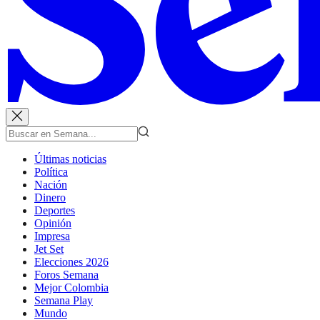
Últimas noticias
Política
Nación
Dinero
Deportes
Opinión
Impresa
Jet Set
Elecciones 2026
Foros Semana
Mejor Colombia
Semana Play
Mundo