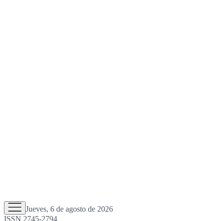
Jueves, 6 de agosto de 2026
ISSN 2745-2794