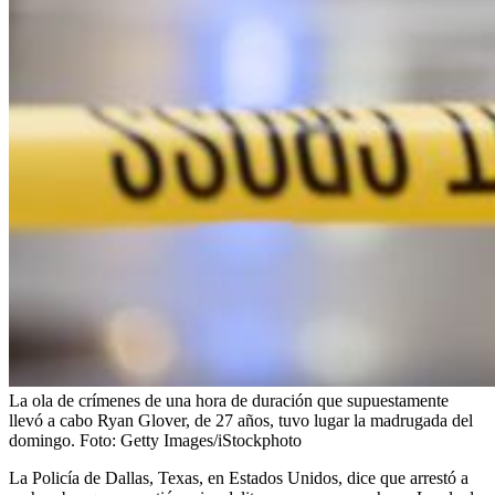
La ola de crímenes de una hora de duración que supuestamente
llevó a cabo Ryan Glover, de 27 años, tuvo lugar la madrugada del
domingo.
Foto:
Getty Images/iStockphoto
La Policía de Dallas, Texas, en Estados Unidos, dice que arrestó a