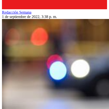
Redacción Semana
1 de septiembre de 2022, 3:38 p. m.