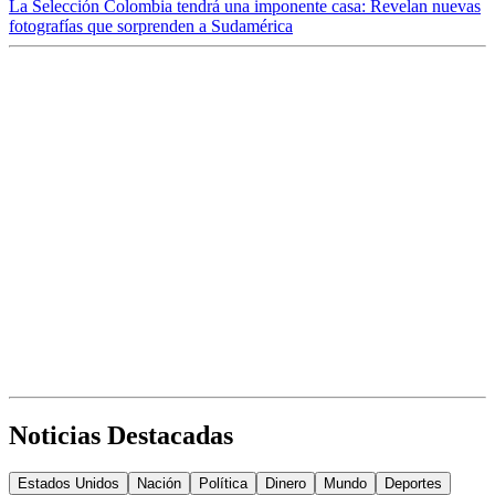
La Selección Colombia tendrá una imponente casa: Revelan nuevas
fotografías que sorprenden a Sudamérica
Noticias Destacadas
Estados Unidos
Nación
Política
Dinero
Mundo
Deportes