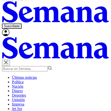
Suscríbete
Últimas noticias
Política
Nación
Dinero
Deportes
Opinión
Impresa
Jet Set