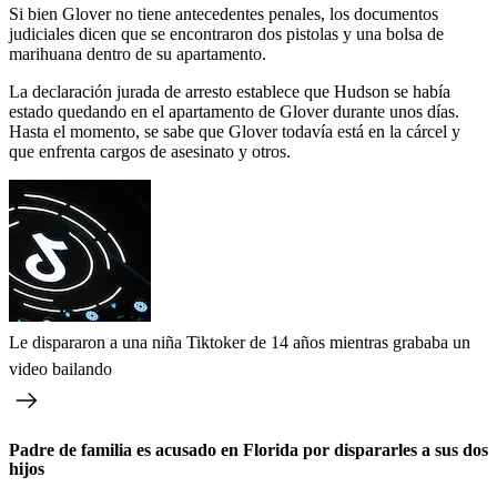
Si bien Glover no tiene antecedentes penales, los documentos
judiciales dicen que se encontraron dos pistolas y una bolsa de
marihuana dentro de su apartamento.
La declaración jurada de arresto establece que Hudson se había
estado quedando en el apartamento de Glover durante unos días.
Hasta el momento, se sabe que Glover todavía está en la cárcel y
que enfrenta cargos de asesinato y otros.
Le dispararon a una niña Tiktoker de 14 años mientras grababa un
video bailando
Padre de familia es acusado en Florida por dispararles a sus dos
hijos