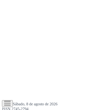
Sábado, 8 de agosto de 2026
ISSN 2745-2794