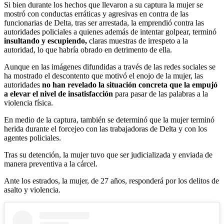
Si bien durante los hechos que llevaron a su captura la mujer se
mostró con conductas erráticas y agresivas en contra de las
funcionarias de Delta, tras ser arrestada, la emprendió contra las
autoridades policiales a quienes además de intentar golpear, terminó
insultando y escupiendo,
claras muestras de irrespeto a la
autoridad, lo que habría obrado en detrimento de ella.
Aunque en las imágenes difundidas a través de las redes sociales se
ha mostrado el descontento que motivó el enojo de la mujer, las
autoridades
no han revelado la situación concreta que la empujó
a elevar el nivel de insatisfacción
para pasar de las palabras a la
violencia física.
En medio de la captura, también se determinó que la mujer terminó
herida durante el forcejeo con las trabajadoras de Delta y con los
agentes policiales.
Tras su detención, la mujer tuvo que ser judicializada y enviada de
manera preventiva a la cárcel.
Ante los estrados, la mujer, de 27 años, responderá por los delitos de
asalto y violencia.