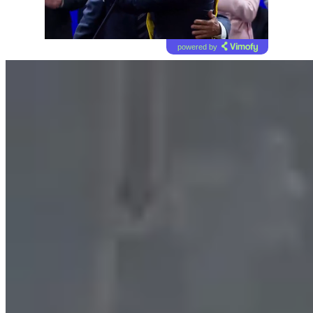
powered by