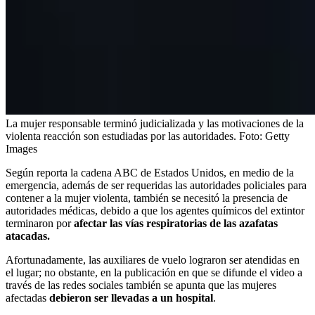
La mujer responsable terminó judicializada y las motivaciones de la
violenta reacción son estudiadas por las autoridades.
Foto:
Getty
Images
Según reporta la cadena ABC de Estados Unidos, en medio de la
emergencia, además de ser requeridas las autoridades policiales para
contener a la mujer violenta, también se necesitó la presencia de
autoridades médicas, debido a que los agentes químicos del extintor
terminaron por
afectar las vías respiratorias de las azafatas
atacadas.
Afortunadamente, las auxiliares de vuelo lograron ser atendidas en
el lugar; no obstante, en la publicación en que se difunde el video a
través de las redes sociales también se apunta que las mujeres
afectadas
debieron ser llevadas a un hospital
.