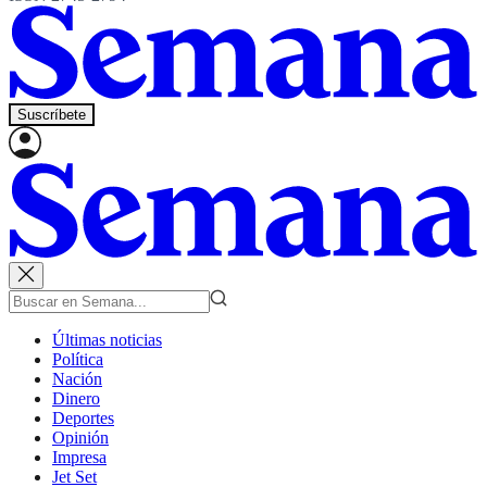
Suscríbete
Últimas noticias
Política
Nación
Dinero
Deportes
Opinión
Impresa
Jet Set