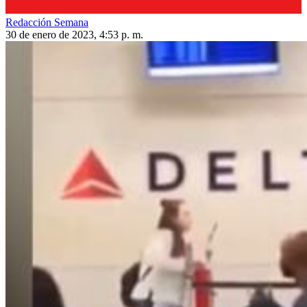
Redacción Semana
30 de enero de 2023, 4:53 p. m.