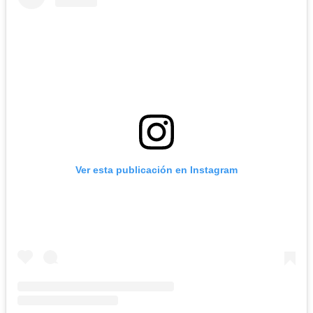
Ver esta publicación en Instagram