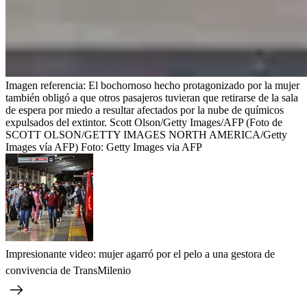
Imagen referencia: El bochornoso hecho protagonizado por la mujer
también obligó a que otros pasajeros tuvieran que retirarse de la sala
de espera por miedo a resultar afectados por la nube de químicos
expulsados del extintor. Scott Olson/Getty Images/AFP (Foto de
SCOTT OLSON/GETTY IMAGES NORTH AMERICA/Getty
Images vía AFP)
Foto:
Getty Images via AFP
Impresionante video: mujer agarró por el pelo a una gestora de
convivencia de TransMilenio