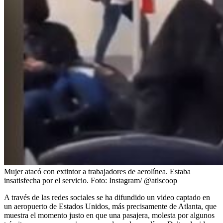
Mujer atacó con extintor a trabajadores de aerolínea. Estaba
insatisfecha por el servicio.
Foto:
Instagram/ @atlscoop
A través de las redes sociales se ha difundido un video captado en
un aeropuerto de Estados Unidos, más precisamente de Atlanta, que
muestra el momento justo en que una pasajera, molesta por algunos