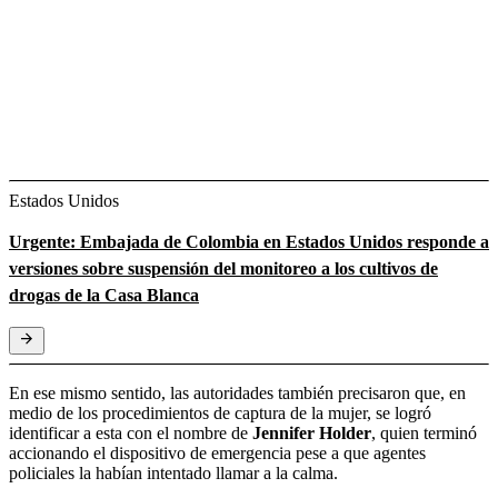
Estados Unidos
Urgente: Embajada de Colombia en Estados Unidos responde a
versiones sobre suspensión del monitoreo a los cultivos de
drogas de la Casa Blanca
En ese mismo sentido, las autoridades también precisaron que, en
medio de los procedimientos de captura de la mujer, se logró
identificar a esta con el nombre de
Jennifer Holder
, quien terminó
accionando el dispositivo de emergencia pese a que agentes
policiales la habían intentado llamar a la calma.