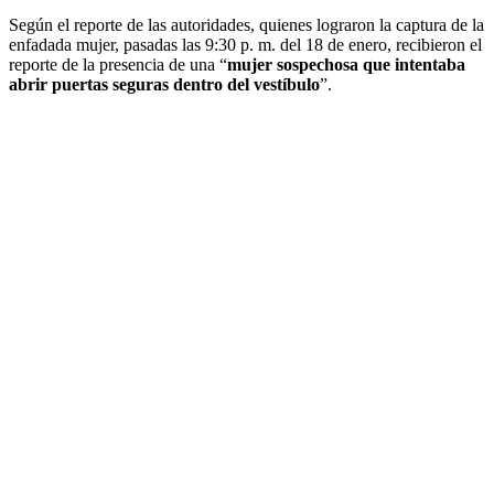
Según el reporte de las autoridades, quienes lograron la captura de la
enfadada mujer, pasadas las 9:30 p. m. del 18 de enero, recibieron el
reporte de la presencia de una “
mujer sospechosa que intentaba
abrir puertas seguras dentro del vestíbulo
”.