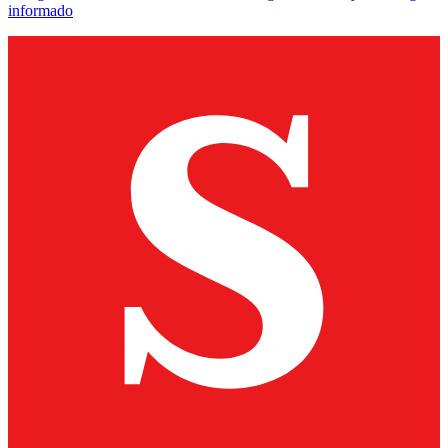
informado