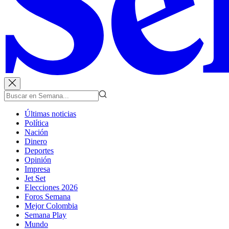
Últimas noticias
Política
Nación
Dinero
Deportes
Opinión
Impresa
Jet Set
Elecciones 2026
Foros Semana
Mejor Colombia
Semana Play
Mundo