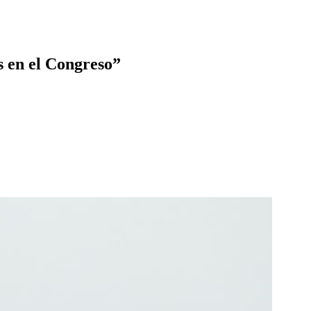
s en el Congreso”