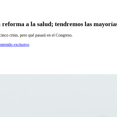
a reforma a la salud; tendremos las mayoría
 cinco crisis, pero qué pasará en el Congreso.
ontenido exclusivo