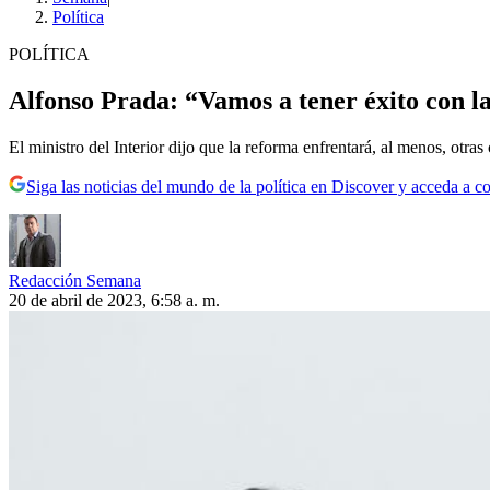
Política
POLÍTICA
Alfonso Prada: “Vamos a tener éxito con l
El ministro del Interior dijo que la reforma enfrentará, al menos, otras
Siga las noticias del mundo de la política en Discover y acceda a c
Redacción Semana
20 de abril de 2023, 6:58 a. m.