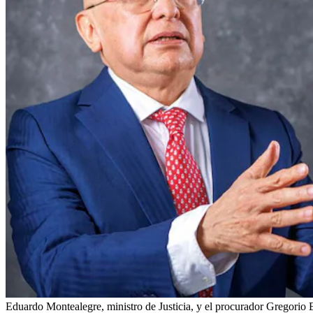
Eduardo Montealegre, ministro de Justicia, y el procurador Gregorio E