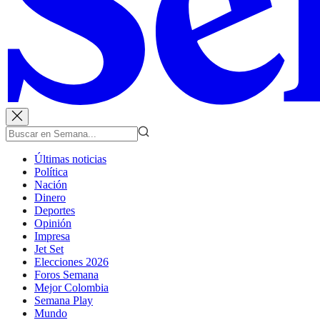
Últimas noticias
Política
Nación
Dinero
Deportes
Opinión
Impresa
Jet Set
Elecciones 2026
Foros Semana
Mejor Colombia
Semana Play
Mundo