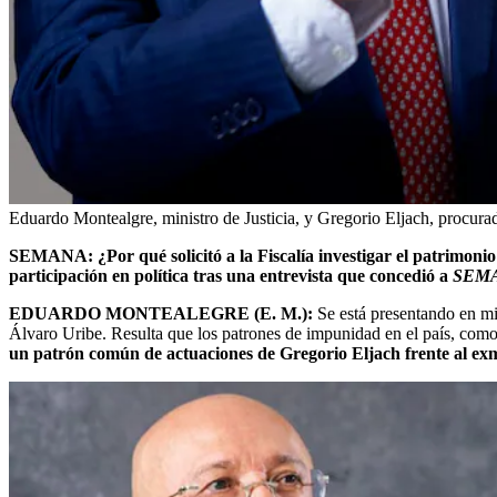
Eduardo Montealgre, ministro de Justicia, y Gregorio Eljach, procurad
SEMANA: ¿Por qué solicitó a la Fiscalía investigar el patrimonio
participación en política tras una entrevista que concedió a
SEM
EDUARDO MONTEALEGRE (E. M.):
Se está presentando en mi 
Álvaro Uribe. Resulta que los patrones de impunidad en el país, como 
un patrón común de actuaciones de Gregorio Eljach frente al exma