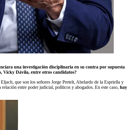
ciara una investigación disciplinaria en su contra por supuesta
o, Vicky Dávila, entre otros candidatos?
Eljach, que son los señores Jorge Pretelt, Abelardo de la Espriella y
relación entre poder judicial, políticos y abogados. En este caso,
hay