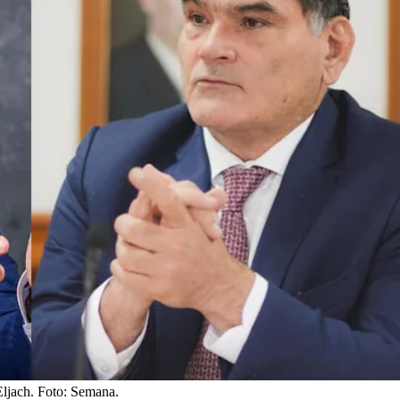
ljach.
Foto:
Semana.