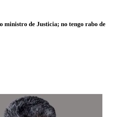
ministro de Justicia; no tengo rabo de