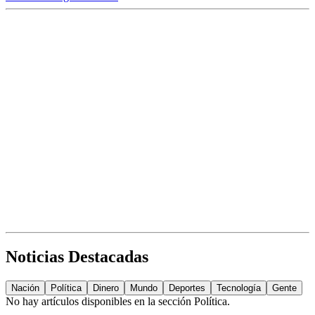
Noticias Destacadas
Nación
Política
Dinero
Mundo
Deportes
Tecnología
Gente
No hay artículos disponibles en la sección
Política
.