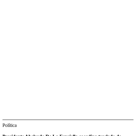
Política