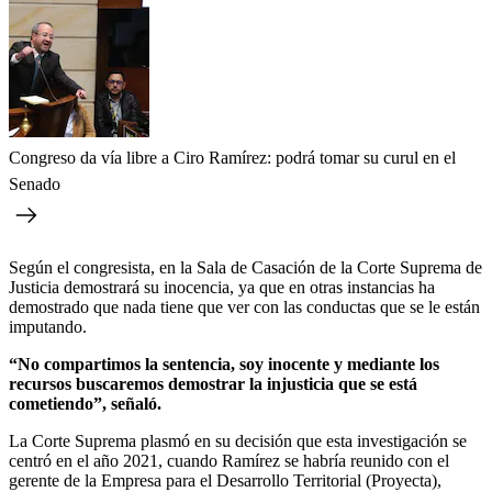
Congreso da vía libre a Ciro Ramírez: podrá tomar su curul en el
Senado
Según el congresista, en la Sala de Casación de la Corte Suprema de
Justicia demostrará su inocencia, ya que en otras instancias ha
demostrado que nada tiene que ver con las conductas que se le están
imputando.
“No compartimos la sentencia, soy inocente y mediante los
recursos buscaremos demostrar la injusticia que se está
cometiendo”, señaló.
La Corte Suprema plasmó en su decisión que esta investigación se
centró en el año 2021, cuando Ramírez se habría reunido con el
gerente de la Empresa para el Desarrollo Territorial (Proyecta),