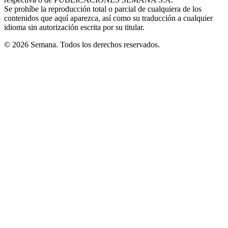
window
Se prohíbe la reproducción total o parcial de cualquiera de los
contenidos que aquí aparezca, así como su traducción a cualquier
idioma sin autorización escrita por su titular.
© 2026 Semana. Todos los derechos reservados.