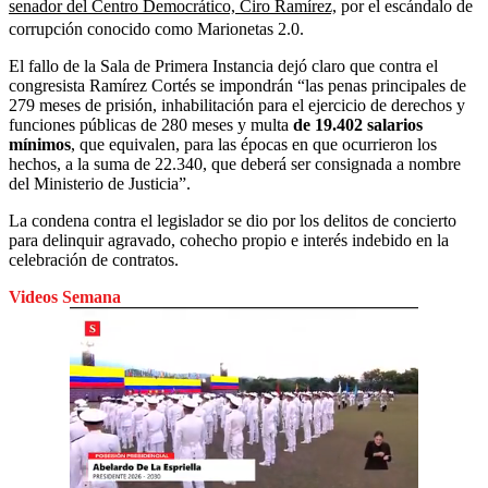
senador del Centro Democrático, Ciro Ramírez,
por el escándalo de
corrupción conocido como Marionetas 2.0.
El fallo de la Sala de Primera Instancia dejó claro que contra el
congresista Ramírez Cortés se impondrán “las penas principales de
279 meses de prisión, inhabilitación para el ejercicio de derechos y
funciones públicas de 280 meses y multa
de 19.402 salarios
mínimos
, que equivalen, para las épocas en que ocurrieron los
hechos, a la suma de 22.340, que deberá ser consignada a nombre
del Ministerio de Justicia”.
La condena contra el legislador se dio por los delitos de concierto
para delinquir agravado, cohecho propio e interés
indebido en la
celebración de contratos.
Videos Semana