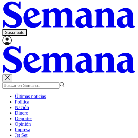
Suscríbete
Últimas noticias
Política
Nación
Dinero
Deportes
Opinión
Impresa
Jet Set