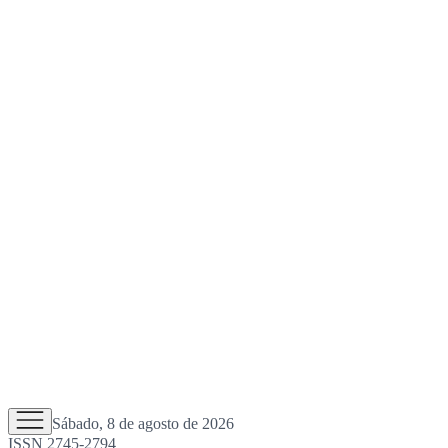
Sábado, 8 de agosto de 2026
ISSN 2745-2794