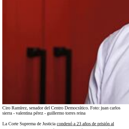
Ciro Ramírez, senador del Centro Democrático.
Foto:
juan carlos
sierra - valentina pérez - guillermo torres reina
La Corte Suprema de Justicia
condenó a 23 años de prisión al