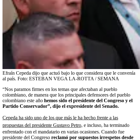
Efraín Cepeda dijo que actuó bajo lo que considera que le convenía
al país.
Foto:
ESTEBAN VEGA LA-ROTTA / SEMANA
“Nos paramos firmes en los temas que afectaban al pueblo
colombiano, de manera que los principales defensores del pueblo
colombiano este año
hemos sido el presidente del Congreso y el
Partido Conservador”, dijo el expresidente del Senado.
Cepeda ha sido uno de los que más le ha hecho frente a las
propuestas del presidente Gustavo Petro,
e incluso, ha terminado
enfrentado con el mandatario en varias ocasiones. Cuando fue
presidente del Congreso
reclamó por supuestos irrespetos desde