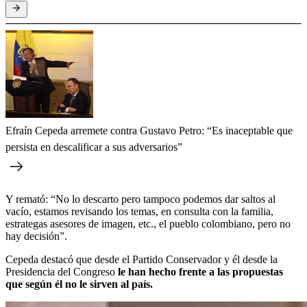
Efraín Cepeda arremete contra Gustavo Petro: “Es inaceptable que
persista en descalificar a sus adversarios”
Y remató: “No lo descarto pero tampoco podemos dar saltos al
vacío, estamos revisando los temas, en consulta con la familia,
estrategas asesores de imagen, etc., el pueblo colombiano, pero no
hay decisión”.
Cepeda destacó que desde el Partido Conservador y él desde la
Presidencia del Congreso
le han hecho frente a las propuestas
que según él no le sirven al país.