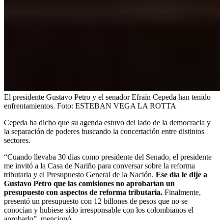
El presidente Gustavo Petro y el senador Efraín Cepeda han tenido
enfrentamientos.
Foto:
ESTEBAN VEGA LA ROTTA
Cepeda ha dicho que su agenda estuvo del lado de la democracia y
la separación de poderes buscando la concertación entre distintos
sectores.
“Cuando llevaba 30 días como presidente del Senado, el presidente
me invitó a la Casa de Nariño para conversar sobre la reforma
tributaria y el Presupuesto General de la Nación.
Ese día le dije a
Gustavo Petro que las comisiones no aprobarían un
presupuesto con aspectos de reforma tributaria.
Finalmente,
presentó un presupuesto con 12 billones de pesos que no se
conocían y hubiese sido irresponsable con los colombianos el
aprobarlo”, mencionó.