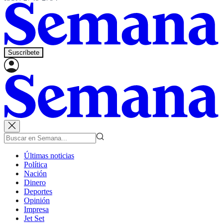
Suscríbete
Últimas noticias
Política
Nación
Dinero
Deportes
Opinión
Impresa
Jet Set