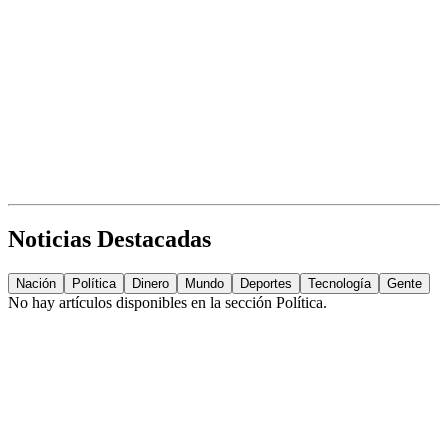
Noticias Destacadas
Nación
Política
Dinero
Mundo
Deportes
Tecnología
Gente
No hay artículos disponibles en la sección
Política
.