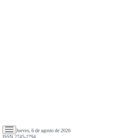
Jueves, 6 de agosto de 2026
ISSN 2745-2794