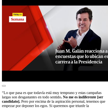
“Lo que pasa es que todavía está muy temprano y estas campañas
largas son desgastantes en todo sentido
. No me es indiferente [ser
candidato].
Pero por encima de la aspiración personal, tenemos que
empezar por deponer los egos. Si queremos que triunfe la