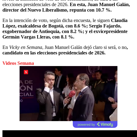
elecciones presidenciales de 2026.
En esta, Juan Manuel Galán,
director del Nuevo Liberalismo, repunta con 10.7 %.
En la intención de voto, según dicha encuesta, le siguen
Claudia
López, exalcaldesa de Bogotá, con 8.6 %; Sergio Fajardo,
exgobernador de Antioquia, con 8.2 %; y el exvicepresidente
Germán Vargas Lleras, con 8.1 %.
En
Vicky en Semana
, Juan Manuel Galán dejó claro si será, o no
,
candidato en las elecciones presidenciales de 2026.
Videos Semana
powered by