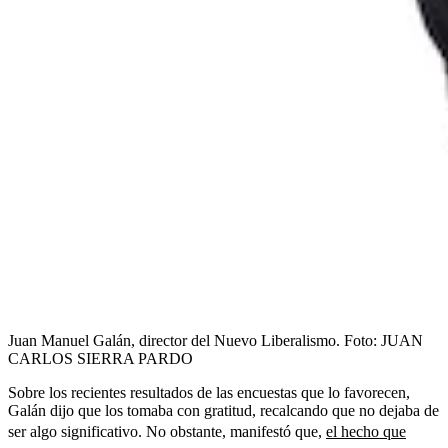
Juan Manuel Galán, director del Nuevo Liberalismo.
Foto:
JUAN
CARLOS SIERRA PARDO
Sobre los recientes resultados de las encuestas que lo favorecen,
Galán dijo que los tomaba con gratitud, recalcando que no dejaba de
ser algo significativo. No obstante, manifestó que,
el hecho que