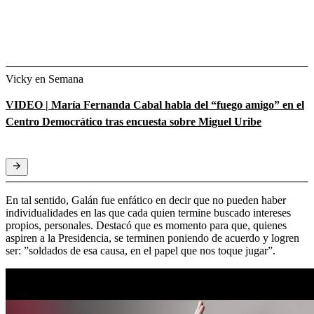
Vicky en Semana
VIDEO | María Fernanda Cabal habla del “fuego amigo” en el
Centro Democrático tras encuesta sobre Miguel Uribe
En tal sentido, Galán fue enfático en decir que no pueden haber
individualidades en las que cada quien termine buscado intereses
propios, personales. Destacó que es momento para que, quienes
aspiren a la Presidencia, se terminen poniendo de acuerdo y logren
ser: ”soldados de esa causa, en el papel que nos toque jugar”.