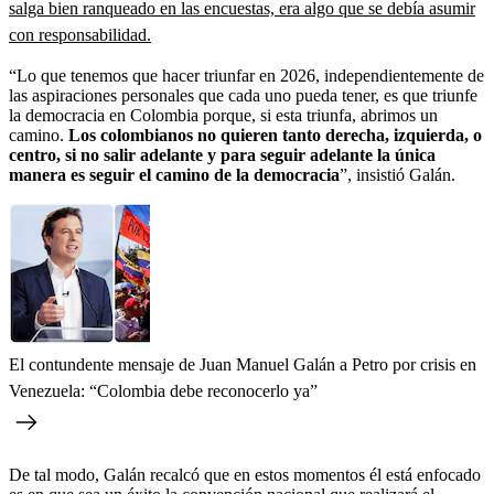
salga bien ranqueado en las encuestas, era algo que se debía asumir
con responsabilidad.
“Lo que tenemos que hacer triunfar en 2026, independientemente de
las aspiraciones personales que cada uno pueda tener, es que triunfe
la democracia en Colombia porque, si esta triunfa, abrimos un
camino.
Los colombianos no quieren tanto derecha, izquierda, o
centro, si no salir adelante y para seguir adelante la única
manera es seguir el camino de la democracia
”, insistió Galán.
El contundente mensaje de Juan Manuel Galán a Petro por crisis en
Venezuela: “Colombia debe reconocerlo ya”
De tal modo, Galán recalcó que en estos momentos él está enfocado