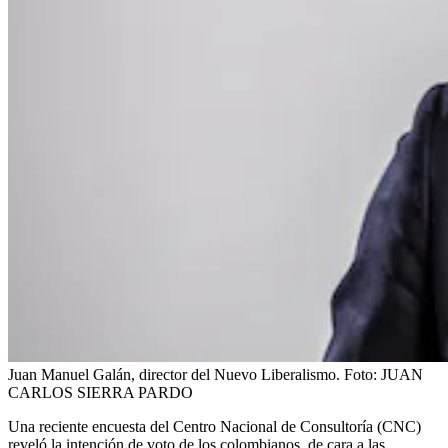
Juan Manuel Galán, director del Nuevo Liberalismo.
Foto:
JUAN
CARLOS SIERRA PARDO
Una reciente encuesta del Centro Nacional de Consultoría (CNC)
reveló la intención de voto de los colombianos, de cara a las