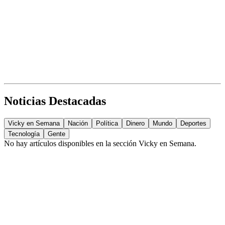
Noticias Destacadas
Vicky en Semana
Nación
Política
Dinero
Mundo
Deportes
Tecnología
Gente
No hay artículos disponibles en la sección
Vicky en Semana
.