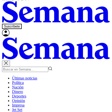
Suscríbete
Últimas noticias
Política
Nación
Dinero
Deportes
Opinión
Impresa
Jet Set