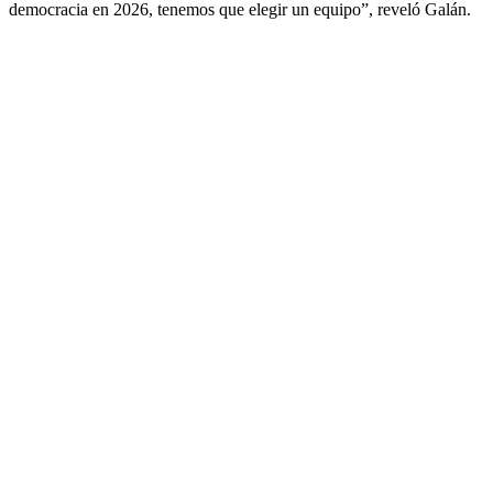
democracia en 2026, tenemos que elegir un equipo”, reveló Galán.