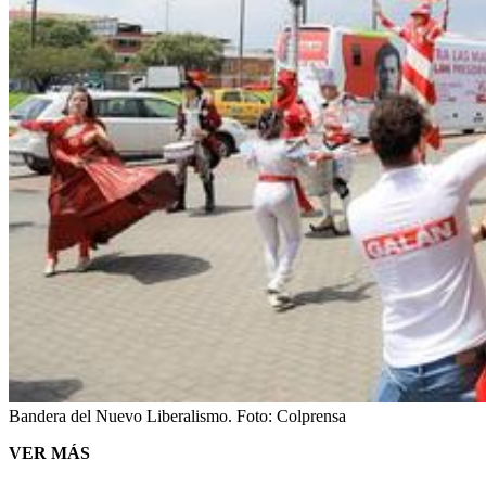
Bandera del Nuevo Liberalismo.
Foto:
Colprensa
VER MÁS