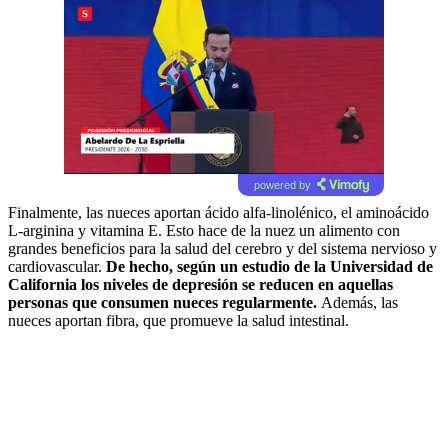
powered by
Finalmente, las nueces aportan ácido alfa-linolénico, el aminoácido
L-arginina y vitamina E. Esto hace de la nuez un alimento con
grandes beneficios para la salud del cerebro y del sistema nervioso y
cardiovascular.
De hecho, según un estudio de la Universidad de
California los niveles de depresión se reducen en aquellas
personas que consumen nueces regularmente.
Además, las
nueces aportan fibra, que promueve la salud intestinal.