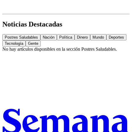
Noticias Destacadas
Postres Saludables
Nación
Política
Dinero
Mundo
Deportes
Tecnología
Gente
No hay artículos disponibles en la sección
Postres Saludables
.