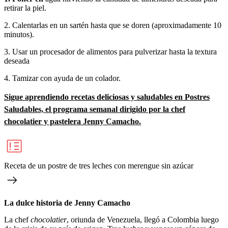
retirar la piel.
2. Calentarlas en un sartén hasta que se doren (aproximadamente 10
minutos).
3. Usar un procesador de alimentos para pulverizar hasta la textura
deseada
4. Tamizar con ayuda de un colador.
Sigue aprendiendo recetas deliciosas y saludables en Postres
Saludables, el programa semanal dirigido por la chef
chocolatier y pastelera Jenny Camacho.
Receta de un postre de tres leches con merengue sin azúcar
La dulce historia de Jenny Camacho
La chef
chocolatier
, oriunda de Venezuela, llegó a Colombia luego