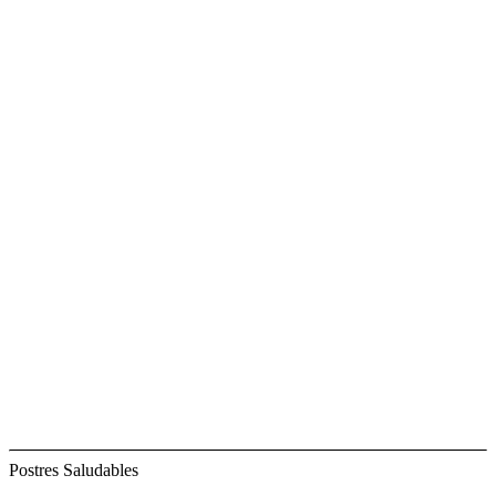
Postres Saludables