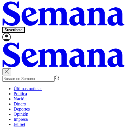
Suscríbete
Últimas noticias
Política
Nación
Dinero
Deportes
Opinión
Impresa
Jet Set