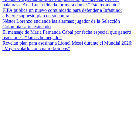
palabras a Ana Lucía Pineda, primera dama: “Este momento”
FIFA publica un nuevo comunicado para defender a Infantino:
advierte supuesto plan en su contra
Néstor Lorenzo enciende las alarmas: jugador de la Selección
Colombia salió lesionado
El mensaje de María Fernanda Cabal por fecha especial que generó
reacciones: “Jamás he negado”
Revelan plan para asesinar a Lionel Messi durante el Mundial 2026:
“Voy a volarlo con cuatro bombas”