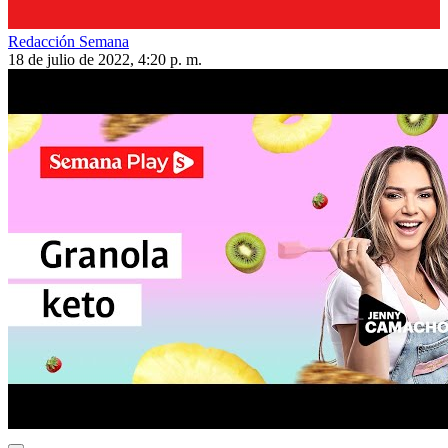
Redacción Semana
18 de julio de 2022, 4:20 p. m.