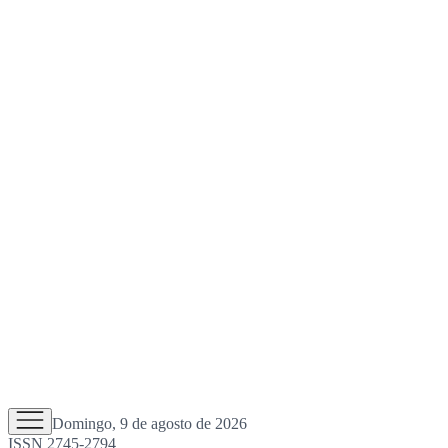
Domingo, 9 de agosto de 2026
ISSN 2745-2794