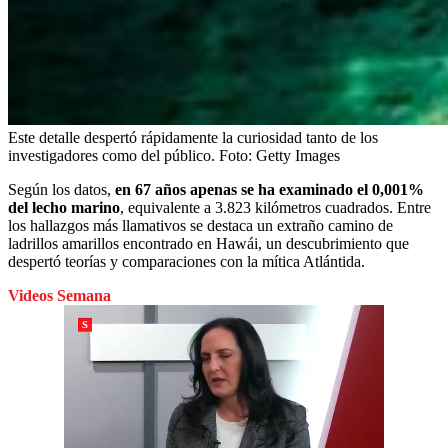
Este detalle despertó rápidamente la curiosidad tanto de los
investigadores como del público.
Foto:
Getty Images
Según los datos,
en 67 años apenas se ha examinado el 0,001%
del lecho marino
, equivalente a 3.823 kilómetros cuadrados. Entre
los hallazgos más llamativos se destaca un extraño camino de
ladrillos amarillos encontrado en Hawái, un descubrimiento que
despertó teorías y comparaciones con la mítica Atlántida.
Videos Semana