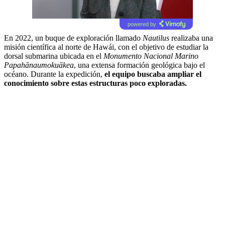
powered by
En 2022, un buque de exploración llamado
Nautilus
realizaba una
misión científica al norte de Hawái, con el objetivo de estudiar la
dorsal submarina ubicada en el
Monumento Nacional Marino
Papahānaumokuākea
, una extensa formación geológica bajo el
océano. Durante la expedición,
el equipo buscaba ampliar el
conocimiento sobre estas estructuras poco exploradas.