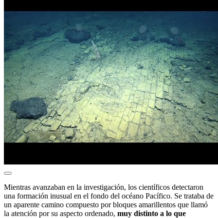
Mientras avanzaban en la investigación, los científicos detectaron
una formación inusual en el fondo del océano Pacífico. Se trataba de
un aparente camino compuesto por bloques amarillentos que llamó
la atención por su aspecto ordenado,
muy distinto a lo que