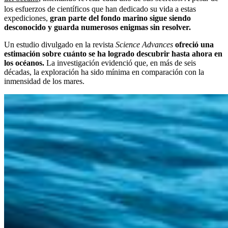
los esfuerzos de científicos que han dedicado su vida a estas
expediciones,
gran parte del fondo marino sigue siendo
desconocido y guarda numerosos enigmas sin resolver.
Un estudio divulgado en la revista
Science Advances
ofreció una
estimación sobre cuánto se ha logrado descubrir hasta ahora en
los océanos.
La investigación evidenció que, en más de seis
décadas, la exploración ha sido mínima en comparación con la
inmensidad de los mares.