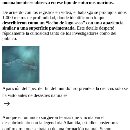
normalmente se observa en ese tipo de entornos marinos.
De acuerdo con los registros en video, el hallazgo se produjo a unos
1.000 metros de profundidad, donde identificaron lo que
describieron como un “lecho de lago seco” con una apariencia
similar a una superficie pavimentada.
Este detalle despertó
rápidamente la curiosidad tanto de los investigadores como del
público.
Aparición del “pez del fin del mundo” sorprende a la ciencia: solo se
ha visto antes de desastres naturales
Aunque en un inicio surgieron teorías que vinculaban el
descubrimiento con la legendaria Atlántida, estudios posteriores
confirmaron que se trataba de una
formación natural
. Según