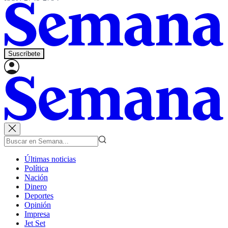
Suscríbete
Últimas noticias
Política
Nación
Dinero
Deportes
Opinión
Impresa
Jet Set