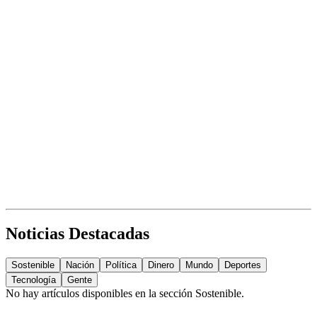
Noticias Destacadas
Sostenible
Nación
Política
Dinero
Mundo
Deportes
Tecnología
Gente
No hay artículos disponibles en la sección
Sostenible
.