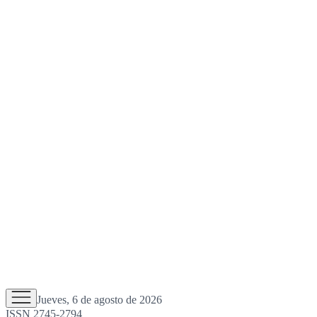
Jueves, 6 de agosto de 2026
ISSN 2745-2794