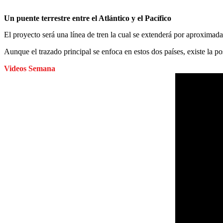
Un puente terrestre entre el Atlántico y el Pacífico
El proyecto será una línea de tren la cual se extenderá por aproximada
Aunque el trazado principal se enfoca en estos dos países, existe la po
Videos Semana