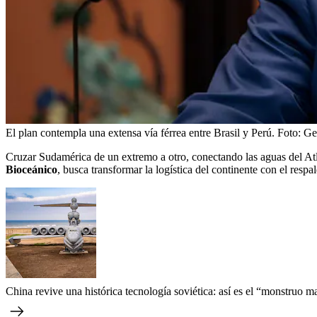
El plan contempla una extensa vía férrea entre Brasil y Perú.
Foto:
Ge
Cruzar Sudamérica de un extremo a otro, conectando las aguas del Atl
Bioceánico
, busca transformar la logística del continente con el resp
China revive una histórica tecnología soviética: así es el “monstruo 