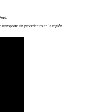
Perú.
e transporte sin precedentes en la región.