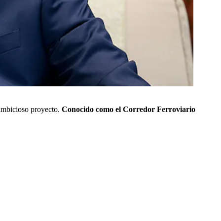
 ambicioso proyecto.
Conocido como el Corredor Ferroviario