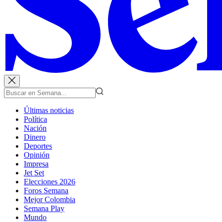
Últimas noticias
Política
Nación
Dinero
Deportes
Opinión
Impresa
Jet Set
Elecciones 2026
Foros Semana
Mejor Colombia
Semana Play
Mundo