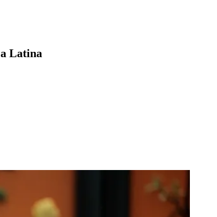
ca Latina