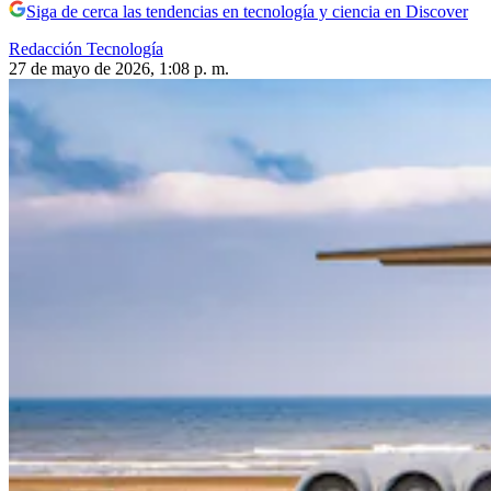
Siga de cerca las tendencias en tecnología y ciencia en Discover
Redacción Tecnología
27 de mayo de 2026, 1:08 p. m.