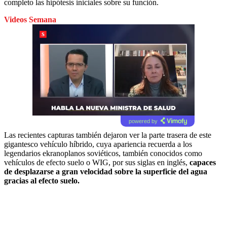
completo las hipótesis iniciales sobre su función.
Videos Semana
powered by
Las recientes capturas también dejaron ver la parte trasera de este
gigantesco vehículo híbrido, cuya apariencia recuerda a los
legendarios ekranoplanos soviéticos, también conocidos como
vehículos de efecto suelo o WIG, por sus siglas en inglés,
capaces
de desplazarse a gran velocidad sobre la superficie del agua
gracias al efecto suelo.