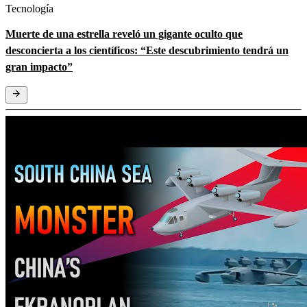
Tecnología
Muerte de una estrella reveló un gigante oculto que
desconcierta a los científicos: “Este descubrimiento tendrá un
gran impacto”