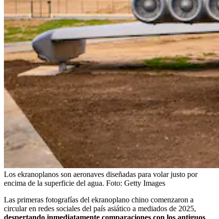
Los ekranoplanos son aeronaves diseñadas para volar justo por
encima de la superficie del agua.
Foto:
Getty Images
Las primeras fotografías del ekranoplano chino comenzaron a
circular en redes sociales del país asiático a mediados de 2025,
despertando inmediatamente comparaciones con los antiguos