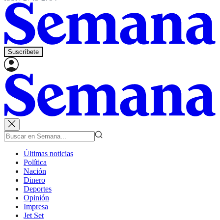
Suscríbete
Últimas noticias
Política
Nación
Dinero
Deportes
Opinión
Impresa
Jet Set