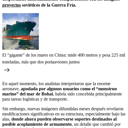
proyectos
soviéticos de la Guerra Fría.
El “gigante” de los mares en China: mide 400 metros y pesa 225 mil
toneladas, más que dos portaaviones juntos
En aquel momento, los analistas interpretaron que la enorme
aeronave,
apodada por algunos usuarios como el “monstruo
marino” del mar de Bohai
, habría sido concebida principalmente
para tareas logísticas y de transporte.
Sin embargo, nuevas imágenes difundidas meses después revelaron
modificaciones significativas en su estructura, especialmente bajo las
alas,
donde ahora pueden observarse soportes destinados al
posible acoplamiento de armamento
, un detalle que cambió por