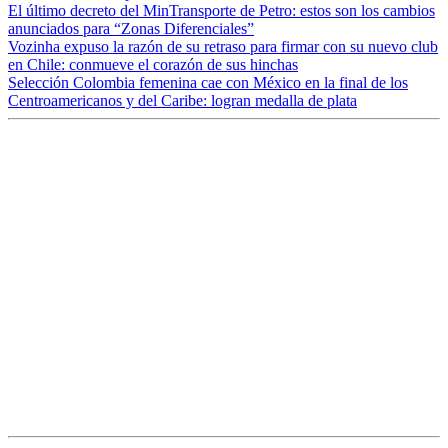
El último decreto del MinTransporte de Petro: estos son los cambios
anunciados para “Zonas Diferenciales”
Vozinha expuso la razón de su retraso para firmar con su nuevo club
en Chile: conmueve el corazón de sus hinchas
Selección Colombia femenina cae con México en la final de los
Centroamericanos y del Caribe: logran medalla de plata