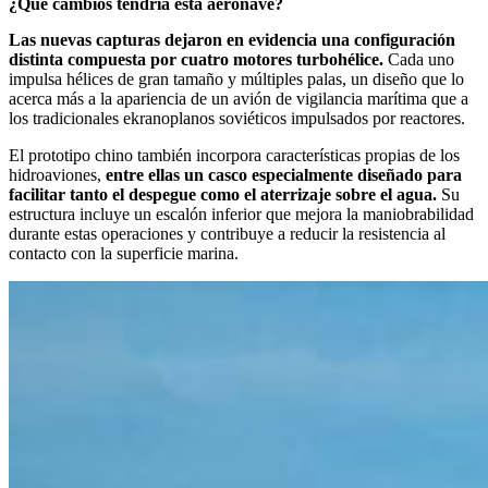
¿Qué cambios tendría esta aeronave?
Las nuevas capturas dejaron en evidencia una configuración
distinta compuesta por cuatro motores turbohélice.
Cada uno
impulsa hélices de gran tamaño y múltiples palas, un diseño que lo
acerca más a la apariencia de un avión de vigilancia marítima que a
los tradicionales ekranoplanos soviéticos impulsados por reactores.
El prototipo chino también incorpora características propias de los
hidroaviones,
entre ellas un casco especialmente diseñado para
facilitar tanto el despegue como el aterrizaje sobre el agua.
Su
estructura incluye un escalón inferior que mejora la maniobrabilidad
durante estas operaciones y contribuye a reducir la resistencia al
contacto con la superficie marina.