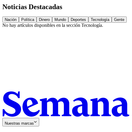
Noticias Destacadas
Nación
Política
Dinero
Mundo
Deportes
Tecnología
Gente
No hay artículos disponibles en la sección
Tecnología
.
Nuestras marcas