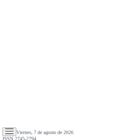
Viernes, 7 de agosto de 2026
ISSN 2745-2794