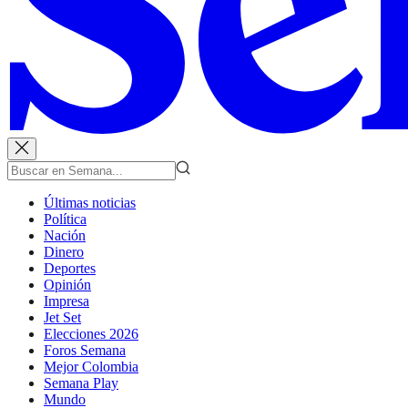
Últimas noticias
Política
Nación
Dinero
Deportes
Opinión
Impresa
Jet Set
Elecciones 2026
Foros Semana
Mejor Colombia
Semana Play
Mundo