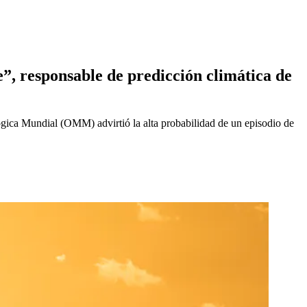
”, responsable de predicción climática de
lógica Mundial (OMM) advirtió la alta probabilidad de un episodio de