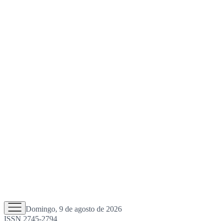
Domingo, 9 de agosto de 2026
ISSN 2745-2794