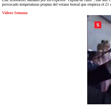
provocado temperaturas propias del verano boreal que empieza el 21 d
Videos Semana