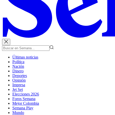
Últimas noticias
Política
Nación
Dinero
Deportes
Opinión
Impresa
Jet Set
Elecciones 2026
Foros Semana
Mejor Colombia
Semana Play
Mundo