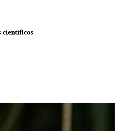
 científicos