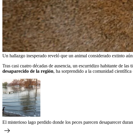
Un hallazgo inesperado reveló que un animal considerado extinto aún 
Tras casi cuatro décadas de ausencia, un escurridizo habitante de las t
desaparecido de la región
, ha sorprendido a la comunidad científica
El misterioso lago perdido donde los peces parecen desaparecer dura