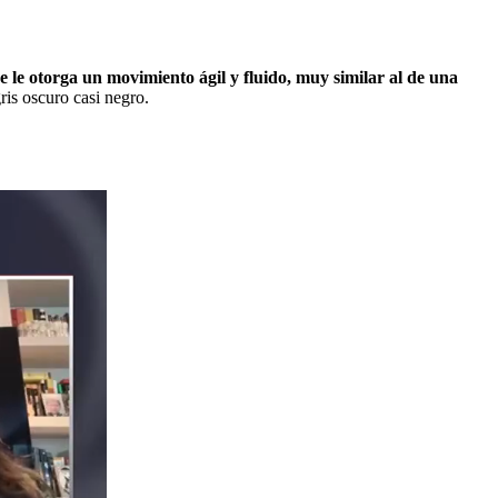
e le otorga un movimiento ágil y fluido, muy similar al de una
ris oscuro casi negro.