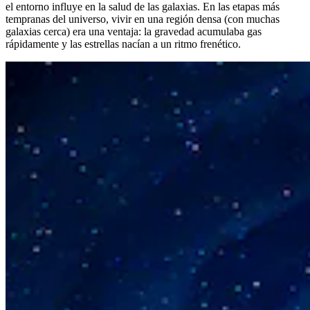
el entorno influye en la salud de las galaxias. En las etapas más
tempranas del universo, vivir en una región densa (con muchas
galaxias cerca) era una ventaja: la gravedad acumulaba gas
rápidamente y las estrellas nacían a un ritmo frenético.