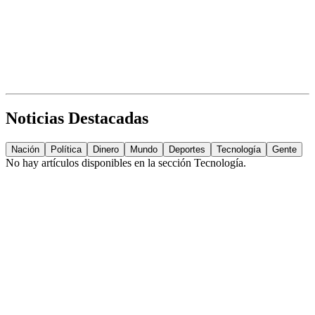
Noticias Destacadas
Nación
Política
Dinero
Mundo
Deportes
Tecnología
Gente
No hay artículos disponibles en la sección
Tecnología
.