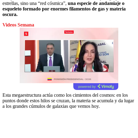
estrellas, sino una “red cósmica”,
una especie de andamiaje o
esqueleto formado por enormes filamentos de gas y materia
oscura.
Videos Semana
powered by
Esta megaestructura actúa como los cimientos del cosmos: en los
puntos donde estos hilos se cruzan, la materia se acumula y da lugar
a los grandes cúmulos de galaxias que vemos hoy.