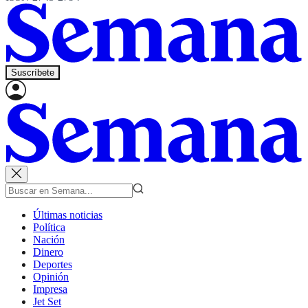
Suscríbete
Últimas noticias
Política
Nación
Dinero
Deportes
Opinión
Impresa
Jet Set