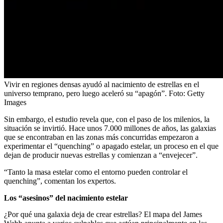
Vivir en regiones densas ayudó al nacimiento de estrellas en el
universo temprano, pero luego aceleró su “apagón”.
Foto:
Getty
Images
Sin embargo, el estudio revela que, con el paso de los milenios, la
situación se invirtió. Hace unos 7.000 millones de años, las galaxias
que se encontraban en las zonas más concurridas empezaron a
experimentar el “quenching” o apagado estelar, un proceso en el que
dejan de producir nuevas estrellas y comienzan a “envejecer”.
“Tanto la masa estelar como el entorno pueden controlar el
quenching”, comentan los expertos.
Los “asesinos” del nacimiento estelar
¿Por qué una galaxia deja de crear estrellas? El mapa del James