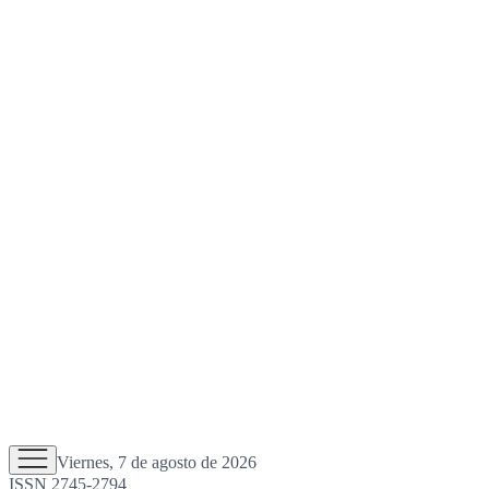
Viernes, 7 de agosto de 2026
ISSN 2745-2794