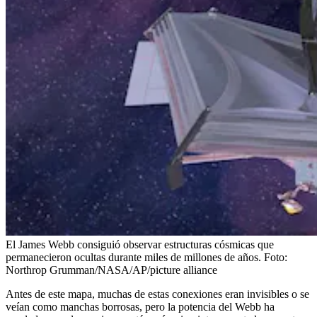
El James Webb consiguió observar estructuras cósmicas que
permanecieron ocultas durante miles de millones de años.
Foto:
Northrop Grumman/NASA/AP/picture alliance
Antes de este mapa, muchas de estas conexiones eran invisibles o se
veían como manchas borrosas, pero la potencia del Webb ha