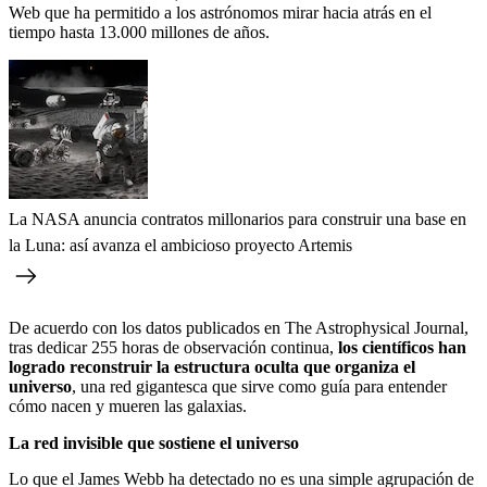
Web que ha permitido a los astrónomos mirar hacia atrás en el
tiempo hasta 13.000 millones de años.
La NASA anuncia contratos millonarios para construir una base en
la Luna: así avanza el ambicioso proyecto Artemis
De acuerdo con los datos publicados en The Astrophysical Journal,
tras dedicar 255 horas de observación continua,
los científicos han
logrado reconstruir la estructura oculta que organiza el
universo
, una red gigantesca que sirve como guía para entender
cómo nacen y mueren las galaxias.
La red invisible que sostiene el universo
Lo que el James Webb ha detectado no es una simple agrupación de