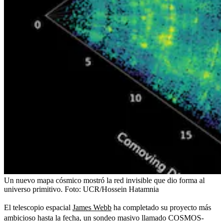
Un nuevo mapa cósmico mostró la red invisible que dio forma al
universo primitivo.
Foto:
UCR/Hossein Hatamnia
El telescopio espacial
James Webb
ha completado su proyecto más
ambicioso hasta la fecha, un sondeo masivo llamado COSMOS-