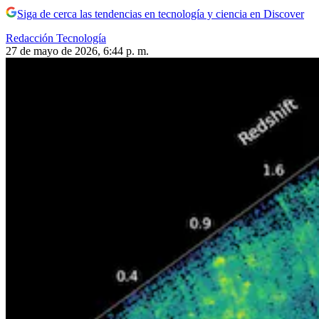
Siga de cerca las tendencias en tecnología y ciencia en Discover
Redacción Tecnología
27 de mayo de 2026, 6:44 p. m.