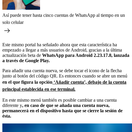
Así puede tener hasta cinco cuentas de WhatsApp al tiempo en un
solo celular
Este mismo portal ha señalado ahora que esta característica ha
empezado a llegar a más usuarios de Android, gracias a la última
actualización beta de
WhatsApp para Android 2.23.17.8, lanzada
a través de Google Play.
Para añadir una cuenta nueva, se debe tocar el icono de la flecha
junto al botón del código QR. Es entonces cuando se abre un menú
en el que figura la opción
‘Añadir cuenta’, debajo de la cuenta
principal establecida en ese terminal.
En este mismo menú también es posible cambiar a una cuenta
diferente y
, en caso de que se añada una cuenta nueva,
permanecerá en el dispositivo hasta que se cierre la sesión de
ésta.