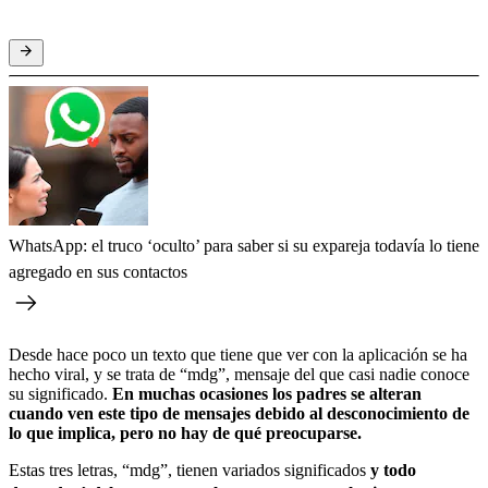
WhatsApp: el truco ‘oculto’ para saber si su expareja todavía lo tiene
agregado en sus contactos
Desde hace poco un texto que tiene que ver con la aplicación se ha
hecho viral, y se trata de “mdg”, mensaje del que casi nadie conoce
su significado.
En muchas ocasiones los padres se alteran
cuando ven este tipo de mensajes debido al desconocimiento de
lo que implica, pero no hay de qué preocuparse.
Estas tres letras, “mdg”, tienen variados significados
y todo