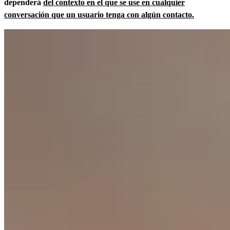
dependerá
del contexto en el que se use en cualquier
conversación que un usuario tenga con algún contacto.