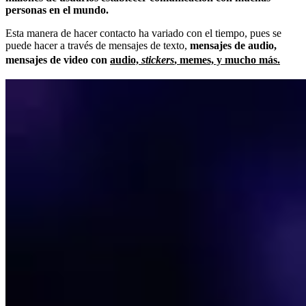
personas en el mundo.
Esta manera de hacer contacto ha variado con el tiempo, pues se
puede hacer a través de mensajes de texto,
mensajes de audio,
mensajes de video con
audio,
stickers
, memes, y mucho más.