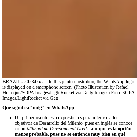
BRAZIL - 2023/05/21: In this photo illustration, the WhatsApp logo
is displayed on a smartphone screen. (Photo Illustration by Rafael
Henrique/SOPA Images/LightRocket via Getty Images)
Foto:
SOPA
Images/LightRocket via Gett
Qué significa “mdg” en WhatsApp
Un primer uso de esta expresión es para referirse a los
objetivos de Desarrollo del Milenio, pues en inglés se conoce
como
Millennium Development Goals
,
aunque es la opción
menos probable, pues no se entiende muy bien en qué