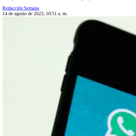
Redacción Semana
14 de agosto de 2023, 10:51 a. m.