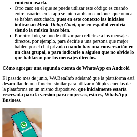
contexto usarla.
Otro caso en el que se puede utilizar este código es cuando
entre usuarios en la app se intercambian canciones que nunca
se habían escuchado,
pues en este contexto las iniciales
indicarían
Music Doing Good
, que en español vendría
siendo la música hace bien.
Por otro lado, se puede utilizar para referirse a los mensajes
directos, por ejemplo, para decirle a una persona que mejor
hablen por el chat privado
cuando hay una conversación en
un chat grupal, o para indicarle a alguien que no olvide lo
que hablaron por los mensajes directos.
Cómo agregar una segunda cuenta de WhatsApp en Android
El pasado mes de junio, WABetaInfo adelantó que la plataforma está
desarrollando una función similar para utilizar múltiples cuentas de
la plataforma en un mismo dispositivo,
que inicialmente estaría
reservada para la versión para empresas, esto es, WhatsApp
Business.