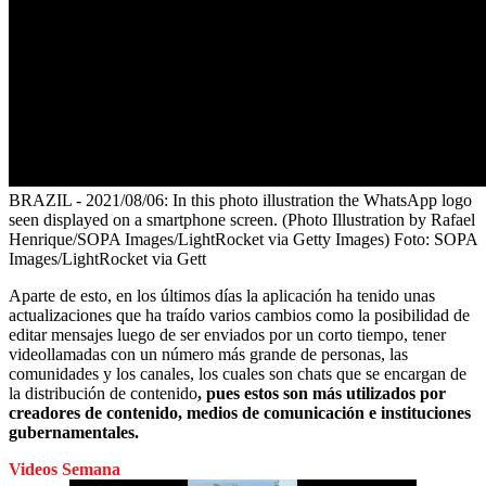
BRAZIL - 2021/08/06: In this photo illustration the WhatsApp logo
seen displayed on a smartphone screen. (Photo Illustration by Rafael
Henrique/SOPA Images/LightRocket via Getty Images)
Foto:
SOPA
Images/LightRocket via Gett
Aparte de esto, en los últimos días la aplicación ha tenido unas
actualizaciones que ha traído varios cambios como la posibilidad de
editar mensajes luego de ser enviados por un corto tiempo, tener
videollamadas con un número más grande de personas, las
comunidades y los canales, los cuales son chats que se encargan de
la distribución de contenido
, pues estos son más utilizados por
creadores de contenido, medios de comunicación e instituciones
gubernamentales.
Videos Semana