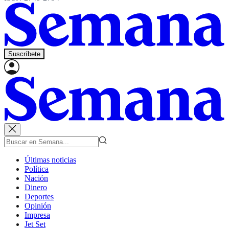
Suscríbete
Últimas noticias
Política
Nación
Dinero
Deportes
Opinión
Impresa
Jet Set