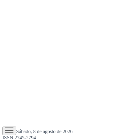
Sábado, 8 de agosto de 2026
ISSN 2745-2794