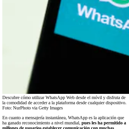
Descubre cómo utilizar WhatsApp Web desde el móvil y disfruta de
la comodidad de acceder a la plataforma desde cualquier dispositivo.
Foto:
NurPhoto via Getty Images
En cuanto a mensajería instantánea, WhatsApp es la aplicación que
ha ganado reconocimiento a nivel mundial,
pues les ha permitido a
millones de usuarios establecer comunicación con muchas