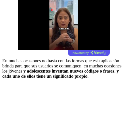
powered by
En muchas ocasiones no basta con las formas que esta aplicación
brinda para que sus usuarios se comuniquen, en muchas ocasiones
los jóvenes
y adolescentes inventan nuevos códigos o frases, y
cada uno de ellos tiene un significado propio.