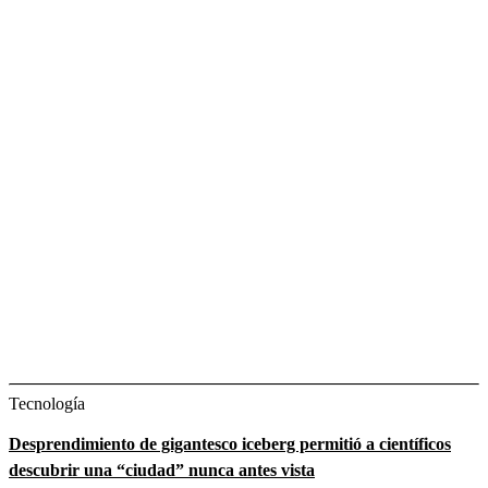
Tecnología
Desprendimiento de gigantesco iceberg permitió a científicos
descubrir una “ciudad” nunca antes vista