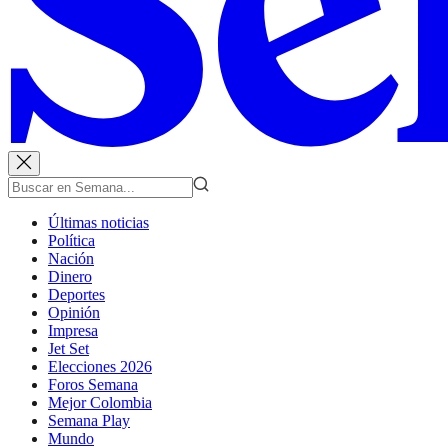
Últimas noticias
Política
Nación
Dinero
Deportes
Opinión
Impresa
Jet Set
Elecciones 2026
Foros Semana
Mejor Colombia
Semana Play
Mundo