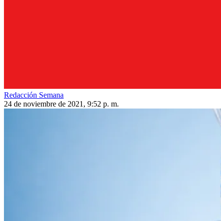
Redacción Semana
24 de noviembre de 2021, 9:52 p. m.