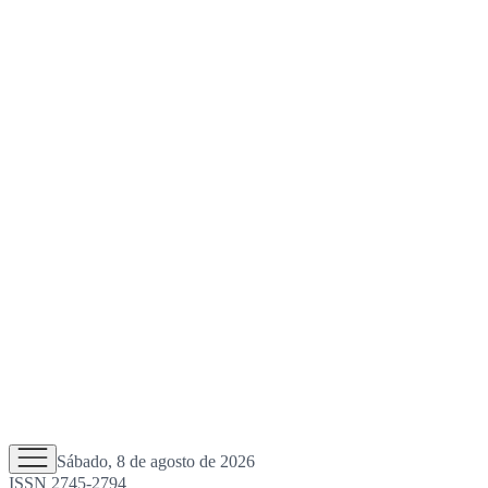
Sábado, 8 de agosto de 2026
ISSN 2745-2794