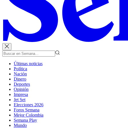
Últimas noticias
Política
Nación
Dinero
Deportes
Opinión
Impresa
Jet Set
Elecciones 2026
Foros Semana
Mejor Colombia
Semana Play
Mundo