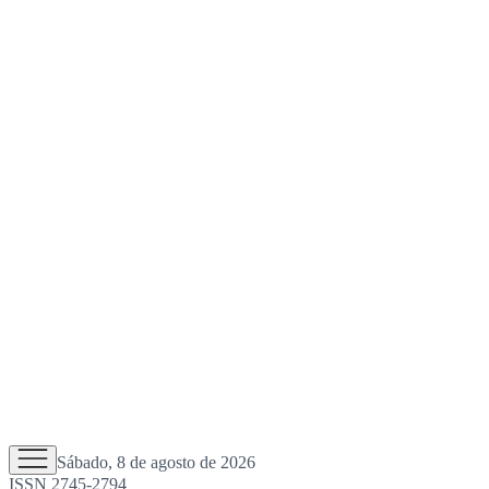
Sábado, 8 de agosto de 2026
ISSN 2745-2794