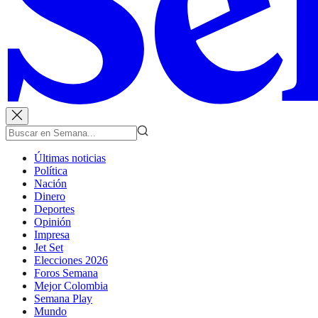
Últimas noticias
Política
Nación
Dinero
Deportes
Opinión
Impresa
Jet Set
Elecciones 2026
Foros Semana
Mejor Colombia
Semana Play
Mundo