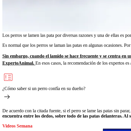
Los perros se lamen las pata por diversas razones y una de ellas es po
Es normal que los perros se laman las patas en algunas ocasiones. Por 
Sin embargo, cuando el lamido se hace frecuente y se centra en un
ExpertoAnimal.
En esos casos, la recomendación de los expertos es a
¿Cómo saber si un perro confía en su dueño?
De acuerdo con la citada fuente, si el perro se lame las patas sin para
encuentra entre los dedos, sobre todo de las patas delanteras. Al 
Videos Semana