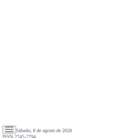
Sábado, 8 de agosto de 2026
ISSN 2745-2794