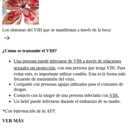
Los síntomas del VIH que se manifiestan a través de la boca
¿Cómo se transmite el VIH?
Una persona puede infectarse de VIH a través de relaciones
sexuales sin protección
, con una persona que tenga VIH. Para
evitar esto, es importante utilizar condón. Esta es la forma más
frecuente de transmisión del virus.
Compartir con personas agujas utilizadas para el consumo de
drogas.
Contacto con la sangre de una persona infectada con
VIH.
Un bebé puede infectarse durante el embarazo de su madre.
*Con información de la AFP.
VER MÁS