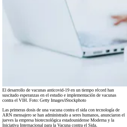
El desarrollo de vacunas anticovid-19 en un tiempo récord han
suscitado esperanzas en el estudio e implementación de vacunas
contra el VIH.
Foto:
Getty Images/iStockphoto
Las primeras dosis de una vacuna contra el sida con tecnología de
ARN mensajero se han administrado a seres humanos, anunciaron el
jueves la empresa biotecnológica estadounidense Moderna y la
Iniciativa Internacional para la Vacuna contra el Sida.