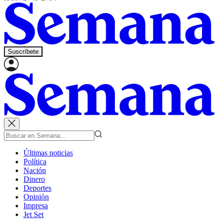
Suscríbete
Últimas noticias
Política
Nación
Dinero
Deportes
Opinión
Impresa
Jet Set