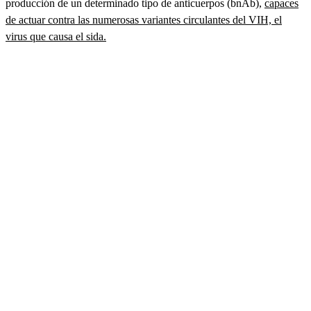
producción de un determinado tipo de anticuerpos (bnAb),
capaces
de actuar contra las numerosas variantes circulantes del VIH, el
virus que causa el sida.