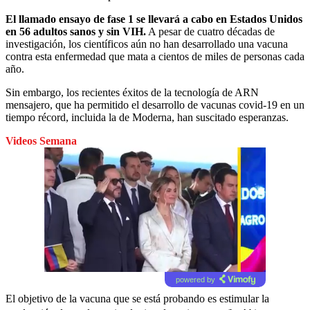
El llamado ensayo de fase 1 se llevará a cabo en Estados Unidos
en 56 adultos sanos y sin VIH.
A pesar de cuatro décadas de
investigación, los científicos aún no han desarrollado una vacuna
contra esta enfermedad que mata a cientos de miles de personas cada
año.
Sin embargo, los recientes éxitos de la tecnología de ARN
mensajero, que ha permitido el desarrollo de vacunas covid-19 en un
tiempo récord, incluida la de Moderna, han suscitado esperanzas.
Videos Semana
powered by
El objetivo de la vacuna que se está probando es estimular la