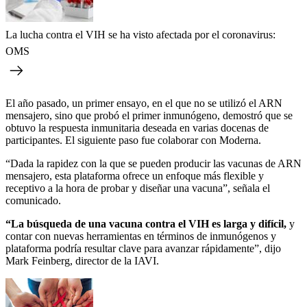
La lucha contra el VIH se ha visto afectada por el coronavirus:
OMS
El año pasado, un primer ensayo, en el que no se utilizó el ARN
mensajero, sino que probó el primer inmunógeno, demostró que se
obtuvo la respuesta inmunitaria deseada en varias docenas de
participantes. El siguiente paso fue colaborar con Moderna.
“Dada la rapidez con la que se pueden producir las vacunas de ARN
mensajero, esta plataforma ofrece un enfoque más flexible y
receptivo a la hora de probar y diseñar una vacuna”, señala el
comunicado.
“La búsqueda de una vacuna contra el VIH es larga y difícil,
y
contar con nuevas herramientas en términos de inmunógenos y
plataforma podría resultar clave para avanzar rápidamente”, dijo
Mark Feinberg, director de la IAVI.