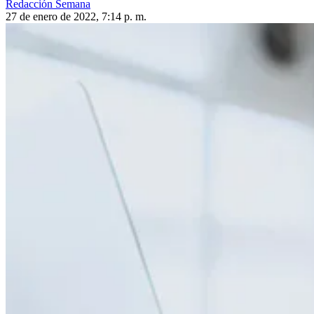
Redacción Semana
27 de enero de 2022, 7:14 p. m.