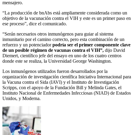
mensajero.
“La producción de bnAbs está ampliamente considerada como un
objetivo de la vacunación contra el VIH y este es un primer paso en
ese proceso”, dice el comunicado.
“Serán necesarios otros inmunógenos para guiar al sistema
inmunitario por el camino correcto, pero esta combinación de un
refuerzo y un potenciador
podría ser el primer componente clave
de un posible régimen de vacunas contra el VIH”,
dijo David
Diemert, científico jefe del ensayo en uno de los cuatro centros
donde este se realiza, la Universidad George Washington.
Los inmunógenos utilizados fueron desarrollados por la
organización de investigación científica Iniciativa Internacional para
la Vacuna contra el Sida (IAVI) y el Instituto de Investigación
Scripps, con el apoyo de la Fundación Bill y Melinda Gates, el
Instituto Nacional de Enfermedades Infecciosas (NIAD) de Estados
Unidos, y Moderna.