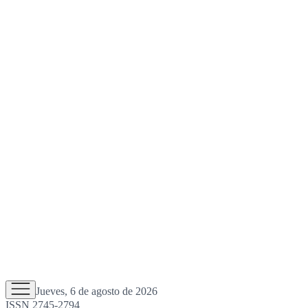
Jueves, 6 de agosto de 2026
ISSN 2745-2794