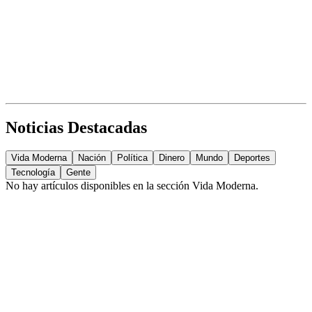
Noticias Destacadas
Vida Moderna
Nación
Política
Dinero
Mundo
Deportes
Tecnología
Gente
No hay artículos disponibles en la sección
Vida Moderna
.