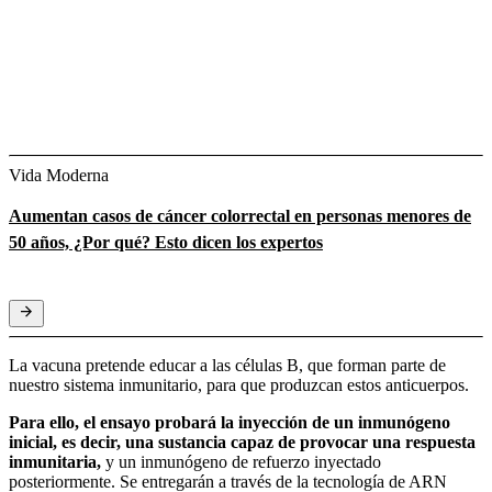
Vida Moderna
Aumentan casos de cáncer colorrectal en personas menores de
50 años, ¿Por qué? Esto dicen los expertos
La vacuna pretende educar a las células B, que forman parte de
nuestro sistema inmunitario, para que produzcan estos anticuerpos.
Para ello, el ensayo probará la inyección de un inmunógeno
inicial, es decir, una sustancia capaz de provocar una respuesta
inmunitaria,
y un inmunógeno de refuerzo inyectado
posteriormente. Se entregarán a través de la tecnología de ARN