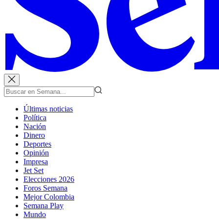
Últimas noticias
Política
Nación
Dinero
Deportes
Opinión
Impresa
Jet Set
Elecciones 2026
Foros Semana
Mejor Colombia
Semana Play
Mundo