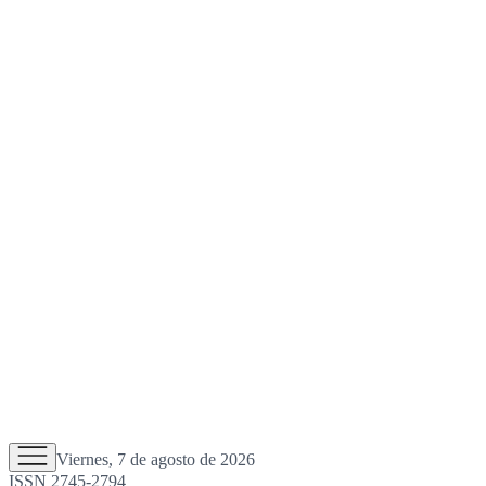
Viernes, 7 de agosto de 2026
ISSN 2745-2794