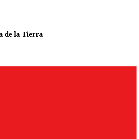
a de la Tierra