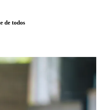
te de todos