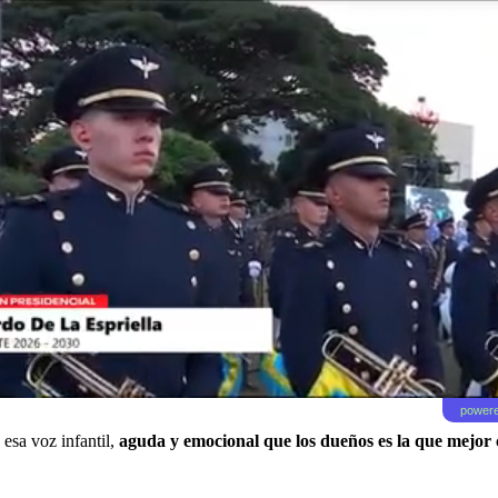
powere
esa voz infantil,
aguda y emocional que los dueños es la que mejor c