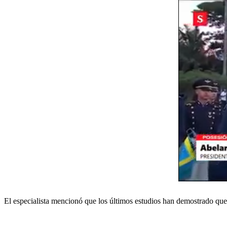
El especialista mencionó que los últimos estudios han demostrado que 