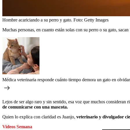
Hombre acariciando a su perro y gato.
Foto:
Getty Images
Muchas personas, en cuanto están solas con su perro o su gato, sacan
Médica veterinaria responde cuánto tiempo demora un gato en olvidar
Lejos de ser algo raro y sin sentido, esa voz que muchos consideran rid
de comunicarse con una mascota.
Quien lo explica con claridad es Juanjo,
veterinario y divulgador ci
Videos Semana