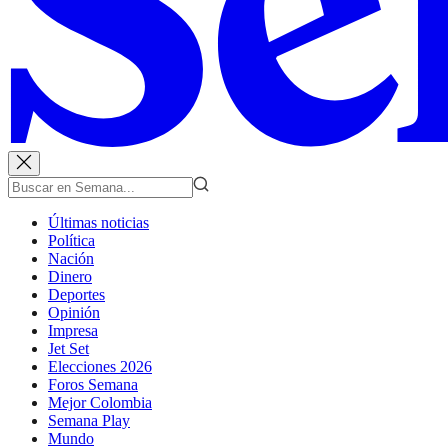
Últimas noticias
Política
Nación
Dinero
Deportes
Opinión
Impresa
Jet Set
Elecciones 2026
Foros Semana
Mejor Colombia
Semana Play
Mundo