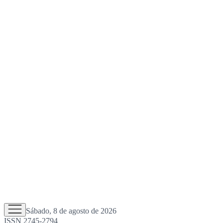
Sábado, 8 de agosto de 2026
ISSN 2745-2794