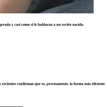
erada y casi como si le hablaran a un recién nacido.
s recientes confirman que es, precisamente, la forma más eficiente