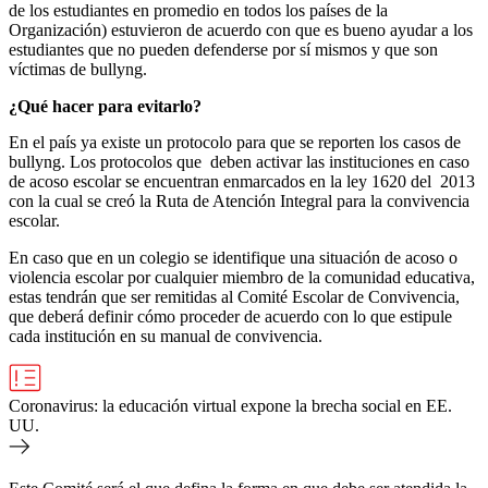
de los estudiantes en promedio en todos los países de la
Organización) estuvieron de acuerdo con que es bueno ayudar a los
estudiantes que no pueden defenderse por sí mismos y que son
víctimas de bullyng.
¿Qué hacer para evitarlo?
En el país ya existe un protocolo para que se reporten los casos de
bullyng. Los protocolos que deben activar las instituciones en caso
de acoso escolar se encuentran enmarcados en la ley 1620 del 2013
con la cual se creó la Ruta de Atención Integral para la convivencia
escolar.
En caso que en un colegio se identifique una situación de acoso o
violencia escolar por cualquier miembro de la comunidad educativa,
estas tendrán que ser remitidas al Comité Escolar de Convivencia,
que deberá definir cómo proceder de acuerdo con lo que estipule
cada institución en su manual de convivencia.
Coronavirus: la educación virtual expone la brecha social en EE.
UU.