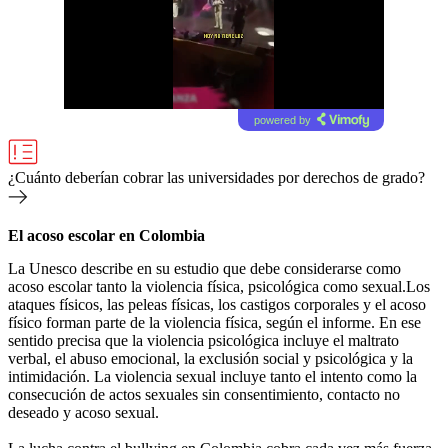
powered by
¿Cuánto deberían cobrar las universidades por derechos de grado?
El acoso escolar en Colombia
La Unesco describe en su estudio que debe considerarse como
acoso escolar tanto la violencia física, psicológica como sexual.Los
ataques físicos, las peleas físicas, los castigos corporales y el acoso
físico forman parte de la violencia física, según el informe. En ese
sentido precisa que la violencia psicológica incluye el maltrato
verbal, el abuso emocional, la exclusión social y psicológica y la
intimidación. La violencia sexual incluye tanto el intento como la
consecución de actos sexuales sin consentimiento, contacto no
deseado y acoso sexual.