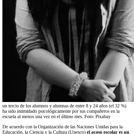
un tercio de los alumnos y alumnas de entre 8 y 24 años (el 32 %)
ha sido intimidado psicológicamente por sus compañeros en la
escuela al menos una vez en el último mes.
Foto:
Pixabay
De acuerdo con la Organización de las Naciones Unidas para la
Educación, la Ciencia y la Cultura (Unesco)
el acoso escolar es un