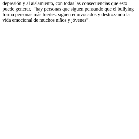
depresión y al aislamiento, con todas las consecuencias que esto
puede generar, “hay personas que siguen pensando que el bullying
forma personas más fuertes. siguen equivocados y destrozando la
vida emocional de muchos niños y jóvenes”.