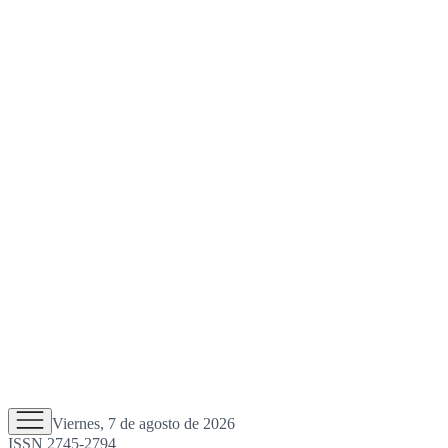
Viernes, 7 de agosto de 2026
ISSN 2745-2794