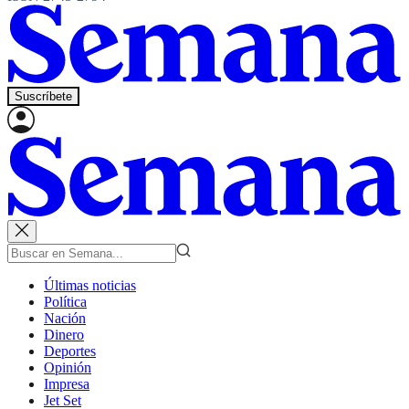
Suscríbete
Últimas noticias
Política
Nación
Dinero
Deportes
Opinión
Impresa
Jet Set