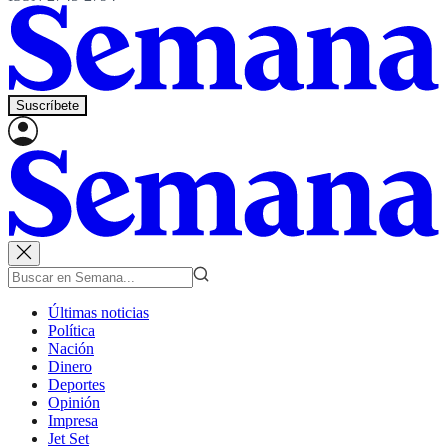
Suscríbete
Últimas noticias
Política
Nación
Dinero
Deportes
Opinión
Impresa
Jet Set