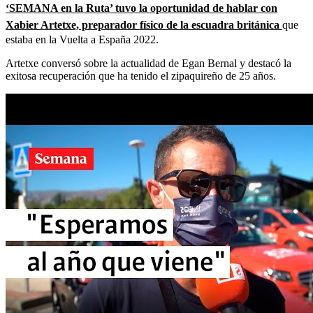
‘SEMANA en la Ruta’ tuvo la oportunidad de hablar con
Xabier Artetxe, preparador físico de la escuadra británica
que
estaba en la Vuelta a España 2022.
Artetxe conversó sobre la actualidad de Egan Bernal y destacó la
exitosa recuperación que ha tenido el zipaquireño de 25 años.