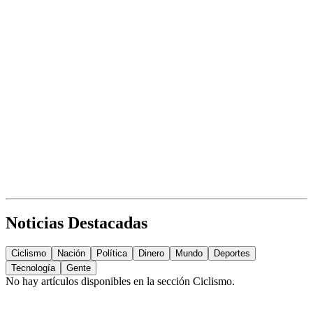
Noticias Destacadas
Ciclismo
Nación
Política
Dinero
Mundo
Deportes
Tecnología
Gente
No hay artículos disponibles en la sección
Ciclismo
.