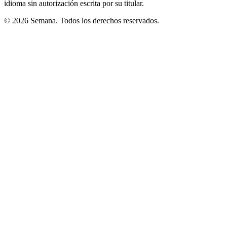
idioma sin autorización escrita por su titular.
© 2026 Semana. Todos los derechos reservados.