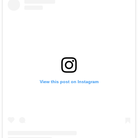
View this post on Instagram