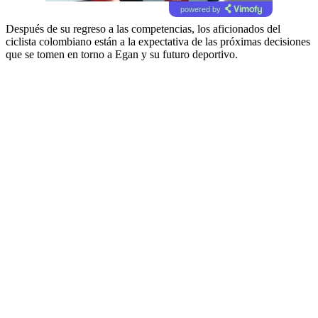
powered by
Después de su regreso a las competencias, los aficionados del
ciclista colombiano están a la expectativa de las próximas decisiones
que se tomen en torno a Egan y su futuro deportivo.