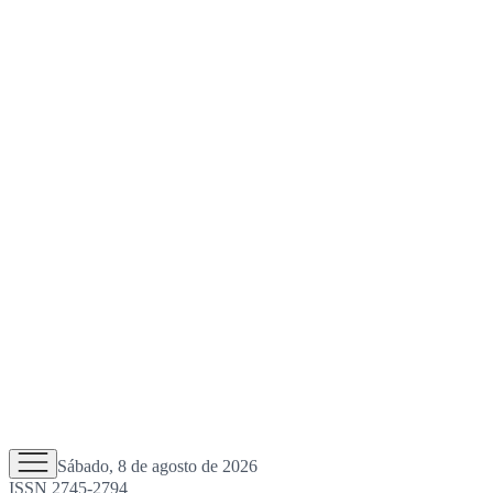
Sábado, 8 de agosto de 2026
ISSN 2745-2794