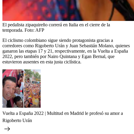
El pedalista zipaquireño correrá en Italia en el cierre de la
temporada.
Foto:
AFP
El ciclismo colombiano sigue siendo protagonista gracias a
corredores como Rigoberto Urán y Juan Sebastián Molano, quienes
ganaron las etapas 17 y 21, respectivamente, en la Vuelta a España
2022, pero también por Nairo Quintana y Egan Bernal, que
estuvieron ausentes en esta justa ciclística.
Vuelta a España 2022 | Multitud en Madrid le profesó su amor a
Rigoberto Urán