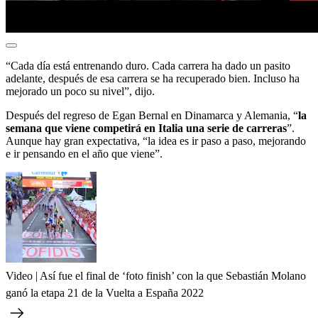
“Cada día está entrenando duro. Cada carrera ha dado un pasito
adelante, después de esa carrera se ha recuperado bien. Incluso ha
mejorado un poco su nivel”, dijo.
Después del regreso de Egan Bernal en Dinamarca y Alemania, “
la
semana que viene competirá en Italia una serie de carreras
”.
Aunque hay gran expectativa, “la idea es ir paso a paso, mejorando
e ir pensando en el año que viene”.
Video | Así fue el final de ‘foto finish’ con la que Sebastián Molano
ganó la etapa 21 de la Vuelta a España 2022