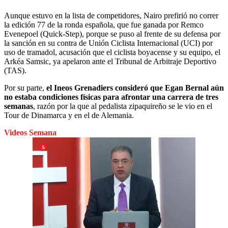
Aunque estuvo en la lista de competidores, Nairo prefirió no correr
la edición 77 de la ronda española, que fue ganada por Remco
Evenepoel (Quick-Step), porque se puso al frente de su defensa por
la sanción en su contra de Unión Ciclista Internacional (UCI) por
uso de tramadol, acusación que el ciclista boyacense y su equipo, el
Arkéa Samsic, ya apelaron ante el Tribunal de Arbitraje Deportivo
(TAS).
Por su parte,
el Ineos Grenadiers consideró que Egan Bernal aún
no estaba condiciones físicas para afrontar una carrera de tres
semanas
, razón por la que al pedalista zipaquireño se le vio en el
Tour de Dinamarca y en el de Alemania.
Videos Semana