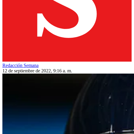
Redacción Semana
12 de septiembre de 2022, 9:16 a. m.