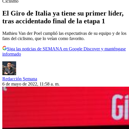
Ciclismo
El Giro de Italia ya tiene su primer líder,
tras accidentado final de la etapa 1
Mathieu Van der Poel cumplió las expectativas de su equipo y de los
fans del ciclismo, que lo veían como favorito.
Siga las noticias de SEMANA en Google Discover y manténgase
informado
Redacción Semana
6 de mayo de 2022, 11:58 a. m.