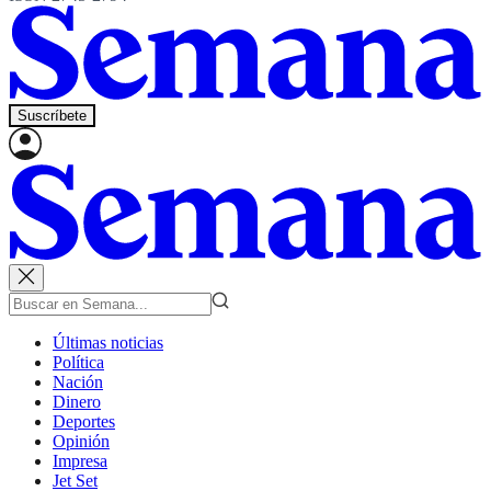
Suscríbete
Últimas noticias
Política
Nación
Dinero
Deportes
Opinión
Impresa
Jet Set