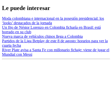
Le puede interesar
Moda colombiana e internacional en la posesión presidencial: los
‘looks’ destacados de la jornada
Un fijo de Néstor Lorenzo en Colombia ficharía en Brasil: está
borrado en su club
Nueva marca de vehículos chinos llega a Colombia
Partidos de la Liga Betplay de este 8 de agosto: horarios para ver la
cuarta fecha
River Plate avisa a Santa Fe con millonario fichaje: viene de jugar el
Mundial con Messi