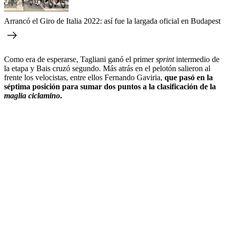
Arrancó el Giro de Italia 2022: así fue la largada oficial en Budapest
Como era de esperarse, Tagliani ganó el primer
sprint
intermedio de
la etapa y Bais cruzó segundo. Más atrás en el pelotón salieron al
frente los velocistas, entre ellos Fernando Gaviria,
que pasó en la
séptima posición para sumar dos puntos a la clasificación de la
maglia ciclamino
.