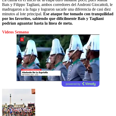
Bais y Filippo Tagliani, ambos corredores del Androni Giocattoli, le
madrugaron a la fuga y lograron sacarle una diferencia de casi diez
minutos al lote principal.
Ese ataque fue tomado con tranquilidad
por los favoritos, sabiendo que difícilmente Bais y Tagliani
podrían aguantar hasta la línea de meta.
Videos Semana
powered by