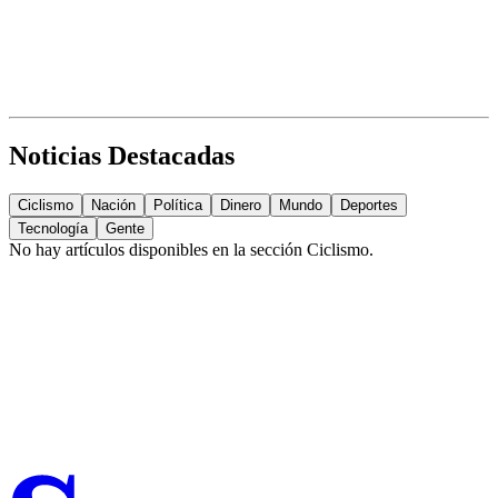
Noticias Destacadas
Ciclismo
Nación
Política
Dinero
Mundo
Deportes
Tecnología
Gente
No hay artículos disponibles en la sección
Ciclismo
.