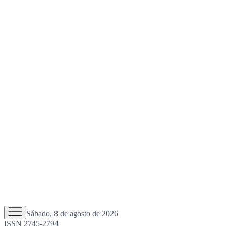
Sábado, 8 de agosto de 2026
ISSN 2745-2794