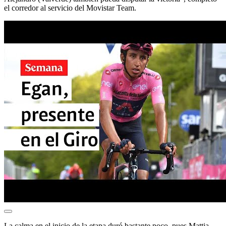
el corredor al servicio del Movistar Team.
La calma en el inicio de la etapa duró bastante poco, pues Mattia