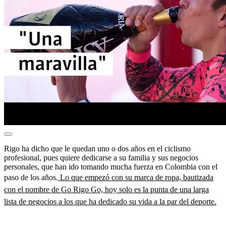
Rigo ha dicho que le quedan uno o dos años en el ciclismo
profesional, pues quiere dedicarse a su familia y sus negocios
personales, que han ido tomando mucha fuerza en Colombia con el
paso de los años.
Lo que empezó con su marca de ropa, bautizada
con el nombre de
Go Rigo Go, hoy solo es la punta de una larga
lista de negocios a los que ha dedicado su vida a la par del deporte.