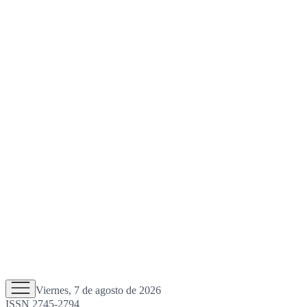
Viernes, 7 de agosto de 2026
ISSN 2745-2794