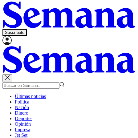
Suscríbete
Últimas noticias
Política
Nación
Dinero
Deportes
Opinión
Impresa
Jet Set