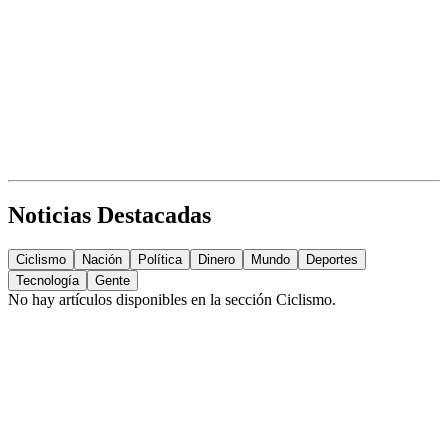
Noticias Destacadas
Ciclismo
Nación
Política
Dinero
Mundo
Deportes
Tecnología
Gente
No hay artículos disponibles en la sección
Ciclismo
.