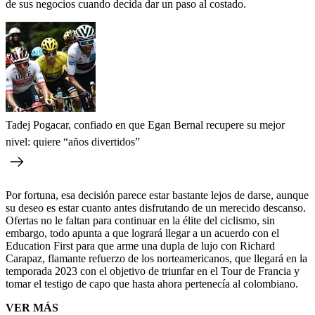
de sus negocios cuando decida dar un paso al costado.
Tadej Pogacar, confiado en que Egan Bernal recupere su mejor
nivel: quiere “años divertidos”
Por fortuna, esa decisión parece estar bastante lejos de darse, aunque
su deseo es estar cuanto antes disfrutando de un merecido descanso.
Ofertas no le faltan para continuar en la élite del ciclismo, sin
embargo, todo apunta a que logrará llegar a un acuerdo con el
Education First para que arme una dupla de lujo con Richard
Carapaz, flamante refuerzo de los norteamericanos, que llegará en la
temporada 2023 con el objetivo de triunfar en el Tour de Francia y
tomar el testigo de capo que hasta ahora pertenecía al colombiano.
VER MÁS