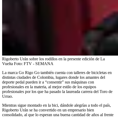
Rigoberto Urán sobre los rodillos en la presente edición de La
Vuelta
Foto:
FTV - SEMANA
La marca
Go Rigo Go también cuenta con talleres de bicicletas en
distintas ciudades de Colombia, lugares donde los amantes del
deporte pedal pueden ir a “consentir” sus máquinas con
profesionales en la materia, al mejor estilo de los equipos
profesionales por los que ha pasado la laureada carrera del Toro de
Urrao.
Mientras sigue montado en la bici, dándole alegrías a todo el país,
Rigoberto Urán se ha convertido en un empresario bien
consolidado, al que lo esperan una buena cantidad de años al frente