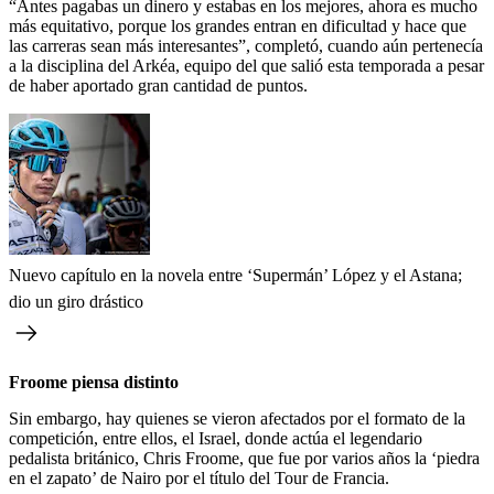
“Antes pagabas un dinero y estabas en los mejores, ahora es mucho
más equitativo, porque los grandes entran en dificultad y hace que
las carreras sean más interesantes”, completó, cuando aún pertenecía
a la disciplina del Arkéa, equipo del que salió esta temporada a pesar
de haber aportado gran cantidad de puntos.
Nuevo capítulo en la novela entre ‘Supermán’ López y el Astana;
dio un giro drástico
Froome piensa distinto
Sin embargo, hay quienes se vieron afectados por el formato de la
competición, entre ellos, el Israel, donde actúa el legendario
pedalista británico, Chris Froome, que fue por varios años la ‘piedra
en el zapato’ de Nairo por el título del Tour de Francia.