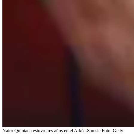
Nairo Quintana estuvo tres años en el Arkéa-Samsic
Foto:
Getty