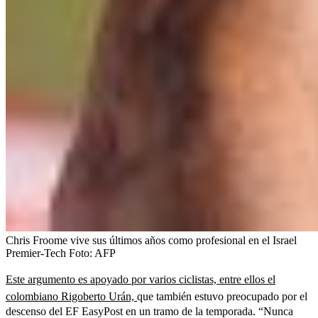
Chris Froome vive sus últimos años como profesional en el Israel
Premier-Tech
Foto:
AFP
Este argumento es apoyado por varios ciclistas, entre ellos el
colombiano Rigoberto Urán,
que también estuvo preocupado por el
descenso del EF EasyPost en un tramo de la temporada. “Nunca