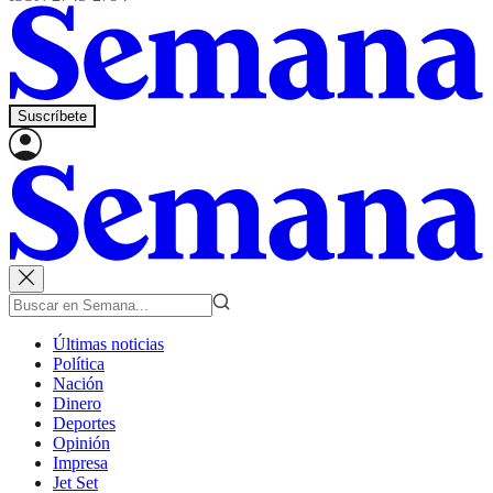
Suscríbete
Últimas noticias
Política
Nación
Dinero
Deportes
Opinión
Impresa
Jet Set