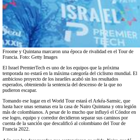
Froome y Quintana marcaron una época de rivalidad en el Tour de
Francia.
Foto:
Getty Images
El Israel PremierTech es uno de los equipos que la próxima
temporada no estará en la máxima categoría del ciclismo mundial. El
ambicioso proyecto de los israelíes acabó sin los resultados
esperados, obteniendo la sentencia del descenso de la que no
pudieron escapar.
Tomando ese lugar en el World Tour estará el Arkéa-Samsic, que
hasta hace unas semanas era la casa de Nairo Quintana y otra legión
más de colombianos. A pesar de lo mucho que influyó el Cóndor en
ese logro, equipo y corredor decidieron separar sus caminos por
cuenta de la sanción que descalificó al colombiano del Tour de
Francia 2022.