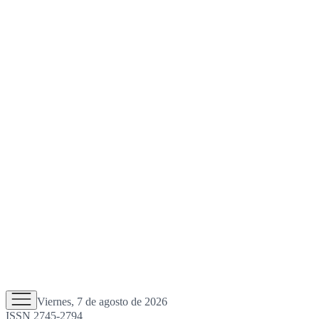
Viernes, 7 de agosto de 2026
ISSN 2745-2794