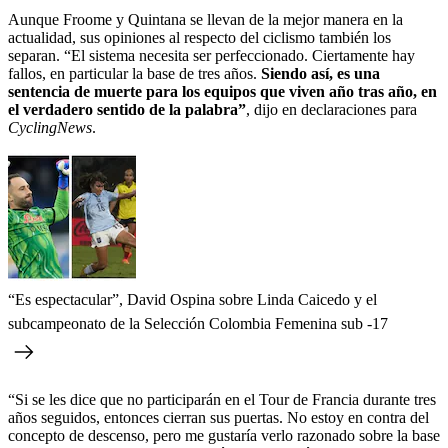
Aunque Froome y Quintana se llevan de la mejor manera en la
actualidad, sus opiniones al respecto del ciclismo también los
separan. “El sistema necesita ser perfeccionado. Ciertamente hay
fallos, en particular la base de tres años.
Siendo así, es una
sentencia de muerte para los equipos que viven año tras año, en
el verdadero sentido de la palabra”
, dijo en declaraciones para
CyclingNews
.
“Es espectacular”, David Ospina sobre Linda Caicedo y el
subcampeonato de la Selección Colombia Femenina sub -17
“Si se les dice que no participarán en el Tour de Francia durante tres
años seguidos, entonces cierran sus puertas. No estoy en contra del
concepto de descenso, pero me gustaría verlo razonado sobre la base