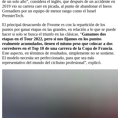
de un solo año”, considera el inglés, que después de un accidente en
2019 vio su carrera caer en picada, al punto de abandonar el Ineos
Grenadiers por un equipo de menor rango como el Israel
PremierTech.
El principal desacuerdo de Froome es con la repartición de los
puntos por ganar etapas en las grandes, en relación a lo que se puede
hacer si solo se busca el triunfo en las clásicas. “
Ganamos dos
etapas en el Tour 2022, pero si nos fijamos en los puntos
realmente acumulados, tienen el mismo peso que colocar a dos
corredores en el Top 10 de una carrera de la Copa de Francia
.
Este aspecto, en términos de resultados, simplemente no se sostiene.
El modelo necesita ser perfeccionado, para que sea más
representativo del mundo del ciclismo profesional”, explicó.