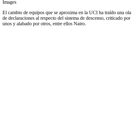
Images
El cambio de equipos que se aproxima en la UCI ha traído una ola
de declaraciones al respecto del sistema de descenso, criticado por
unos y alabado por otros, entre ellos Nairo.