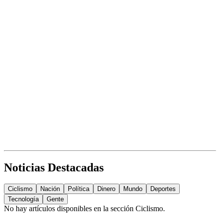
Noticias Destacadas
Ciclismo
Nación
Política
Dinero
Mundo
Deportes
Tecnología
Gente
No hay artículos disponibles en la sección
Ciclismo
.