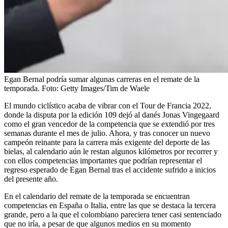
Egan Bernal podría sumar algunas carreras en el remate de la
temporada.
Foto:
Getty Images/Tim de Waele
El mundo ciclístico acaba de vibrar con el Tour de Francia 2022,
donde la disputa por la edición 109 dejó al danés Jonas Vingegaard
como el gran vencedor de la competencia que se extendió por tres
semanas durante el mes de julio. Ahora, y tras conocer un nuevo
campeón reinante para la carrera más exigente del deporte de las
bielas, al calendario aún le restan algunos kilómetros por recorrer y
con ellos competencias importantes que podrían representar el
regreso esperado de Egan Bernal tras el accidente sufrido a inicios
del presente año.
En el calendario del remate de la temporada se encuentran
competencias en España o Italia, entre las que se destaca la tercera
grande, pero a la que el colombiano pareciera tener casi sentenciado
que no iría, a pesar de que algunos medios en su momento