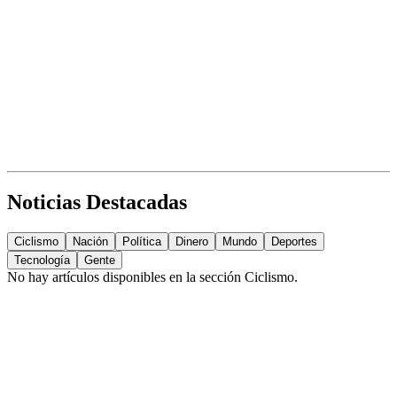
Noticias Destacadas
Ciclismo
Nación
Política
Dinero
Mundo
Deportes
Tecnología
Gente
No hay artículos disponibles en la sección
Ciclismo
.