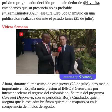
próximo programado: decisión pronto alrededor de
@lavuelta
,
entendemos que su presencia no es probable
@TeamEmiratesUAE
”, asegura Ciro Scognamiglio en una
publicación realizada durante el pasado lunes (25 de julio).
Videos Semana
powered by
Ahora, durante el transcurso de este jueves (28 de julio), otro medio
importante en España mete presión al INEOS Grenadiers por
intentar acelerar el regreso del colombiano. Se trata del programa
Carrusel Deportivo
, con su periodista Borja Cuadrado, quien
asegura que la escuadra británica quiere que reaparezca en la
competencia de inicios de agosto.