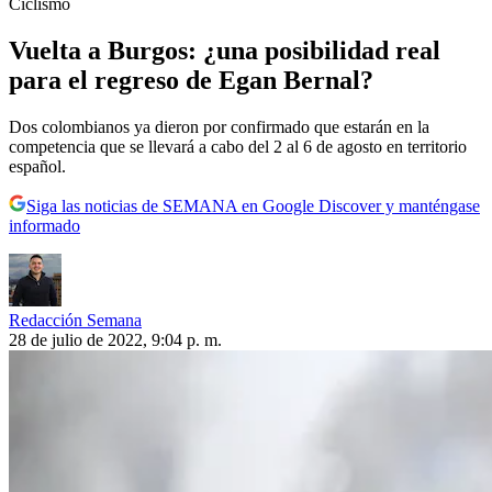
Ciclismo
Vuelta a Burgos: ¿una posibilidad real
para el regreso de Egan Bernal?
Dos colombianos ya dieron por confirmado que estarán en la
competencia que se llevará a cabo del 2 al 6 de agosto en territorio
español.
Siga las noticias de SEMANA en Google Discover y manténgase
informado
Redacción Semana
28 de julio de 2022, 9:04 p. m.