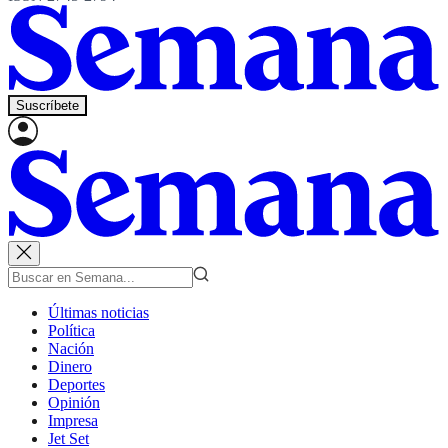
Suscríbete
Últimas noticias
Política
Nación
Dinero
Deportes
Opinión
Impresa
Jet Set