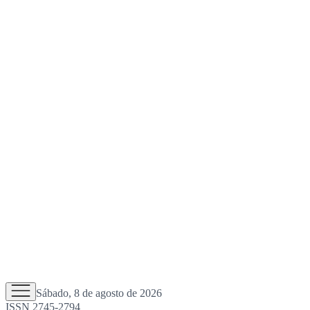
Sábado, 8 de agosto de 2026
ISSN 2745-2794