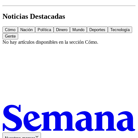
Noticias Destacadas
Cómo
Nación
Política
Dinero
Mundo
Deportes
Tecnología
Gente
No hay artículos disponibles en la sección
Cómo
.