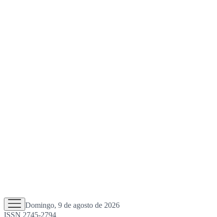
Domingo, 9 de agosto de 2026
ISSN 2745-2794