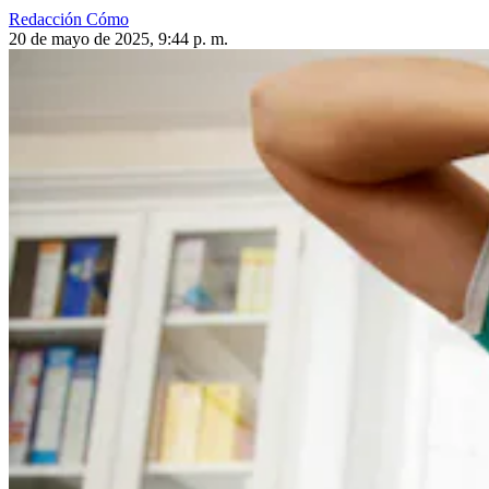
Redacción Cómo
20 de mayo de 2025, 9:44 p. m.