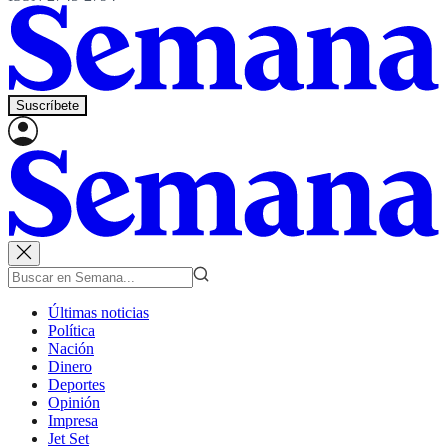
Suscríbete
Últimas noticias
Política
Nación
Dinero
Deportes
Opinión
Impresa
Jet Set