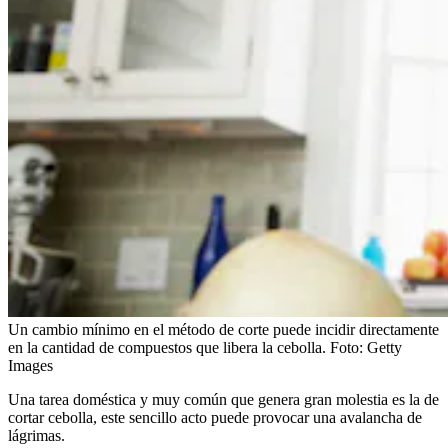
Un cambio mínimo en el método de corte puede incidir directamente
en la cantidad de compuestos que libera la cebolla.
Foto:
Getty
Images
Una tarea doméstica y muy común que genera gran molestia es la de
cortar cebolla, este sencillo acto puede provocar una avalancha de
lágrimas.