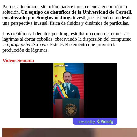
Para esta incómoda situación, parece que la ciencia encontró una
solución.
Un equipo de científicos de la Universidad de Cornell,
encabezado por Sunghwan Jung,
investigó este fenómeno desde
una perspectiva inusual: física de fluidos y dinámica de partículas.
Los científicos, liderados por Jung, estudiaron como disminuir las
lágrimas al cortar cebollas, observando la dispersión del compuesto
sin-propanetial-S-óxido
. Este es el elemento que provoca la
producción de lágrimas.
Videos Semana
powered by