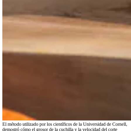
El método utilizado por los científicos de la Universidad de Cornell,
demostró cómo el grosor de la cuchilla y la velocidad del corte