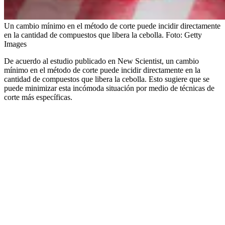
Un cambio mínimo en el método de corte puede incidir directamente
en la cantidad de compuestos que libera la cebolla.
Foto:
Getty
Images
De acuerdo al estudio publicado en New Scientist, un cambio
mínimo en el método de corte puede incidir directamente en la
cantidad de compuestos que libera la cebolla. Esto sugiere que se
puede minimizar esta incómoda situación por medio de técnicas de
corte más específicas.