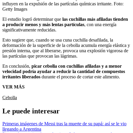
influyen en la expulsión de las partículas químicas irritante.
Foto:
Getty Images
El estudio logró determinar que
las cuchillas más afiladas tienden
a producir menos y más lentas partículas
, con una energía
significativamente reducidas.
Esto sugiere que, cuando se usa cuna cuchilla desafilada, la
deformación de la superficie de la cebolla acumula energía elástica y
presión interna, que al liberarse, provoca una explosión vigorosa de
las partículas que provocan las lágrimas.
En conclusión,
picar cebolla con cuchillas afiladas y a menor
velocidad podría ayudar a reducir la cantidad de compuestos
irritantes liberados
durante el proceso de cortar este alimento.
VER MÁS
Cebolla
Le puede interesar
Primeras imágenes de Messi tras la muerte de su papá: así se le vio
llegando a Argentina