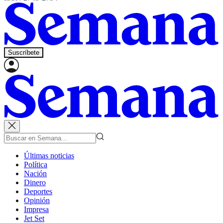
Suscríbete
Últimas noticias
Política
Nación
Dinero
Deportes
Opinión
Impresa
Jet Set