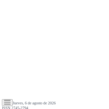
Jueves, 6 de agosto de 2026
ISSN 2745-2794