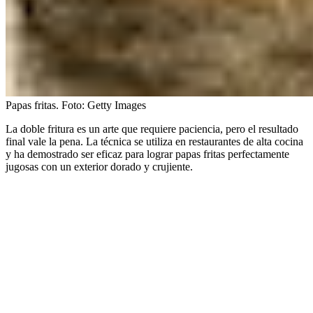
Papas fritas.
Foto:
Getty Images
La doble fritura es un arte que requiere paciencia, pero el resultado
final vale la pena. La técnica se utiliza en restaurantes de alta cocina
y ha demostrado ser eficaz para lograr papas fritas perfectamente
jugosas con un exterior dorado y crujiente.