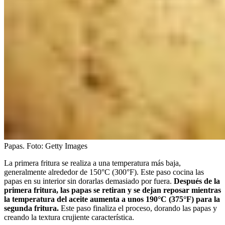
Papas.
Foto:
Getty Images
La primera fritura se realiza a una temperatura más baja,
generalmente alrededor de 150°C (300°F). Este paso cocina las
papas en su interior sin dorarlas demasiado por fuera.
Después de la
primera fritura, las papas se retiran y se dejan reposar mientras
la temperatura del aceite aumenta a unos 190°C (375°F) para la
segunda fritura.
Este paso finaliza el proceso, dorando las papas y
creando la textura crujiente característica.