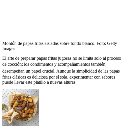
Montón de papas fritas aisladas sobre fondo blanco.
Foto:
Getty
Images
El arte de preparar papas fritas jugosas no se limita solo al proceso
de cocción;
los condimentos y acompañamientos también
desempeñan un papel crucial.
Aunque la simplicidad de las papas
fritas clásicas es deliciosa por sí sola, experimentar con sabores
puede llevar este platillo a nuevas alturas.