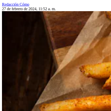
Redacción Cómo
27 de febrero de 2024, 11:52 a. m.