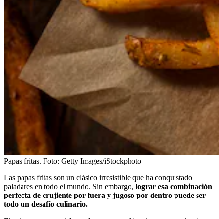
Papas fritas.
Foto:
Getty Images/iStockphoto
Las papas fritas son un clásico irresistible que ha conquistado
paladares en todo el mundo. Sin embargo,
lograr esa combinación
perfecta de crujiente por fuera y jugoso por dentro puede ser
todo un desafío culinario.