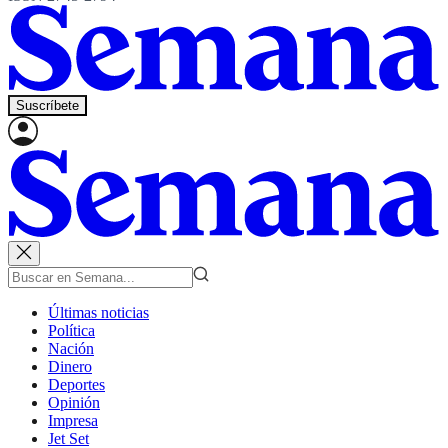
Suscríbete
Últimas noticias
Política
Nación
Dinero
Deportes
Opinión
Impresa
Jet Set