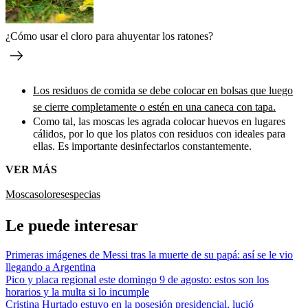
¿Cómo usar el cloro para ahuyentar los ratones?
Los residuos de comida se debe colocar en bolsas que luego
se cierre completamente o estén en una caneca con tapa.
Como tal, las moscas les agrada colocar huevos en lugares
cálidos, por lo que los platos con residuos con ideales para
ellas. Es importante desinfectarlos constantemente.
VER MÁS
Moscas
olores
especias
Le puede interesar
Primeras imágenes de Messi tras la muerte de su papá: así se le vio
llegando a Argentina
Pico y placa regional este domingo 9 de agosto: estos son los
horarios y la multa si lo incumple
Cristina Hurtado estuvo en la posesión presidencial, lució