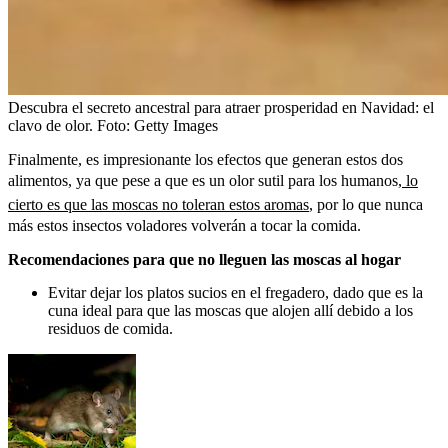
Descubra el secreto ancestral para atraer prosperidad en Navidad: el
clavo de olor.
Foto:
Getty Images
Finalmente, es impresionante los efectos que generan estos dos
alimentos, ya que pese a que es un olor sutil para los humanos,
lo
cierto es que las moscas no toleran estos aromas
, por lo que nunca
más estos insectos voladores volverán a tocar la comida.
Recomendaciones para que no lleguen las moscas al hogar
Evitar dejar los platos sucios en el fregadero, dado que es la
cuna ideal para que las moscas que alojen allí debido a los
residuos de comida.