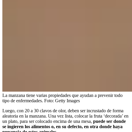
La manzana tiene varias propiedades que ayudan a prevenir todo
tipo de enfermedades.
Foto:
Getty Images
Luego, con 20 a 30 clavos de olor, deben ser incrustado de forma
aleatoria en la manzana. Una vez lista, colocar la fruta ‘decorada’ en
un plato, para ser colocado encima de una mesa,
puede ser donde
se ingieren los alimentos o, en su defecto, en otra donde haya
presencia de estos animales
.