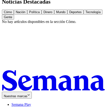
Noticias Destacadas
Cómo
Nación
Política
Dinero
Mundo
Deportes
Tecnología
Gente
No hay artículos disponibles en la sección
Cómo
.
Nuestras marcas
Semana Play