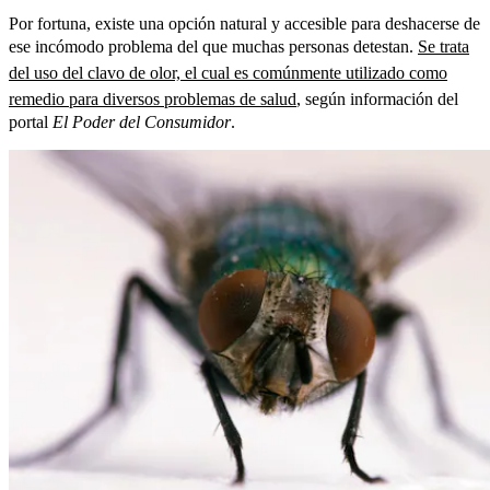
Por fortuna, existe una opción natural y accesible para deshacerse de
ese incómodo problema del que muchas personas detestan.
Se trata
del uso del clavo de olor, el cual es comúnmente utilizado como
remedio para diversos problemas de salud
, según información del
portal
El Poder del Consumidor
.