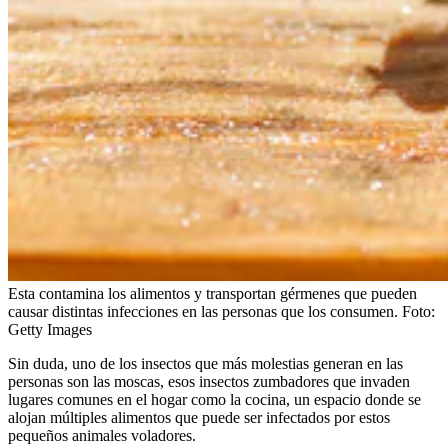
Esta contamina los alimentos y transportan gérmenes que pueden
causar distintas infecciones en las personas que los consumen.
Foto:
Getty Images
Sin duda, uno de los insectos que más molestias generan en las
personas son las moscas, esos insectos zumbadores que invaden
lugares comunes en el hogar como la cocina, un espacio donde se
alojan múltiples alimentos que puede ser infectados por estos
pequeños animales voladores.