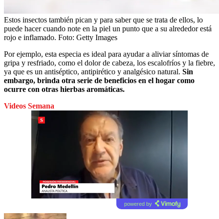
Estos insectos también pican y para saber que se trata de ellos, lo
puede hacer cuando note en la piel un punto que a su alrededor está
rojo e inflamado.
Foto:
Getty Images
Por ejemplo, esta especia es ideal para ayudar a aliviar síntomas de
gripa y resfriado, como el dolor de cabeza, los escalofríos y la fiebre,
ya que es un antiséptico, antipirético y analgésico natural.
Sin
embargo, brinda otra serie de beneficios en el hogar como
ocurre con otras hierbas aromáticas.
Videos Semana
powered by