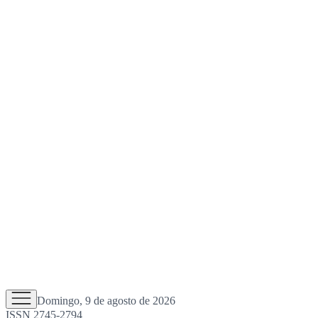
Domingo, 9 de agosto de 2026
ISSN 2745-2794