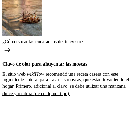
¿Cómo sacar las cucarachas del televisor?
Clavo de olor para ahuyentar las moscas
El sitio web
wikiHow
recomendó una receta casera con este
ingrediente natural para tratar las moscas, que están invadiendo el
hogar.
Primero, adicional al clavo, se debe utilizar una manzana
dulce y madura (de cualquier tipo).