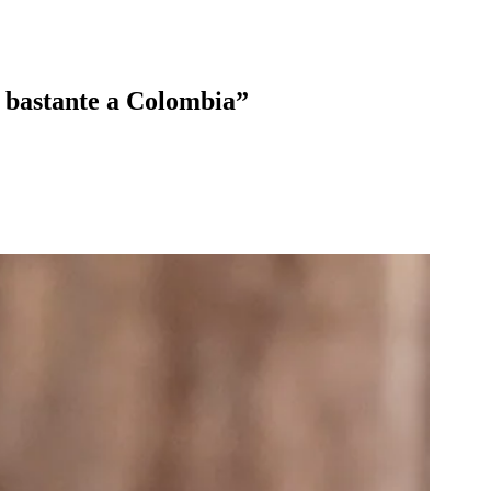
 bastante a Colombia”