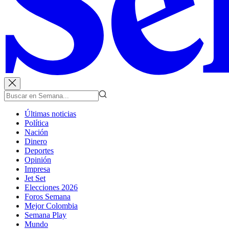
Últimas noticias
Política
Nación
Dinero
Deportes
Opinión
Impresa
Jet Set
Elecciones 2026
Foros Semana
Mejor Colombia
Semana Play
Mundo