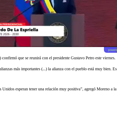
powere
) confirmó que se reunirá con el presidente Gustavo Petro este viernes.
alianzas más importantes (...) la alianza con el pueblo está muy bien.
s Unidos esperan tener una relación muy positiva”, agregó Moreno a la