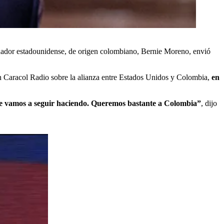
enador estadounidense, de origen colombiano, Bernie Moreno, envió
n Caracol Radio sobre la alianza entre Estados Unidos y Colombia,
en
ue vamos a seguir haciendo. Queremos bastante a Colombia”
, dijo