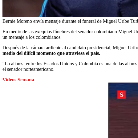
Bernie Moreno envía mensaje durante el funeral de Miguel Uribe Tur
En medio de las exequias fúnebres del senador colombiano Miguel Uri
un mensaje a los colombianos.
Después de la cámara ardiente al candidato presidencial, Miguel Uri
medio del difícil momento que atraviesa el país.
“La alianza entre los Estados Unidos y Colombia es una de las alianza
el senador norteamericano.
Videos Semana