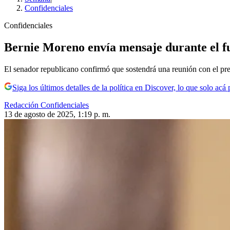
Confidenciales
Confidenciales
Bernie Moreno envía mensaje durante el 
El senador republicano confirmó que sostendrá una reunión con el pr
Siga los últimos detalles de la política en Discover, lo que solo acá
Redacción Confidenciales
13 de agosto de 2025, 1:19 p. m.