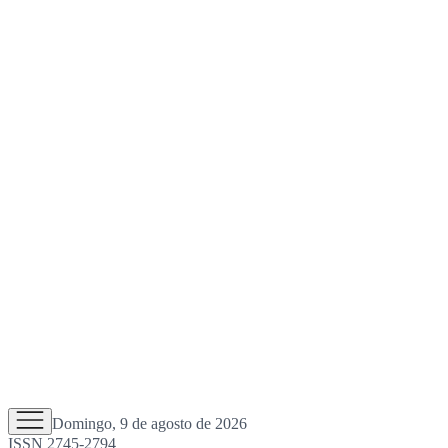
Domingo, 9 de agosto de 2026
ISSN 2745-2794