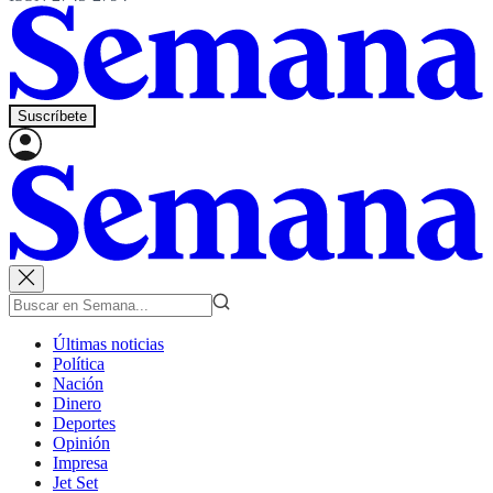
Suscríbete
Últimas noticias
Política
Nación
Dinero
Deportes
Opinión
Impresa
Jet Set