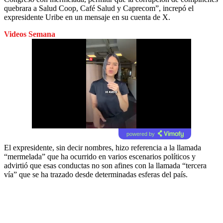
quebrara a Salud Coop, Café Salud y Caprecom”, increpó el
expresidente Uribe en un mensaje en su cuenta de X.
Videos Semana
powered by
El expresidente, sin decir nombres, hizo referencia a la llamada
“mermelada” que ha ocurrido en varios escenarios políticos y
advirtió que esas conductas no son afines con la llamada “tercera
vía” que se ha trazado desde determinadas esferas del país.