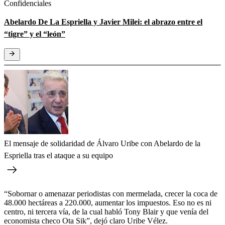
Confidenciales
Abelardo De La Espriella y Javier Milei: el abrazo entre el
“tigre” y el “león”
El mensaje de solidaridad de Álvaro Uribe con Abelardo de la
Espriella tras el ataque a su equipo
“Sobornar o amenazar periodistas con mermelada, crecer la coca de
48.000 hectáreas a 220.000, aumentar los impuestos. Eso no es ni
centro, ni tercera vía, de la cual habló Tony Blair y que venía del
economista checo Ota Sik”, dejó claro Uribe Vélez.