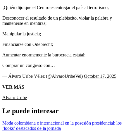
¡Quién dijo que el Centro es entregar el país al terrorismo;
Desconocer el resultado de un plebiscito, violar la palabra y
mantenerse en mentiras;
Manipular la justicia;
Financiarse con Odebrecht;
Aumentar enormemente la burocracia estatal;
Comprar un congreso con…
— Álvaro Uribe Vélez (@AlvaroUribeVel)
October 17, 2025
VER MÁS
Alvaro Uribe
Le puede interesar
Moda colombiana e internacional en la posesión presidencial: los
‘looks’ destacados de la jornada