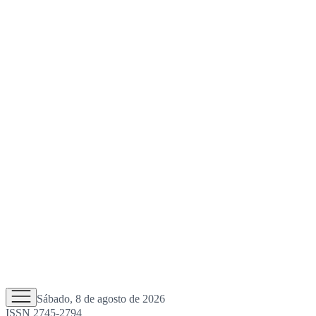
Sábado, 8 de agosto de 2026
ISSN 2745-2794