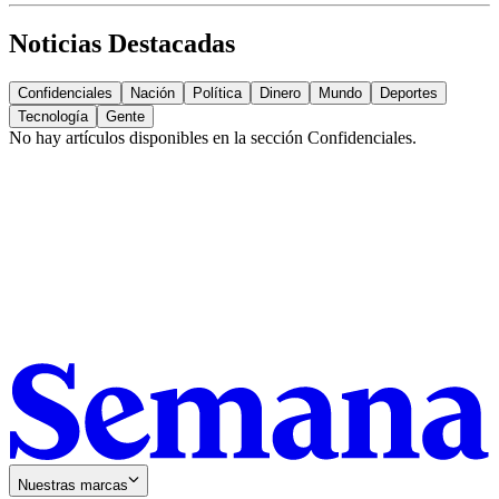
Noticias Destacadas
Confidenciales
Nación
Política
Dinero
Mundo
Deportes
Tecnología
Gente
No hay artículos disponibles en la sección
Confidenciales
.
Nuestras marcas