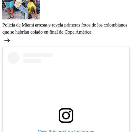
Policía de Miami arresta y revela primeras fotos de los colombianos
que se habrían colado en final de Copa América
View this post on Instagram