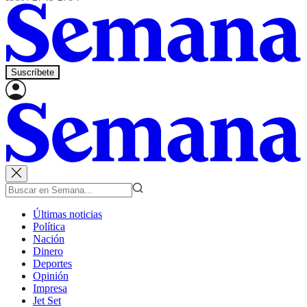
Suscríbete
Últimas noticias
Política
Nación
Dinero
Deportes
Opinión
Impresa
Jet Set