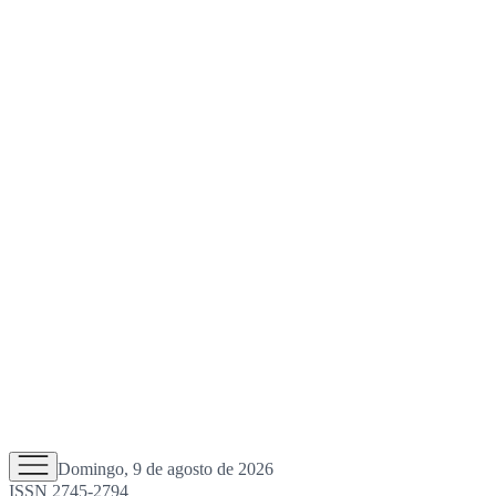
Domingo, 9 de agosto de 2026
ISSN 2745-2794