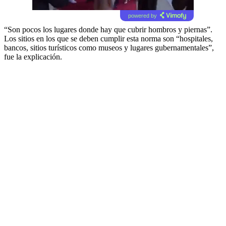
powered by
“Son pocos los lugares donde hay que cubrir hombros y piernas”.
Los sitios en los que se deben cumplir esta norma son “hospitales,
bancos, sitios turísticos como museos y lugares gubernamentales”,
fue la explicación.