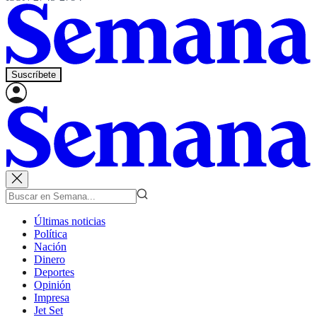
Suscríbete
Últimas noticias
Política
Nación
Dinero
Deportes
Opinión
Impresa
Jet Set