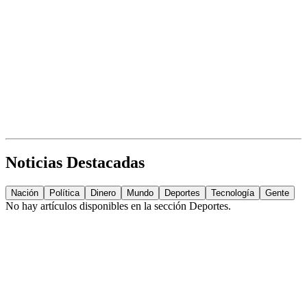
Noticias Destacadas
Nación
Política
Dinero
Mundo
Deportes
Tecnología
Gente
No hay artículos disponibles en la sección
Deportes
.