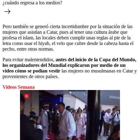
¿cuándo regresa a los medios?
Pero también se generó cierta incertidumbre por la situación de las
mujeres que asistían a Catar, pues al tener una cultura árabe que
profesa el islam, las locales deben cumplir unas reglas al pie de la
letra como usar el hiyab, el velo que cubre desde la cabeza hasta el
pecho, entre otras normas.
Para evitar malentendidos,
antes del inicio de la Copa del Mundo,
los organizadores del Mundial explicaron por medio de un
video cómo se podían vestir
las mujeres no musulmanas en Catar y
provenientes de otros países.
Videos Semana