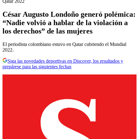
Qatar 2022
César Augusto Londoño generó polémica:
“Nadie volvió a hablar de la violación a
los derechos” de las mujeres
El periodista colombiano estuvo en Qatar cubriendo el Mundial
2022.
Siga las novedades deportivas en Discover, los resultados y
prepárese para las siguientes fechas