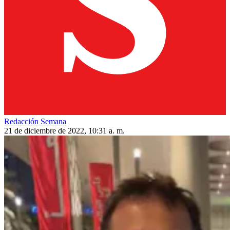
Redacción Semana
21 de diciembre de 2022, 10:31 a. m.