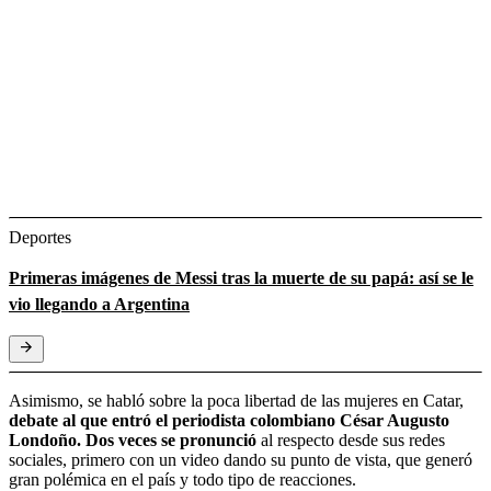
Deportes
Primeras imágenes de Messi tras la muerte de su papá: así se le
vio llegando a Argentina
Asimismo, se habló sobre la poca libertad de las mujeres en Catar,
debate al que entró el periodista colombiano César Augusto
Londoño. Dos veces se pronunció
al respecto desde sus redes
sociales, primero con un video dando su punto de vista, que generó
gran polémica en el país y todo tipo de reacciones.