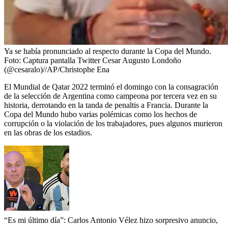
Ya se había pronunciado al respecto durante la Copa del Mundo.
Foto:
Captura pantalla Twitter Cesar Augusto Londoño
(@cesaralo)//AP/Christophe Ena
El Mundial de Qatar 2022 terminó el domingo con la consagración
de la selección de Argentina como campeona por tercera vez en su
historia, derrotando en la tanda de penaltis a Francia. Durante la
Copa del Mundo hubo varias polémicas como los hechos de
corrupción o la violación de los trabajadores, pues algunos murieron
en las obras de los estadios.
“Es mi último día”: Carlos Antonio Vélez hizo sorpresivo anuncio,