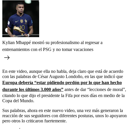
Kylian Mbappé mostró su profesionalismo al regresar a
entrenamientos con el PSG y no tomar vacaciones
En este video, aunque ella no habla, deja claro que está de acuerdo
con las palabras de César Augusto Londoño, en las que indicó que
Europa debería “estar pidiendo perdón por lo que han hecho
durante los últimos 3.000 años”
antes de dar “lecciones de moral”,
citando lo que dijo el presidente la Fifa por esos días en medio de la
Copa del Mundo.
Sus palabras, ahora en este nuevo video, una vez más generaron la
reacción de sus seguidores con diferentes posturas, unos lo apoyaron
pero otros lo criticaron fuertemente.