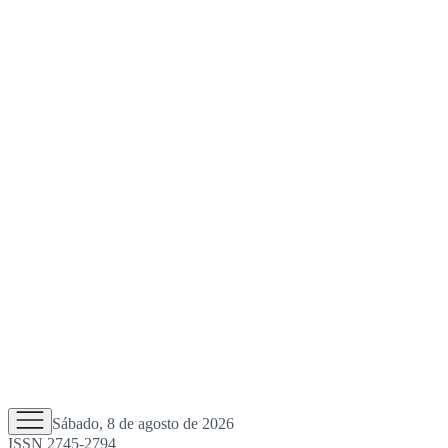
Sábado, 8 de agosto de 2026
ISSN 2745-2794