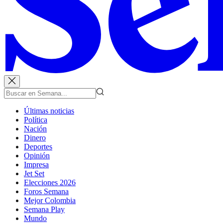
Últimas noticias
Política
Nación
Dinero
Deportes
Opinión
Impresa
Jet Set
Elecciones 2026
Foros Semana
Mejor Colombia
Semana Play
Mundo