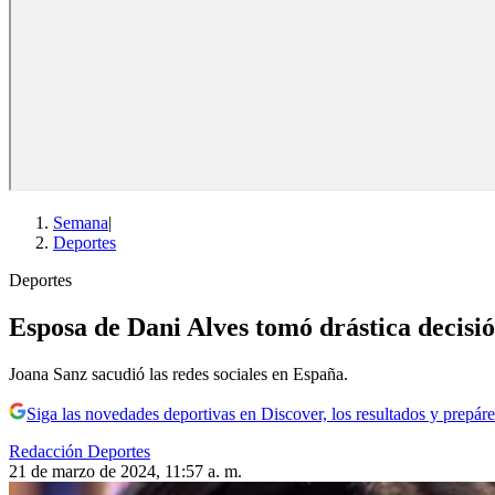
Semana
|
Deportes
Deportes
Esposa de Dani Alves tomó drástica decisió
Joana Sanz sacudió las redes sociales en España.
Siga las novedades deportivas en Discover, los resultados y prepáre
Redacción Deportes
21 de marzo de 2024, 11:57 a. m.