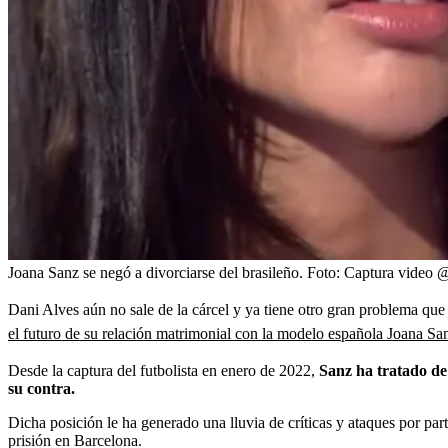
Joana Sanz se negó a divorciarse del brasileño.
Foto:
Captura video @
Dani Alves aún no sale de la cárcel y ya tiene otro gran problema que
el futuro de su relación matrimonial con la modelo española Joana Sa
Desde la captura del futbolista en enero de 2022,
Sanz ha tratado de
su contra.
Dicha posición le ha generado una lluvia de críticas y ataques por par
prisión en Barcelona.