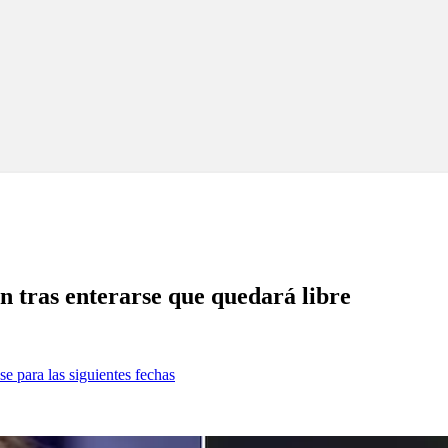
n tras enterarse que quedará libre
se para las siguientes fechas