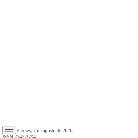
Viernes, 7 de agosto de 2026
ISSN 2745-2794