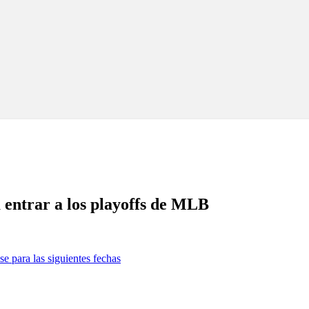
 entrar a los playoffs de MLB
se para las siguientes fechas