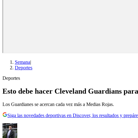
Semana
|
Deportes
Deportes
Esto debe hacer Cleveland Guardians para
Los Guardianes se acercan cada vez más a Medias Rojas.
Siga las novedades deportivas en Discover, los resultados y prepáre