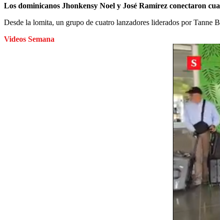
Los dominicanos Jhonkensy Noel y José Ramírez conectaron cuad
Desde la lomita, un grupo de cuatro lanzadores liderados por Tanne Bi
Videos Semana