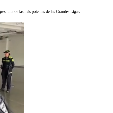
gres, una de las más potentes de las Grandes Ligas.