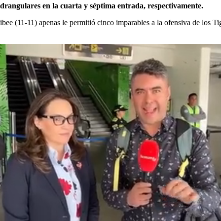
rangulares en la cuarta y séptima entrada, respectivamente.
bee (11-11) apenas le permitió cinco imparables a la ofensiva de los Ti