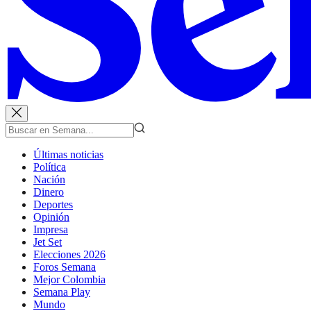
Últimas noticias
Política
Nación
Dinero
Deportes
Opinión
Impresa
Jet Set
Elecciones 2026
Foros Semana
Mejor Colombia
Semana Play
Mundo