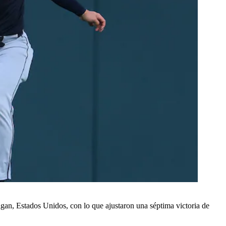
igan, Estados Unidos, con lo que ajustaron una séptima victoria de