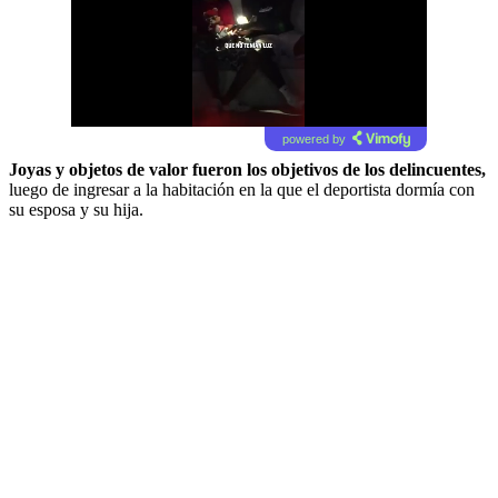
powered by
Joyas y objetos de valor
fueron los objetivos de los delincuentes,
luego de ingresar a la habitación en la que el deportista dormía con
su esposa y su hija.