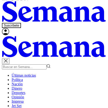
Suscríbete
Últimas noticias
Política
Nación
Dinero
Deportes
Opinión
Impresa
Jet Set