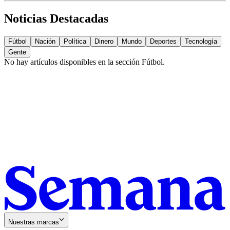
Noticias Destacadas
Fútbol
Nación
Política
Dinero
Mundo
Deportes
Tecnología
Gente
No hay artículos disponibles en la sección
Fútbol
.
Nuestras marcas