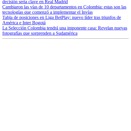
decisión sería clave en Real Madrid
Cambiaron las vías de 10 departamentos en Colombia: estas son las
tecnologías que comenzó a implementar el Invías
Tabla de posiciones en Liga BetPlay: nuevo líder tras triunfos de
América e Inter Bogotá
La Selección Colombia tendrá una imponente casa: Revelan nuevas
fotografías que sorprenden a Sudamérica