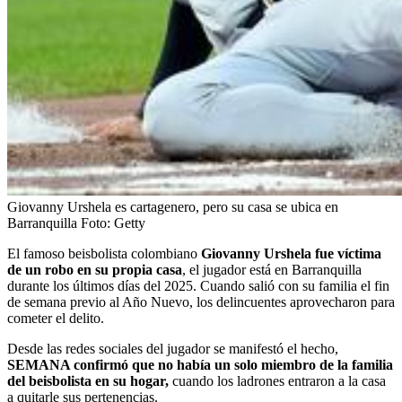
Giovanny Urshela es cartagenero, pero su casa se ubica en
Barranquilla
Foto:
Getty
El famoso beisbolista colombiano
Giovanny Urshela fue víctima
de un robo en su propia casa
, el jugador está en Barranquilla
durante los últimos días del 2025. Cuando salió con su familia el fin
de semana previo al Año Nuevo, los delincuentes aprovecharon para
cometer el delito.
Desde las redes sociales del jugador se manifestó el hecho,
SEMANA confirmó que no había un solo miembro de la familia
del beisbolista en su hogar,
cuando los ladrones entraron a la casa
a quitarle sus pertenencias.