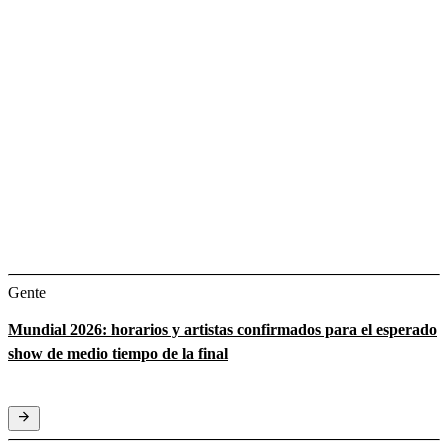
Gente
Mundial 2026: horarios y artistas confirmados para el esperado
show de medio tiempo de la final