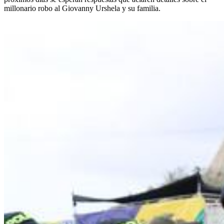
millonario robo al Giovanny Urshela y su familia.