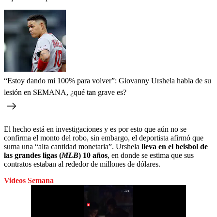
“Estoy dando mi 100% para volver”: Giovanny Urshela habla de su
lesión en SEMANA, ¿qué tan grave es?
El hecho está en investigaciones y es por esto que aún no se
confirma el monto del robo, sin embargo, el deportista afirmó que
suma una “alta cantidad monetaria”. Urshela
lleva en el beisbol de
las grandes ligas (
MLB
) 10 años
, en donde se estima que sus
contratos estaban al rededor de millones de dólares.
Videos Semana