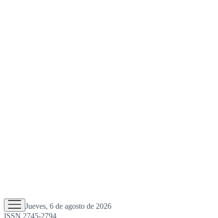
Jueves, 6 de agosto de 2026
ISSN 2745-2794