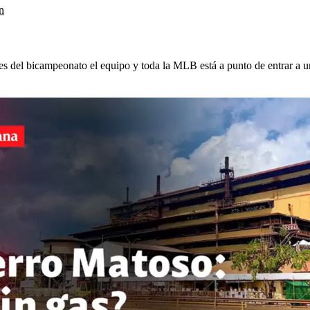
n
 del bicampeonato el equipo y toda la MLB está a punto de entrar a u