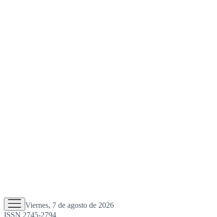
Viernes, 7 de agosto de 2026
ISSN 2745-2794