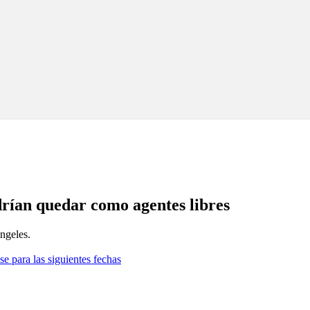
drían quedar como agentes libres
ngeles.
se para las siguientes fechas