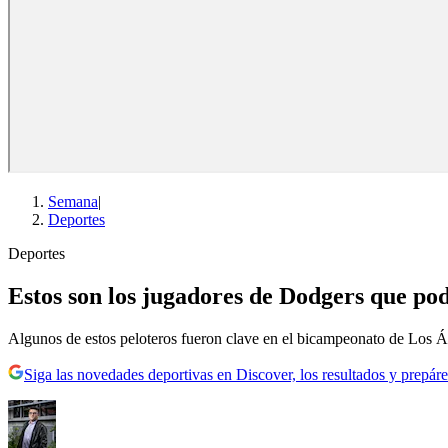
Semana
|
Deportes
Deportes
Estos son los jugadores de Dodgers que po
Algunos de estos peloteros fueron clave en el bicampeonato de Los Á
Siga las novedades deportivas en Discover, los resultados y prepáre