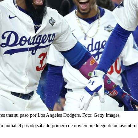
res tras su paso por Los Angeles Dodgers.
Foto:
Getty Images
 mundial el pasado sábado primero de noviembre luego de un asombroso