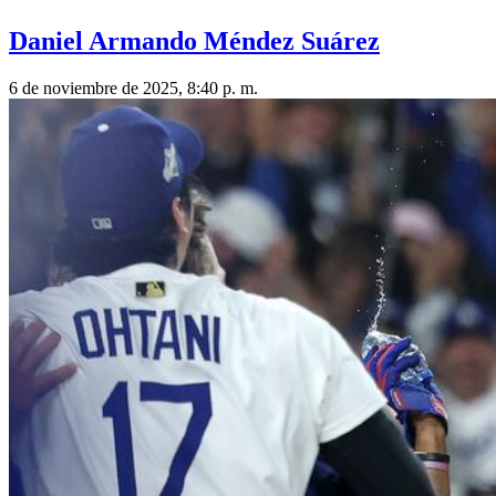
Daniel Armando Méndez Suárez
6 de noviembre de 2025, 8:40 p. m.