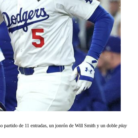
 partido de 11 entradas, un jonrón de Will Smith y un doble
play