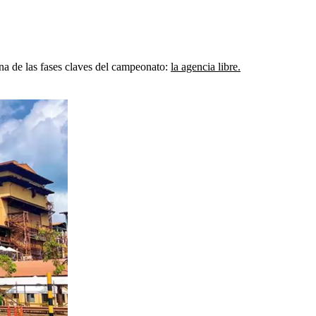
na de las fases claves del campeonato:
la agencia libre.