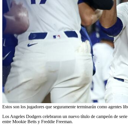
Estos son los jugadores que seguramente terminarán como agentes lib
Los Angeles Dodgers celebraron un nuevo título de campeón de serie
entre Mookie Betts y Freddie Freeman.