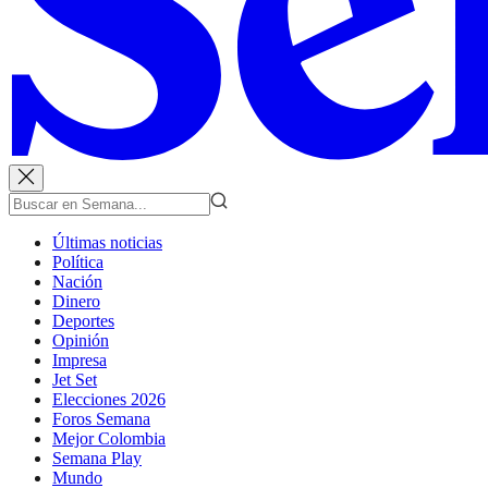
Últimas noticias
Política
Nación
Dinero
Deportes
Opinión
Impresa
Jet Set
Elecciones 2026
Foros Semana
Mejor Colombia
Semana Play
Mundo