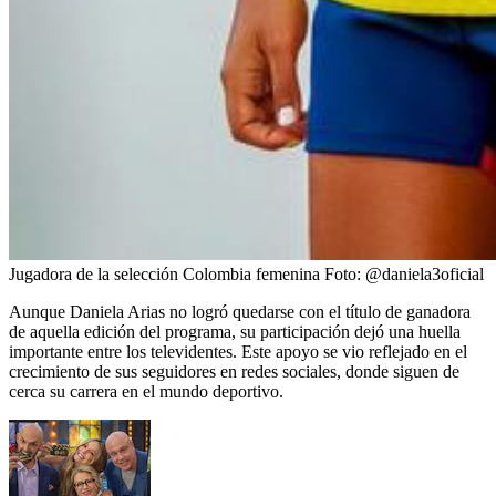
Jugadora de la selección Colombia femenina
Foto:
@daniela3oficial
Aunque Daniela Arias no logró quedarse con el título de ganadora
de aquella edición del programa, su participación dejó una huella
importante entre los televidentes. Este apoyo se vio reflejado en el
crecimiento de sus seguidores en redes sociales, donde siguen de
cerca su carrera en el mundo deportivo.