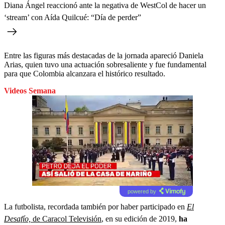
Diana Ángel reaccionó ante la negativa de WestCol de hacer un
‘stream’ con Aída Quilcué: “Día de perder”
Entre las figuras más destacadas de la jornada apareció Daniela
Arias, quien tuvo una actuación sobresaliente y fue fundamental
para que Colombia alcanzara el histórico resultado.
Videos Semana
powered by
La futbolista, recordada también por haber participado en
El
Desafío,
de Caracol Televisión
, en su edición de 2019,
ha