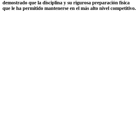
demostrado que la disciplina y su rigurosa preparación física
que le ha permitido mantenerse en el más alto nivel competitivo.