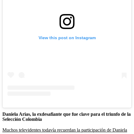
View this post on Instagram
Daniela Arias, la exdesafiante que fue clave para el triunfo de la
Selección Colombia
Muchos televidentes todavía recuerdan la participación de Daniela