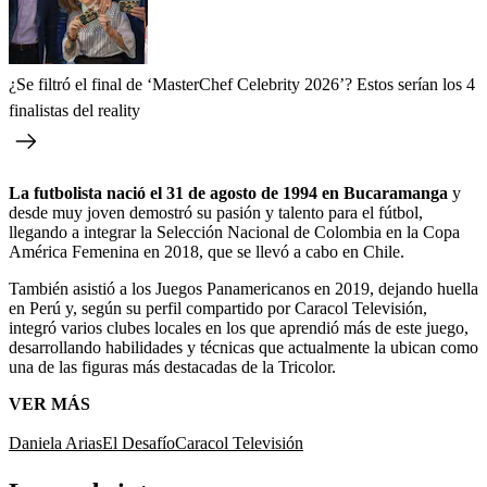
¿Se filtró el final de ‘MasterChef Celebrity 2026’? Estos serían los 4
finalistas del reality
La futbolista nació el 31 de agosto de 1994 en Bucaramanga
y
desde muy joven demostró su pasión y talento para el fútbol,
llegando a integrar la Selección Nacional de Colombia en la Copa
América Femenina en 2018, que se llevó a cabo en Chile.
También asistió a los Juegos Panamericanos en 2019, dejando huella
en Perú y, según su perfil compartido por Caracol Televisión,
integró varios clubes locales en los que aprendió más de este juego,
desarrollando habilidades y técnicas que actualmente la ubican como
una de las figuras más destacadas de la Tricolor.
VER MÁS
Daniela Arias
El Desafío
Caracol Televisión