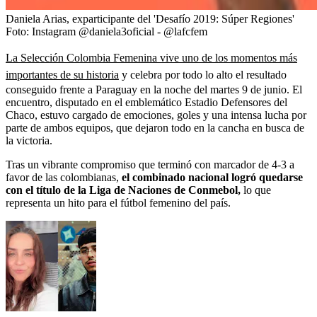
Daniela Arias, exparticipante del 'Desafío 2019: Súper Regiones'
Foto:
Instagram @daniela3oficial - @lafcfem
La Selección Colombia Femenina vive uno de los momentos más
importantes de su historia
y celebra por todo lo alto el resultado
conseguido frente a Paraguay en la noche del martes 9 de junio. El
encuentro, disputado en el emblemático Estadio Defensores del
Chaco, estuvo cargado de emociones, goles y una intensa lucha por
parte de ambos equipos, que dejaron todo en la cancha en busca de
la victoria.
Tras un vibrante compromiso que terminó con marcador de 4-3 a
favor de las colombianas,
el combinado nacional logró quedarse
con el título de la Liga de Naciones de Conmebol,
lo que
representa un hito para el fútbol femenino del país.