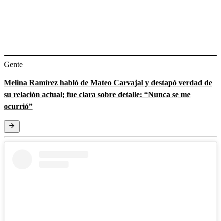
Gente
Melina Ramírez habló de Mateo Carvajal y destapó verdad de
su relación actual; fue clara sobre detalle: “Nunca se me
ocurrió”