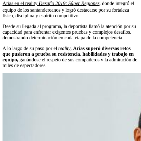
Arias en el reality
Desafío 2019: Súper Regiones
,
donde integró el
equipo de los santandereanos y logró destacarse por su fortaleza
física, disciplina y espíritu competitivo.
Desde su llegada al programa, la deportista llamó la atención por su
capacidad para enfrentar exigentes pruebas y complejos desafíos,
demostrando determinación en cada etapa de la competencia.
A lo largo de su paso por el
reality
,
Arias superó diversos retos
que pusieron a prueba su resistencia, habilidades y trabajo en
equipo,
ganándose el respeto de sus compañeros y la admiración de
miles de espectadores.