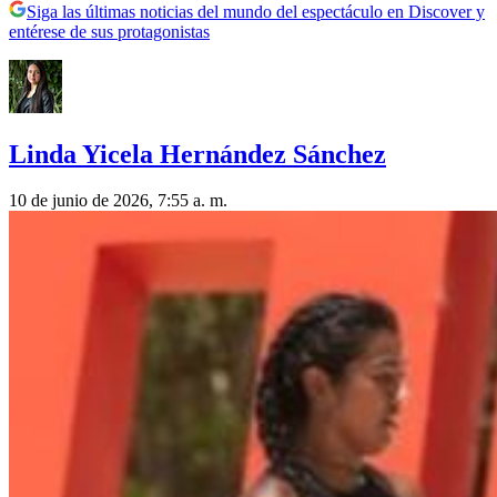
Siga las últimas noticias del mundo del espectáculo en Discover y
entérese de sus protagonistas
Linda Yicela Hernández Sánchez
10 de junio de 2026, 7:55 a. m.