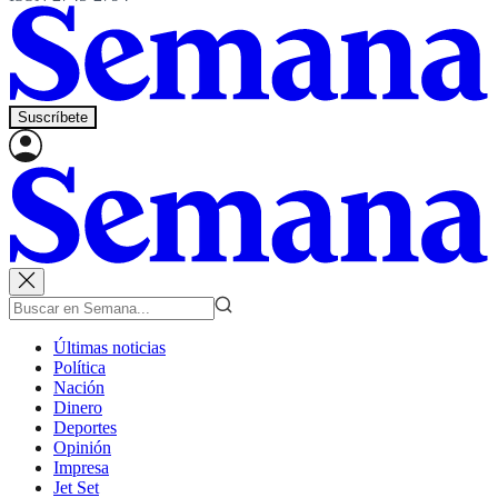
Suscríbete
Últimas noticias
Política
Nación
Dinero
Deportes
Opinión
Impresa
Jet Set