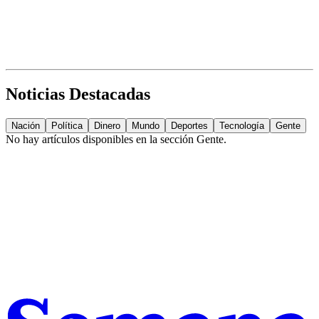
Noticias Destacadas
Nación
Política
Dinero
Mundo
Deportes
Tecnología
Gente
No hay artículos disponibles en la sección
Gente
.