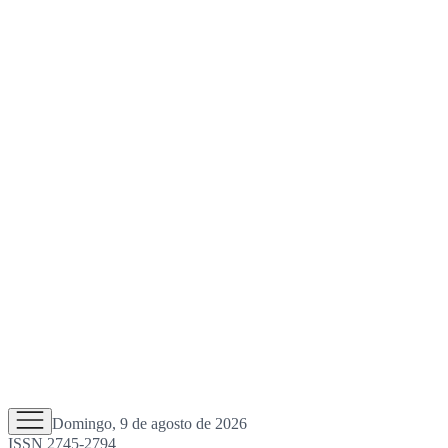
Domingo, 9 de agosto de 2026
ISSN 2745-2794