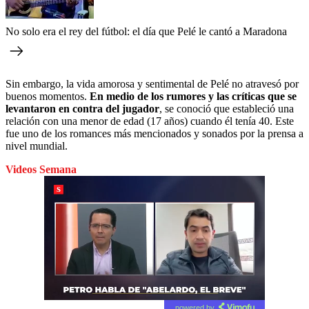
No solo era el rey del fútbol: el día que Pelé le cantó a Maradona
Sin embargo, la vida amorosa y sentimental de Pelé no atravesó por
buenos momentos.
En medio de los rumores y las críticas que se
levantaron en contra del jugador
, se conoció que estableció una
relación con una menor de edad (17 años) cuando él tenía 40. Este
fue uno de los romances más mencionados y sonados por la prensa a
nivel mundial.
Videos Semana
powered by