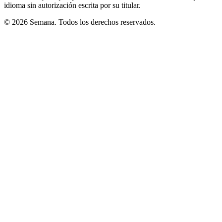
idioma sin autorización escrita por su titular.
© 2026 Semana. Todos los derechos reservados.