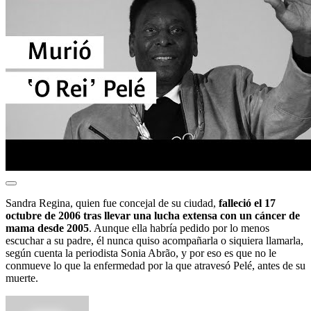
Sandra Regina, quien fue concejal de su ciudad,
falleció el 17
octubre de 2006 tras llevar una lucha extensa con un cáncer de
mama desde 2005
. Aunque ella habría pedido por lo menos
escuchar a su padre, él nunca quiso acompañarla o siquiera llamarla,
según cuenta la periodista Sonia Abrão, y por eso es que no le
conmueve lo que la enfermedad por la que atravesó Pelé, antes de su
muerte.