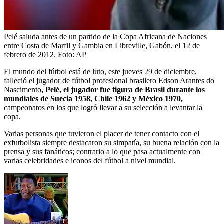
Pelé saluda antes de un partido de la Copa Africana de Naciones
entre Costa de Marfil y Gambia en Libreville, Gabón, el 12 de
febrero de 2012.
Foto:
AP
El mundo del fútbol está de luto, este jueves 29 de diciembre,
falleció el jugador de fútbol profesional brasilero Edson Arantes do
Nascimento
, Pelé, el jugador fue figura de Brasil durante los
mundiales de Suecia 1958, Chile 1962 y México 1970,
campeonatos en los que logró llevar a su selección a levantar la
copa.
Varias personas que tuvieron el placer de tener contacto con el
exfutbolista siempre destacaron su simpatía, su buena relación con la
prensa y sus fanáticos; contrario a lo que pasa actualmente con
varias celebridades e iconos del fútbol a nivel mundial.