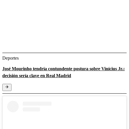
Deportes
José Mourinho tendría contundente postura sobre Vinícius Jr.:
decisión sería clave en Real Madrid