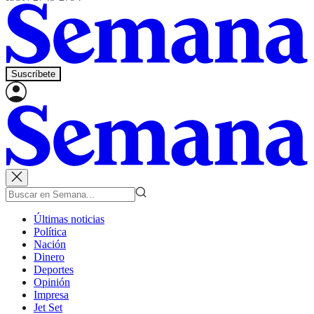
Suscríbete
Últimas noticias
Política
Nación
Dinero
Deportes
Opinión
Impresa
Jet Set