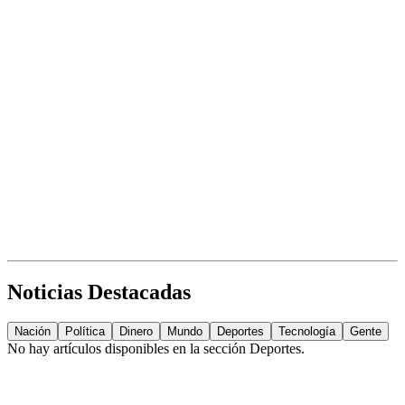
Noticias Destacadas
Nación
Política
Dinero
Mundo
Deportes
Tecnología
Gente
No hay artículos disponibles en la sección
Deportes
.