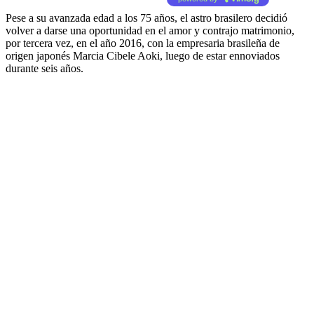
Pese a su avanzada edad a los 75 años, el astro brasilero decidió
volver a darse una oportunidad en el amor y contrajo matrimonio,
por tercera vez, en el año 2016, con la empresaria brasileña de
origen japonés Marcia Cibele Aoki, luego de estar ennoviados
durante seis años.