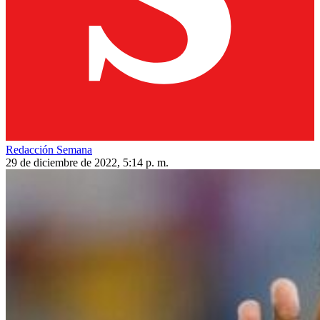
Redacción Semana
29 de diciembre de 2022, 5:14 p. m.