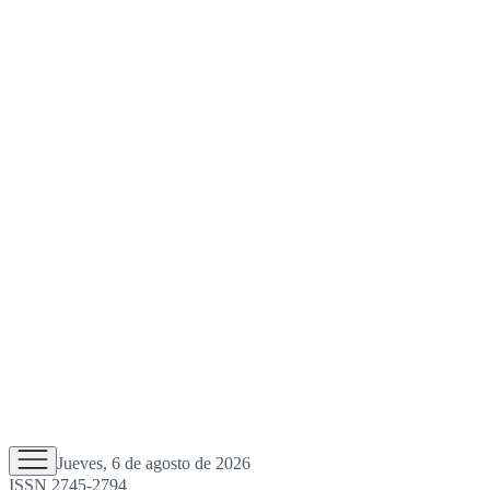
Jueves, 6 de agosto de 2026
ISSN 2745-2794