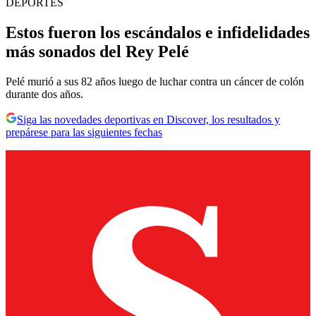
DEPORTES
Estos fueron los escándalos e infidelidades
más sonados del Rey Pelé
Pelé murió a sus 82 años luego de luchar contra un cáncer de colón
durante dos años.
Siga las novedades deportivas en Discover, los resultados y
prepárese para las siguientes fechas