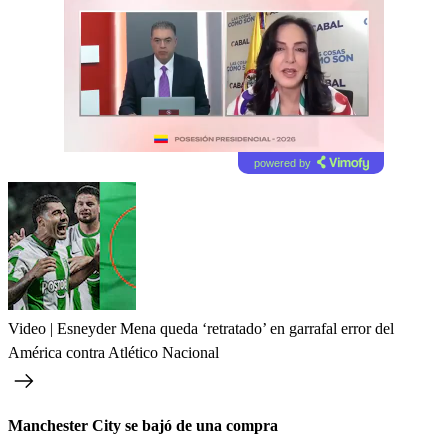
powered by
Video | Esneyder Mena queda ‘retratado’ en garrafal error del
América contra Atlético Nacional
Manchester City se bajó de una compra