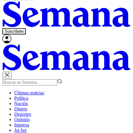
Suscríbete
Últimas noticias
Política
Nación
Dinero
Deportes
Opinión
Impresa
Jet Set