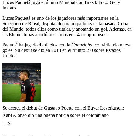
Lucas Paquetá jugó el último Mundial con Brasil.
Foto:
Getty
Images
Lucas Paquetá es uno de los jugadores más importantes en la
Selección de Brasil, disputando cuatro partidos en la pasada Copa
del Mundo, todos ellos como titular, y anotando un gol. Además, en
las Eliminatorias aportó tres tantos en 14 compromisos.
Paquetá ha jugado 42 duelos con la
Canarinha
, convirtiendo nueve
goles. Su debut se dio en 2018 en el triunfo 2-0 sobre Estados
Unidos.
Se acerca el debut de Gustavo Puerta con el Bayer Leverkusen:
Xabi Alonso dio una buena noticia sobre el colombiano