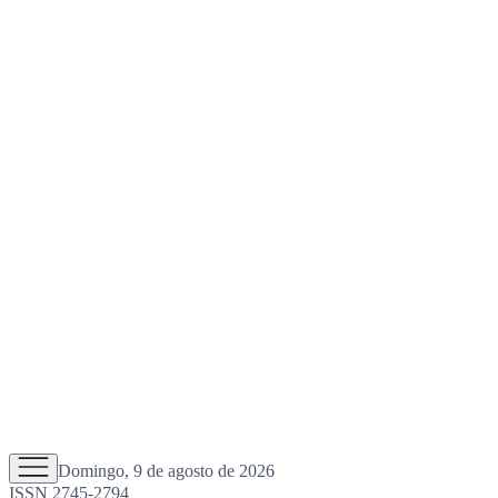
Domingo, 9 de agosto de 2026
ISSN 2745-2794