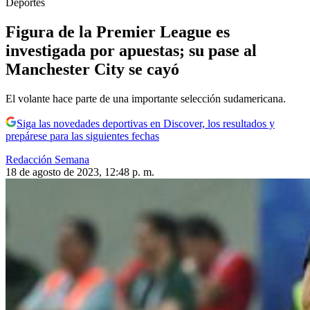
Deportes
Figura de la Premier League es
investigada por apuestas; su pase al
Manchester City se cayó
El volante hace parte de una importante selección sudamericana.
Siga las novedades deportivas en Discover, los resultados y
prepárese para las siguientes fechas
Redacción Semana
18 de agosto de 2023, 12:48 p. m.