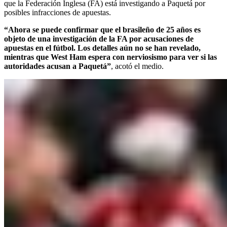
que la Federación Inglesa (FA) está investigando a Paquetá por
posibles infracciones de apuestas.
“Ahora se puede confirmar que el brasileño de 25 años es
objeto de una investigación de la FA por acusaciones de
apuestas en el fútbol. Los detalles aún no se han revelado,
mientras que West Ham espera con nerviosismo para ver si las
autoridades acusan a Paquetá”
, acotó el medio.