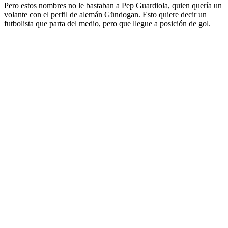
Pero estos nombres no le bastaban a Pep Guardiola, quien quería un
volante con el perfil de alemán Gündogan. Esto quiere decir un
futbolista que parta del medio, pero que llegue a posición de gol.