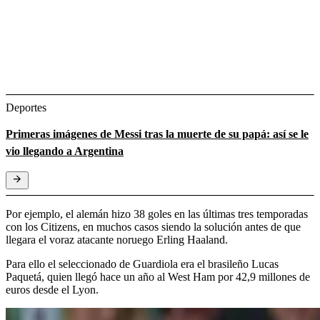
Deportes
Primeras imágenes de Messi tras la muerte de su papá: así se le
vio llegando a Argentina
Por ejemplo, el alemán hizo 38 goles en las últimas tres temporadas
con los Citizens, en muchos casos siendo la solución antes de que
llegara el voraz atacante noruego Erling Haaland.
Para ello el seleccionado de Guardiola era el brasileño Lucas
Paquetá, quien llegó hace un año al West Ham por 42,9 millones de
euros desde el Lyon.