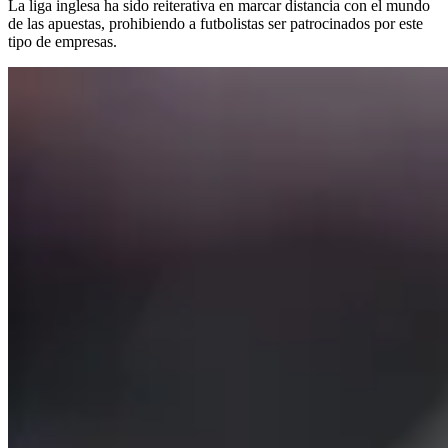
La liga inglesa ha sido reiterativa en marcar distancia con el mundo
de las apuestas, prohibiendo a futbolistas ser patrocinados por este
tipo de empresas.