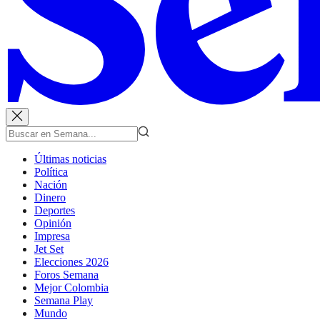
Últimas noticias
Política
Nación
Dinero
Deportes
Opinión
Impresa
Jet Set
Elecciones 2026
Foros Semana
Mejor Colombia
Semana Play
Mundo