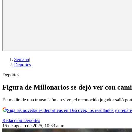
Semana
|
Deportes
Deportes
Figura de Millonarios se dejó ver con cami
En medio de una transmisión en vivo, el reconocido jugador salió port
Siga las novedades deportivas en Discover, los resultados y prepáre
Redacción Deportes
15 de agosto de 2025, 10:33 a. m.