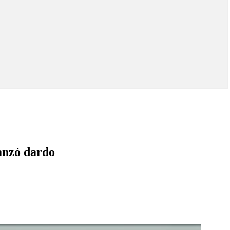
lanzó dardo