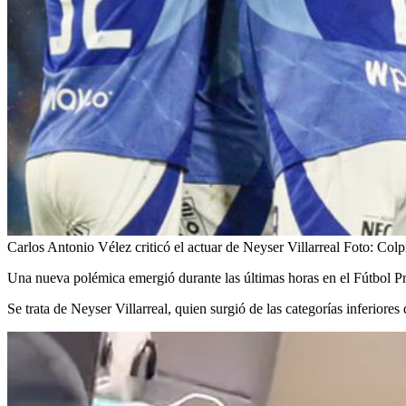
Carlos Antonio Vélez criticó el actuar de Neyser Villarreal
Foto:
Colp
Una nueva polémica emergió durante las últimas horas en el Fútbol Pr
Se trata de Neyser Villarreal, quien surgió de las categorías inferior