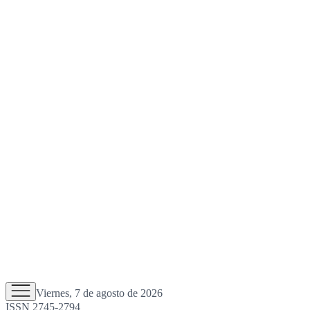
Viernes, 7 de agosto de 2026
ISSN 2745-2794