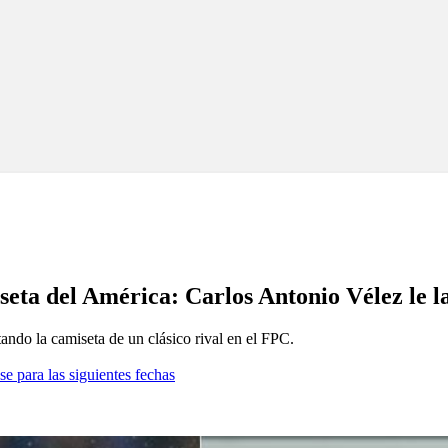
seta del América: Carlos Antonio Vélez le 
ando la camiseta de un clásico rival en el FPC.
se para las siguientes fechas