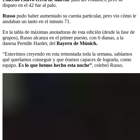
disparo en el 42 fue al palo.
Russo
pudo haber aumentado su cuenta particular, pero vio cómo le
anulaban un tanto en el minuto 71.
En la tabla de máximas anotadoras de esta edición (desde la fase de
grupos), Russo alcanza en el primer puesto, con 6 dianas, a la
danesa Pernille Harder, del
Bayern de Múnich.
“Estuvimos creyendo en esta remontada toda la semana, sabíamos
qué queríamos conseguir y que éramos capaces de lograrla, como
equipo.
Es lo que hemos hecho esta noche”
, celebró Russo.