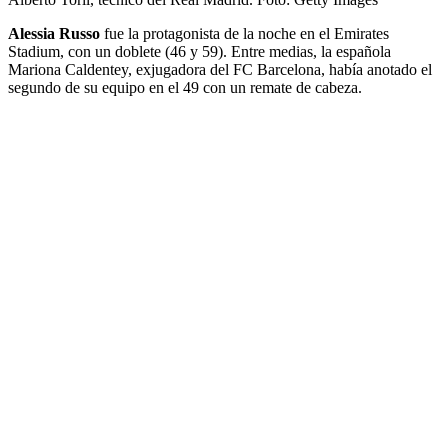
Alessia Russo
fue la protagonista de la noche en el Emirates
Stadium, con un doblete (46 y 59). Entre medias, la española
Mariona Caldentey, exjugadora del FC Barcelona, había anotado el
segundo de su equipo en el 49 con un remate de cabeza.