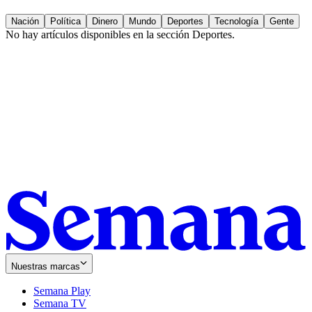
Nación
Política
Dinero
Mundo
Deportes
Tecnología
Gente
No hay artículos disponibles en la sección
Deportes
.
Nuestras marcas
Semana Play
Semana TV