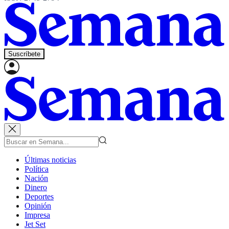
Suscríbete
Últimas noticias
Política
Nación
Dinero
Deportes
Opinión
Impresa
Jet Set