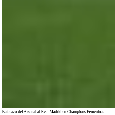
Batacazo del Arsenal al Real Madrid en Champions Femenina.