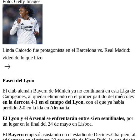
Foto:
Getty Images
Linda Caicedo fue protagonista en el Barcelona vs. Real Madrid:
video de lo que hizo
Paseo del Lyon
El club alemán Bayern de Múnich ya no continuará en esta Liga de
Campeones, al quedar eliminado en el primer partido del miércoles
en la derrota 4-1 en el campo del Lyon,
con el que ya había
perdido 2-0 en la ida en Alemania.
El Lyon y el Arsenal se enfrentarán entre sí en semifinales
, por
un lugar en la final del 24 de mayo en Lisboa.
El
Bayern
empezó asustando en el estadio de Decines-Charpieu, al