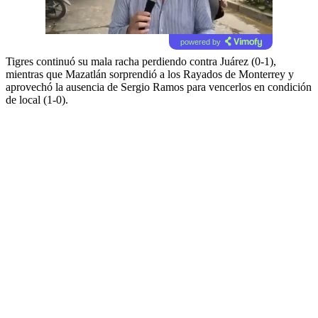
powered by
Tigres continuó su mala racha perdiendo contra Juárez (0-1),
mientras que Mazatlán sorprendió a los Rayados de Monterrey y
aprovechó la ausencia de Sergio Ramos para vencerlos en condición
de local (1-0).