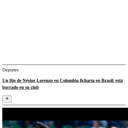
Deportes
Un fijo de Néstor Lorenzo en Colombia ficharía en Brasil: está
borrado en su club