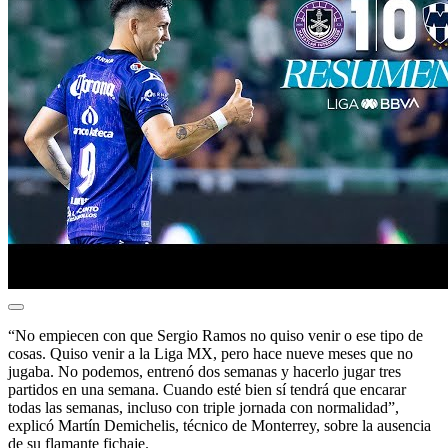
“No empiecen con que Sergio Ramos no quiso venir o ese tipo de
cosas. Quiso venir a la Liga MX, pero hace nueve meses que no
jugaba. No podemos, entrenó dos semanas y hacerlo jugar tres
partidos en una semana. Cuando esté bien sí tendrá que encarar
todas las semanas, incluso con triple jornada con normalidad”,
explicó Martín Demichelis, técnico de Monterrey, sobre la ausencia
de su flamante fichaje.