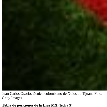
Juan Carlos Osorio, técnico colombiano de Xolos de Tijuana
Foto:
Getty Images
Tabla de posiciones de la Liga MX (fecha 9)