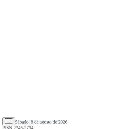
Sábado, 8 de agosto de 2026
ISSN 2745-2794