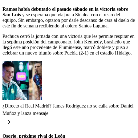
Ramos había debutado el pasado sábado en la victoria sobre
San Luis
y se esperaba que viajara a Sinaloa con el resto del
equipo. Sin embargo, optaron por darle descanso de cara al duelo de
este fin de semana recibiendo al colero Santos Laguna.
Pachuca cerró la jornada con una victoria que les permite respirar en
la séptima posición del campeonato. John Kennedy, brasileño que
llegó este año procedente de Fluminense, marcó doblete y puso a
celebrar un nuevo triunfo sobre Puebla (2-1) en el estadio Hidalgo.
¿Directo al Real Madrid? James Rodríguez no se calla sobre Daniel
Muñoz y lanza mensaje
Osorio, próximo rival de León