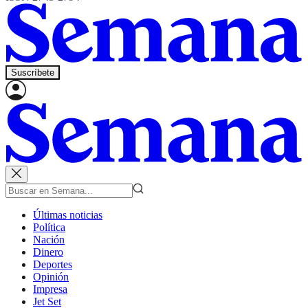
Suscríbete
Últimas noticias
Política
Nación
Dinero
Deportes
Opinión
Impresa
Jet Set