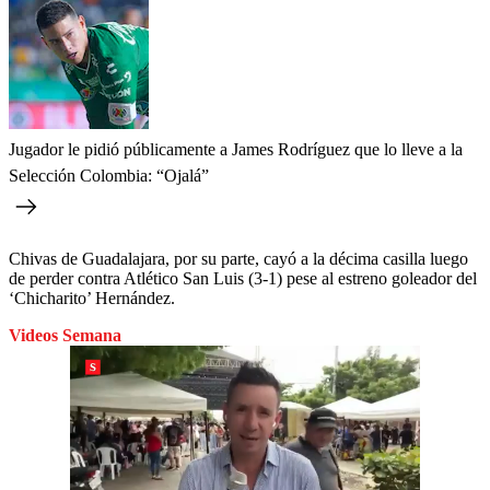
Jugador le pidió públicamente a James Rodríguez que lo lleve a la
Selección Colombia: “Ojalá”
Chivas de Guadalajara, por su parte, cayó a la décima casilla luego
de perder contra Atlético San Luis (3-1) pese al estreno goleador del
‘Chicharito’ Hernández.
Videos Semana