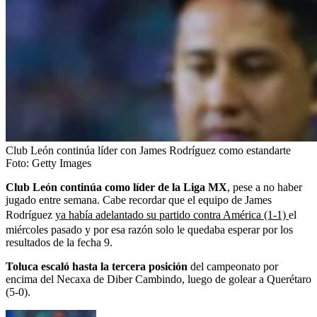
Club León continúa líder con James Rodríguez como estandarte
Foto:
Getty Images
Club León continúa como líder de la Liga MX
, pese a no haber
jugado entre semana. Cabe recordar que el equipo de James
Rodríguez
ya había adelantado su partido contra América (1-1)
el
miércoles pasado y por esa razón solo le quedaba esperar por los
resultados de la fecha 9.
Toluca escaló hasta la tercera posición
del campeonato por
encima del Necaxa de Diber Cambindo, luego de golear a Querétaro
(5-0).