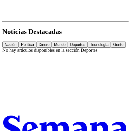
Noticias Destacadas
Nación
Política
Dinero
Mundo
Deportes
Tecnología
Gente
No hay artículos disponibles en la sección
Deportes
.