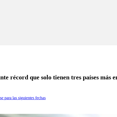
te récord que solo tienen tres países más 
se para las siguientes fechas