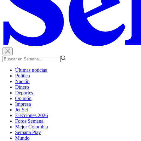
Últimas noticias
Política
Nación
Dinero
Deportes
Opinión
Impresa
Jet Set
Elecciones 2026
Foros Semana
Mejor Colombia
Semana Play
Mundo