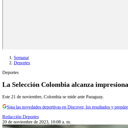
Semana
|
Deportes
Deportes
La Selección Colombia alcanza impresionan
Este 21 de noviembre, Colombia se mide ante Paraguay.
Siga las novedades deportivas en Discover, los resultados y prepáre
Redacción Deportes
20 de noviembre de 2023, 10:08 a. m.