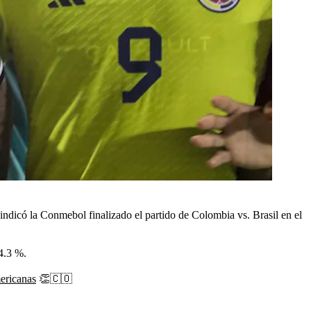
indicó la Conmebol finalizado el partido de Colombia vs. Brasil en el
4.3 %.
ericanas
👏🇨🇴