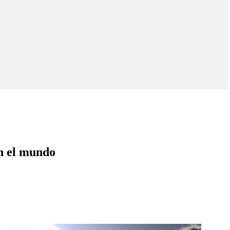
en el mundo