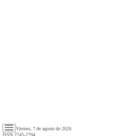
Viernes, 7 de agosto de 2026
ISSN 2745-2794