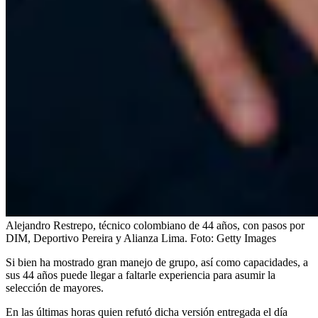
Alejandro Restrepo, técnico colombiano de 44 años, con pasos por
DIM, Deportivo Pereira y Alianza Lima.
Foto:
Getty Images
Si bien ha mostrado gran manejo de grupo, así como capacidades, a
sus 44 años puede llegar a faltarle experiencia para asumir la
selección de mayores.
En las últimas horas quien refutó dicha versión entregada el día