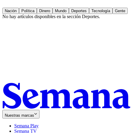
Nación
Política
Dinero
Mundo
Deportes
Tecnología
Gente
No hay artículos disponibles en la sección
Deportes
.
Nuestras marcas
Semana Play
Semana TV