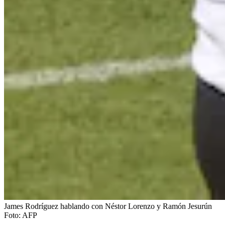
James Rodríguez hablando con Néstor Lorenzo y Ramón Jesurún
Foto:
AFP