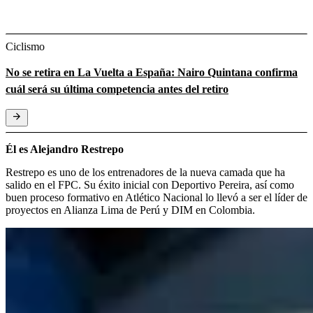
Ciclismo
No se retira en La Vuelta a España: Nairo Quintana confirma
cuál será su última competencia antes del retiro
Él es Alejandro Restrepo
Restrepo es uno de los entrenadores de la nueva camada que ha
salido en el FPC. Su éxito inicial con Deportivo Pereira, así como
buen proceso formativo en Atlético Nacional lo llevó a ser el líder de
proyectos en Alianza Lima de Perú y DIM en Colombia.