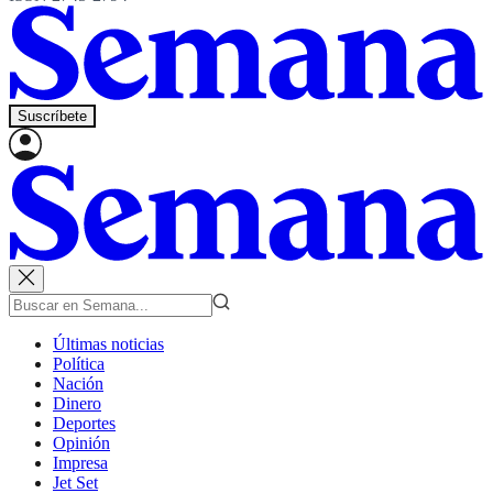
Suscríbete
Últimas noticias
Política
Nación
Dinero
Deportes
Opinión
Impresa
Jet Set