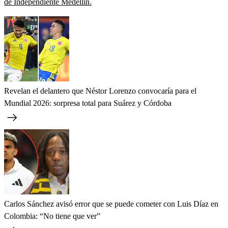
de Independiente Medellín.
Revelan el delantero que Néstor Lorenzo convocaría para el
Mundial 2026: sorpresa total para Suárez y Córdoba
Carlos Sánchez avisó error que se puede cometer con Luis Díaz en
Colombia: “No tiene que ver”