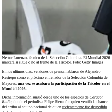
Néstor Lorenzo, técnico de la Selección Colombia. El Mundial 2026
marcará si sigue o no al frente de la Tricolor.
Foto:
Getty Images
En los últimos días, versiones de prensa hablaron de
Alejandro
Restrepo como el próximo entrenador de la Selección Colombia de
Mayores
,
una vez se acabara la participación de la Tricolor en el
Mundial 2026.
Dicha información surgió desde uno de los espacios de
Caracol
Radio
, donde el periodista Felipe Sierra fue quien ventiló la chance
del arribo al equipo nacional de quien
recientemente fue despedido