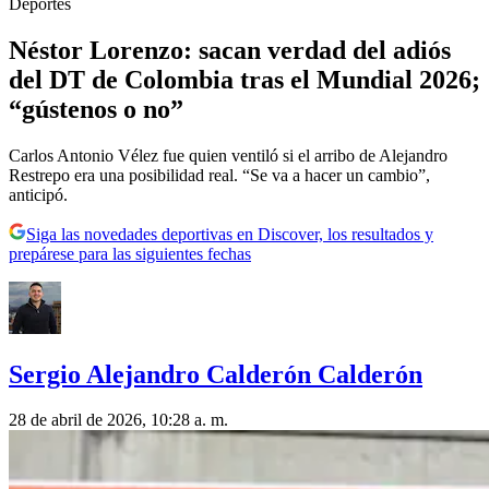
Deportes
Néstor Lorenzo: sacan verdad del adiós
del DT de Colombia tras el Mundial 2026;
“gústenos o no”
Carlos Antonio Vélez fue quien ventiló si el arribo de Alejandro
Restrepo era una posibilidad real. “Se va a hacer un cambio”,
anticipó.
Siga las novedades deportivas en Discover, los resultados y
prepárese para las siguientes fechas
Sergio Alejandro Calderón Calderón
28 de abril de 2026, 10:28 a. m.