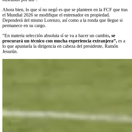
Ahora bien, lo que sí no negó es que se planteen en la FCF que tras
el Mundial 2026 se modifique el entrenador en propiedad.
Dependerá del mismo Lorenzo, así como a la ronda que llegue si
permanece en su cargo.
“En materia selección absoluta sí se va a hacer un cambio
, se
procurará un técnico con mucha experiencia extranjera”,
es a
lo que apuntaría la dirigencia en cabeza del presidente, Ramón
Jesurún.