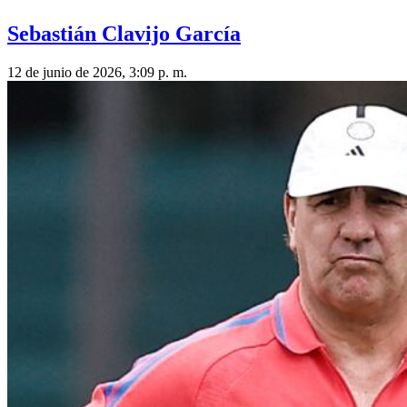
Sebastián Clavijo García
12 de junio de 2026, 3:09 p. m.