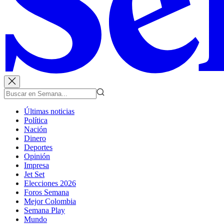
Últimas noticias
Política
Nación
Dinero
Deportes
Opinión
Impresa
Jet Set
Elecciones 2026
Foros Semana
Mejor Colombia
Semana Play
Mundo