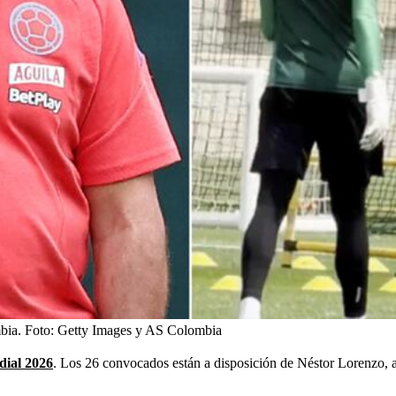
bia.
Foto:
Getty Images y AS Colombia
ial 2026
. Los 26 convocados están a disposición de Néstor Lorenzo,