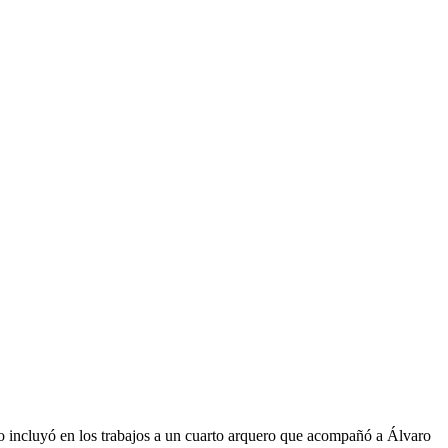
o incluyó en los trabajos a un cuarto arquero que acompañó a Álvaro