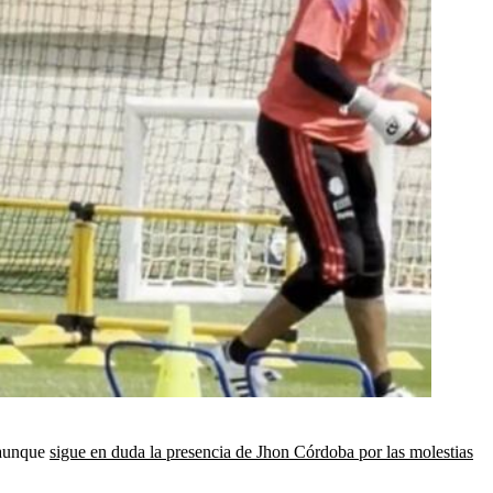
 aunque
sigue en duda la presencia de Jhon Córdoba por las molestias