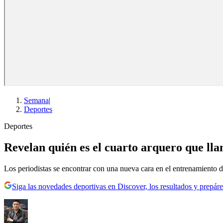
Semana
|
Deportes
Deportes
Revelan quién es el cuarto arquero que ll
Los periodistas se encontrar con una nueva cara en el entrenamiento de
Siga las novedades deportivas en Discover, los resultados y prepáre