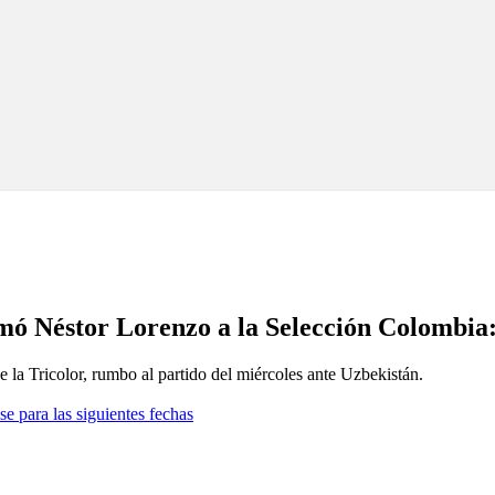
amó Néstor Lorenzo a la Selección Colombia
 la Tricolor, rumbo al partido del miércoles ante Uzbekistán.
se para las siguientes fechas