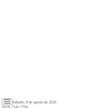
Sábado, 8 de agosto de 2026
ISSN 2745-2794