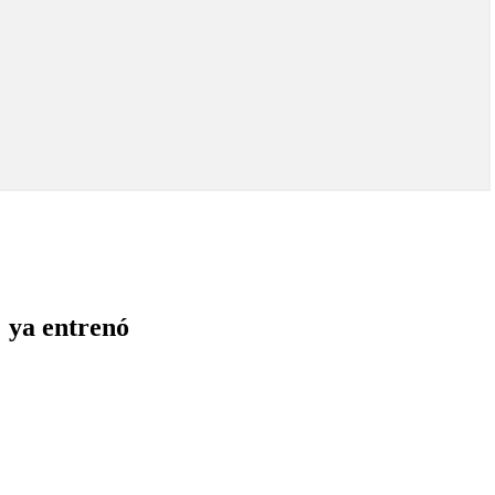
: ya entrenó