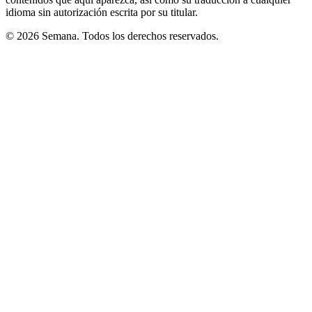
idioma sin autorización escrita por su titular.
© 2026 Semana. Todos los derechos reservados.