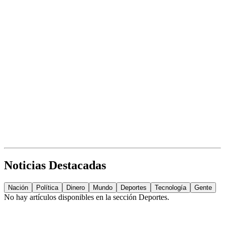
Noticias Destacadas
Nación
Política
Dinero
Mundo
Deportes
Tecnología
Gente
No hay artículos disponibles en la sección
Deportes
.