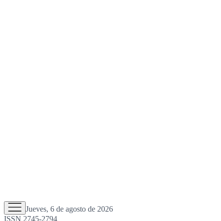
Jueves, 6 de agosto de 2026
ISSN 2745-2794