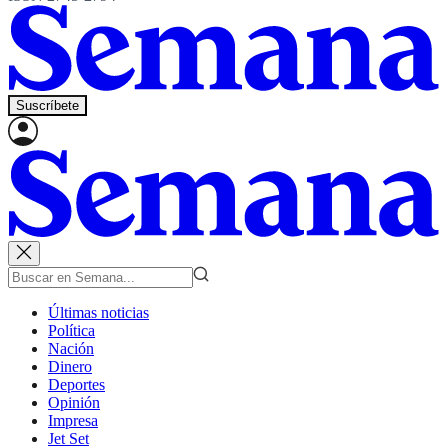
Suscríbete
Últimas noticias
Política
Nación
Dinero
Deportes
Opinión
Impresa
Jet Set