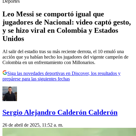
Deportes
Leo Messi se comportó igual que
jugadores de Nacional: video captó gesto,
y se hizo viral en Colombia y Estados
Unidos
Al salir del estadio tras su más reciente derrota, el 10 emuló una
acción que ya habían hecho los jugadores del vigente campeón de
Colombia en un enfrentamiento con Millonarios.
Siga las novedades deportivas en Discover, los resultados y
prepárese para las siguientes fechas
Sergio Alejandro Calderón Calderón
26 de abril de 2025, 11:52 a. m.