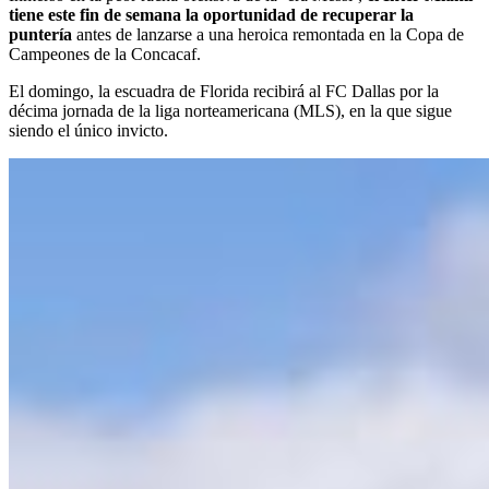
tiene este fin de semana la oportunidad de recuperar la
puntería
antes de lanzarse a una heroica remontada en la Copa de
Campeones de la Concacaf.
El domingo, la escuadra de Florida recibirá al FC Dallas por la
décima jornada de la liga norteamericana (MLS), en la que sigue
siendo el único invicto.