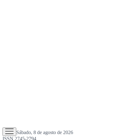
Sábado, 8 de agosto de 2026
ISSN 2745-2794