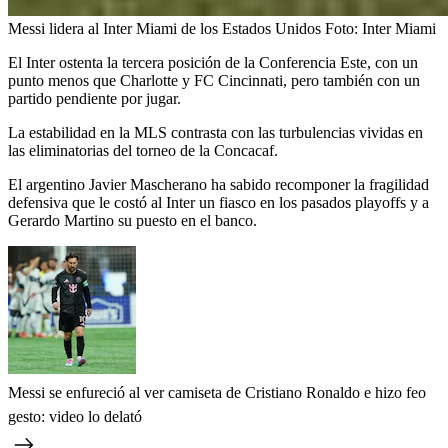
Messi lidera al Inter Miami de los Estados Unidos
Foto:
Inter Miami
El Inter ostenta la tercera posición de la Conferencia Este, con un
punto menos que Charlotte y FC Cincinnati, pero también con un
partido pendiente por jugar.
La estabilidad en la MLS contrasta con las turbulencias vividas en
las eliminatorias del torneo de la Concacaf.
El argentino Javier Mascherano ha sabido recomponer la fragilidad
defensiva que le costó al Inter un fiasco en los pasados playoffs y a
Gerardo Martino su puesto en el banco.
Messi se enfureció al ver camiseta de Cristiano Ronaldo e hizo feo
gesto: video lo delató