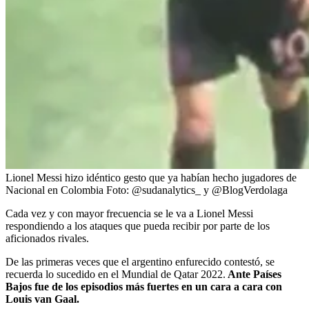
Lionel Messi hizo idéntico gesto que ya habían hecho jugadores de
Nacional en Colombia
Foto:
@sudanalytics_ y @BlogVerdolaga
Cada vez y con mayor frecuencia se le va a Lionel Messi
respondiendo a los ataques que pueda recibir por parte de los
aficionados rivales.
De las primeras veces que el argentino enfurecido contestó, se
recuerda lo sucedido en el Mundial de Qatar 2022.
Ante Países
Bajos fue de los episodios más fuertes en un cara a cara con
Louis van Gaal.