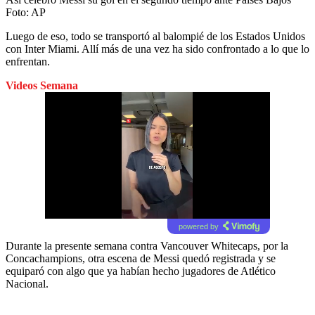
Foto:
AP
Luego de eso, todo se transportó al balompié de los Estados Unidos
con Inter Miami. Allí más de una vez ha sido confrontado a lo que lo
enfrentan.
Videos Semana
powered by
Durante la presente semana contra Vancouver Whitecaps, por la
Concachampions, otra escena de Messi quedó registrada y se
equiparó con algo que ya habían hecho jugadores de Atlético
Nacional.