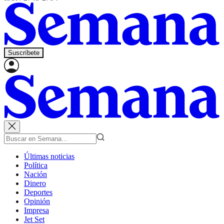
Suscríbete
Últimas noticias
Política
Nación
Dinero
Deportes
Opinión
Impresa
Jet Set